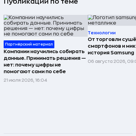
Публикации по теме
Технологии
От торговли сушё
Партнёрский материал
смартфонов и мик
Компании научились собирать
история Samsung
данные. Принимать решения —
06 августа 2026, 09:
нет: почему цифры не
помогают сами по себе
21 июля 2026, 16:04