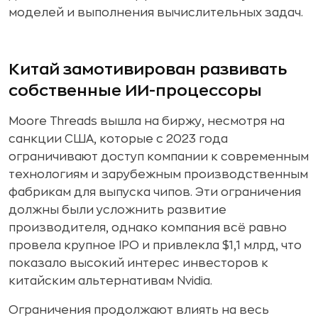
моделей и выполнения вычислительных задач.
Китай замотивирован развивать
собственные ИИ-процессоры
Moore Threads вышла на биржу, несмотря на
санкции США, которые с 2023 года
ограничивают доступ компании к современным
технологиям и зарубежным производственным
фабрикам для выпуска чипов. Эти ограничения
должны были усложнить развитие
производителя, однако компания всё равно
провела крупное IPO и привлекла $1,1 млрд, что
показало высокий интерес инвесторов к
китайским альтернативам Nvidia.
Ограничения продолжают влиять на весь