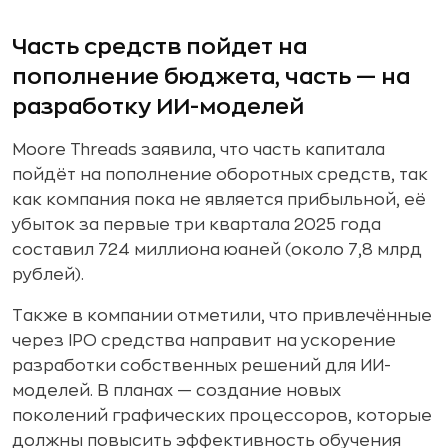
Часть средств пойдет на
пополнение бюджета, часть — на
разработку ИИ-моделей
Moore Threads заявила, что часть капитала
пойдёт на пополнение оборотных средств, так
как компания пока не является прибыльной, её
убыток за первые три квартала 2025 года
составил 724 миллиона юаней (около 7,8 млрд
рублей).
Также в компании отметили, что привлечённые
через IPO средства направит на ускорение
разработки собственных решений для ИИ-
моделей. В планах — создание новых
поколений графических процессоров, которые
должны повысить эффективность обучения