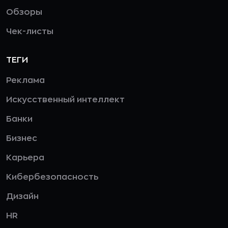
Обзоры
Чек-листы
ТЕГИ
Реклама
Искусственный интеллект
Банки
Бизнес
Карьера
Кибербезопасность
Дизайн
HR