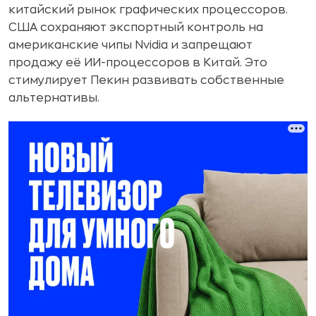
китайский рынок графических процессоров.
США сохраняют экспортный контроль на
американские чипы Nvidia и запрещают
продажу её ИИ-процессоров в Китай. Это
стимулирует Пекин развивать собственные
альтернативы.