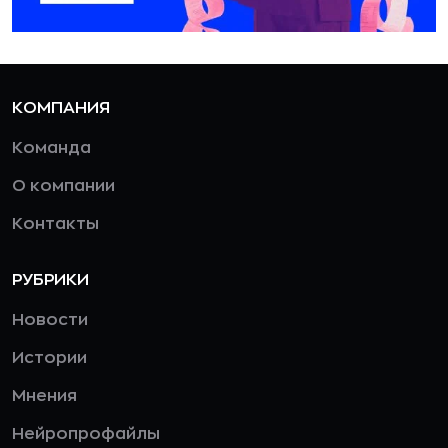
КОМПАНИЯ
Команда
О компании
Контакты
РУБРИКИ
Новости
Истории
Мнения
Нейропрофайлы