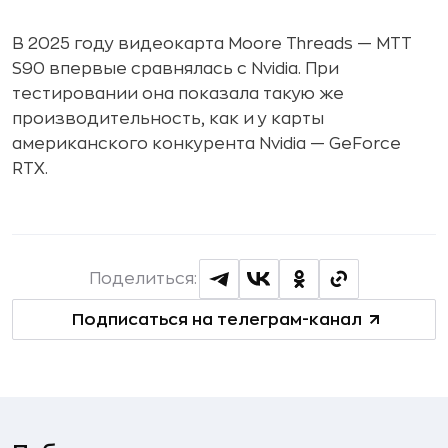
В 2025 году видеокарта Moore Threads — MTT
S90 впервые сравнялась с Nvidia. При
тестировании она показала такую же
производительность, как и у карты
американского конкурента Nvidia — GeForce
RTX.
Поделиться:
Подписаться на телеграм-канал