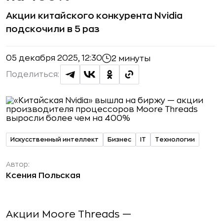
Акции китайского конкурента Nvidia
подскочили в 5 раз
05 декабря 2025, 12:30
2 минуты
Поделиться:
Искусственный интеллект
Бизнес
IT
Технологии
Автор:
Ксения Польская
Акции Moore Threads —