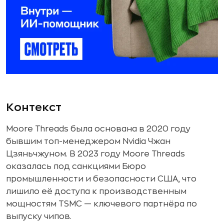
Контекст
Moore Threads была основана в 2020 году
бывшим топ-менеджером Nvidia Чжан
Цзяньчжуном. В 2023 году Moore Threads
оказалась под санкциями Бюро
промышленности и безопасности США, что
лишило её доступа к производственным
мощностям TSMC — ключевого партнёра по
выпуску чипов.