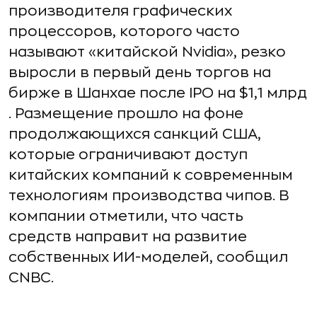
производителя графических
процессоров, которого часто
называют «китайской Nvidia», резко
выросли в первый день торгов на
бирже в Шанхае после IPO на $1,1 млрд
. Размещение прошло на фоне
продолжающихся санкций США,
которые ограничивают доступ
китайских компаний к современным
технологиям производства чипов. В
компании отметили, что часть
средств направит на развитие
собственных ИИ-моделей, сообщил
CNBC.