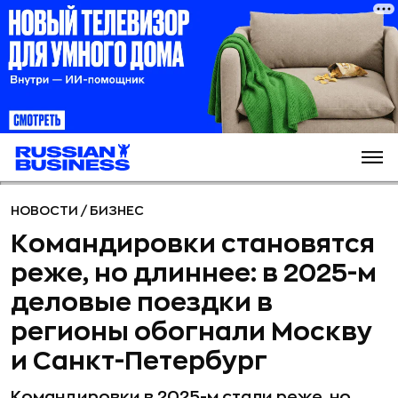
НОВОСТИ
/
БИЗНЕС
Командировки становятся
реже, но длиннее: в 2025-м
деловые поездки в
регионы обогнали Москву
и Санкт-Петербург
Командировки в 2025-м стали реже, но