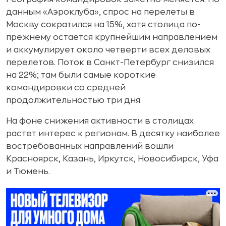
данным «Аэроклуба», спрос на перелеты в
Москву сократился на 15%, хотя столица по-
прежнему остается крупнейшим направлением
и аккумулирует около четверти всех деловых
перелетов. Поток в Санкт-Петербург снизился
на 22%; там были самые короткие
командировки со средней
продолжительностью три дня.
На фоне снижения активности в столицах
растет интерес к регионам. В десятку наиболее
востребованных направлений вошли
Красноярск, Казань, Иркутск, Новосибирск, Уфа
и Тюмень.