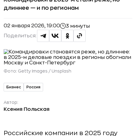
длиннее — и по регионам
02 января 2026, 19:00
3 минуты
Поделиться:
Фото:
Getty Images / Unsplash
Бизнес
Россия
Автор:
Ксения Польская
Российские компании в 2025 году