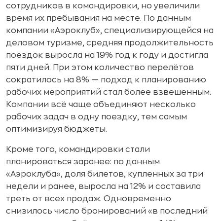
сотрудников в командировки, но увеличили
время их пребывания на месте. По данным
компании «Аэроклуб», специализирующейся на
деловом туризме, средняя продолжительность
поездок выросла на 19% год к году и достигла
пяти дней. При этом количество перелётов
сократилось на 8% — подход к планированию
рабочих мероприятий стал более взвешенным.
Компании всё чаще объединяют несколько
рабочих задач в одну поездку, тем самым
оптимизируя бюджеты.
Кроме того, командировки стали
планироваться заранее: по данным
«Аэроклуба», доля билетов, купленных за три
недели и ранее, выросла на 12% и составила
треть от всех продаж. Одновременно
снизилось число бронирований «в последний