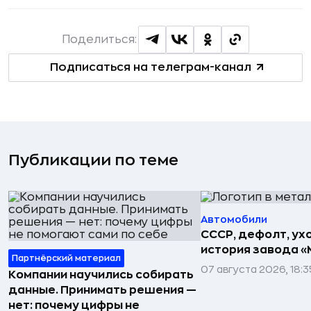
Поделиться:
Подписаться на телеграм-канал
Публикации по теме
Автомобили
СССР, дефолт, ухо
история завода «
Партнёрский материал
07 августа 2026, 18:3
Компании научились собирать
данные. Принимать решения —
нет: почему цифры не