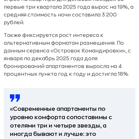
первые три квартала 2025 года вырос на 19%, а
средняя стоимость ночи составила 3 200
рублей.
Также фиксируется рост интереса к
альтернативным форматам размещения. По
данным сервиса «Островок Командировки», с
января по декабрь 2025 года доля
бронирований апартаментов выросла на 4
процентных пункта год к году и достигла 18%.
«Современные апартаменты по
уровню комфорта сопоставимы с
отелями три и четыре звезды, а
иногда бывают и лучше: это