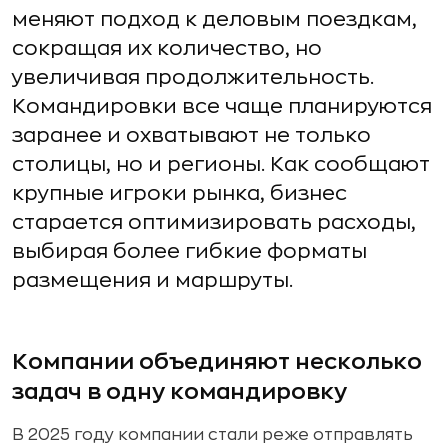
меняют подход к деловым поездкам,
сокращая их количество, но
увеличивая продолжительность.
Командировки все чаще планируются
заранее и охватывают не только
столицы, но и регионы. Как сообщают
крупные игроки рынка, бизнес
старается оптимизировать расходы,
выбирая более гибкие форматы
размещения и маршруты.
Компании объединяют несколько
задач в одну командировку
В 2025 году компании стали реже отправлять