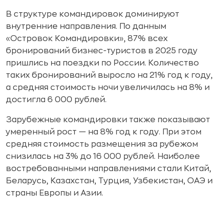
В структуре командировок доминируют
внутренние направления. По данным
«Островок Командировки», 87% всех
бронирований бизнес-туристов в 2025 году
пришлись на поездки по России. Количество
таких бронирований выросло на 21% год к году,
а средняя стоимость ночи увеличилась на 8% и
достигла 6 000 рублей.
Зарубежные командировки также показывают
умеренный рост — на 8% год к году. При этом
средняя стоимость размещения за рубежом
снизилась на 3% до 16 000 рублей. Наиболее
востребованными направлениями стали Китай,
Беларусь, Казахстан, Турция, Узбекистан, ОАЭ и
страны Европы и Азии.