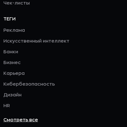
Чек-листы
ТЕГИ
Реклама
Искусственный интеллект
Банки
Бизнес
Карьера
Кибербезопасность
Дизайн
HR
Смотреть все