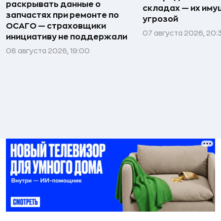
раскрывать данные о
складах — их иму
запчастях при ремонте по
угрозой
ОСАГО — страховщики
07 августа 2026, 20:
инициативу не поддержали
08 августа 2026, 19:00