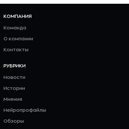
КОМПАНИЯ
Команда
О компании
Контакты
РУБРИКИ
Новости
Истории
Мнения
Нейропрофайлы
Обзоры