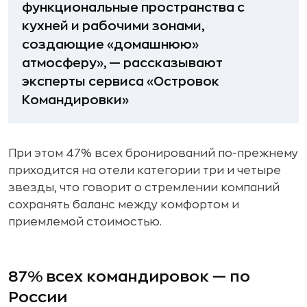
функциональные пространства с
кухней и рабочими зонами,
создающие «домашнюю»
атмосферу», — рассказывают
эксперты сервиса «Островок
Командировки»
При этом 47% всех бронирований по-прежнему
приходится на отели категории три и четыре
звезды, что говорит о стремлении компаний
сохранять баланс между комфортом и
приемлемой стоимостью.
87% всех командировок — по
России