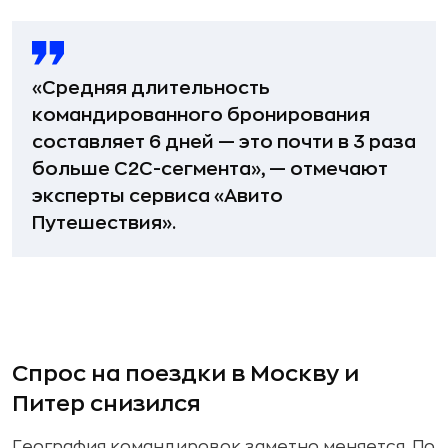
«Средняя длительность
командированного бронирования
составляет 6 дней — это почти в 3 раза
больше C2C-сегмента», — отмечают
эксперты сервиса «Авито
Путешествия».
Спрос на поездки в Москву и
Питер снизился
География командировок заметно меняется. По