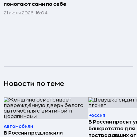
помогают сами по себе
21 июля 2026, 16:04
Новости по теме
Россия
В России просят 
Автомобили
банкротство для
В России предложили
пострадавших от