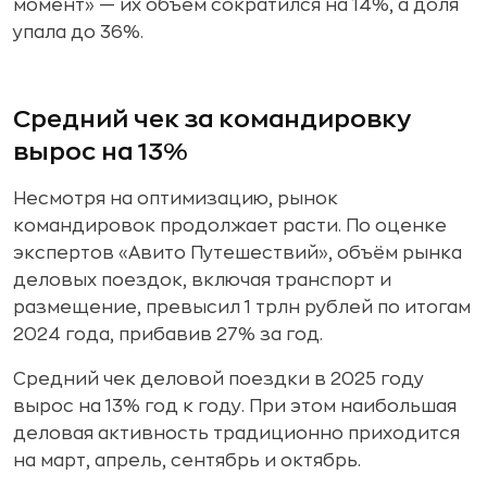
момент» — их объём сократился на 14%, а доля
упала до 36%.
Средний чек за командировку
вырос на 13%
Несмотря на оптимизацию, рынок
командировок продолжает расти. По оценке
экспертов «Авито Путешествий», объём рынка
деловых поездок, включая транспорт и
размещение, превысил 1 трлн рублей по итогам
2024 года, прибавив 27% за год.
Средний чек деловой поездки в 2025 году
вырос на 13% год к году. При этом наибольшая
деловая активность традиционно приходится
на март, апрель, сентябрь и октябрь.