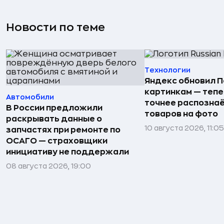
Новости по теме
Технологии
Яндекс обновил П
картинкам — тепе
Автомобили
точнее распозна
В России предложили
товаров на фото
раскрывать данные о
10 августа 2026, 11:05
запчастях при ремонте по
ОСАГО — страховщики
инициативу не поддержали
08 августа 2026, 19:00