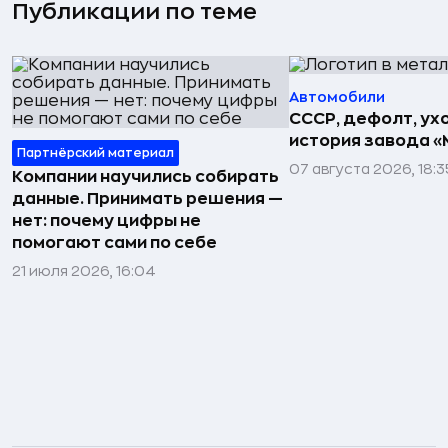
Публикации по теме
Автомобили
СССР, дефолт, ухо
история завода «
Партнёрский материал
07 августа 2026, 18:3
Компании научились собирать
данные. Принимать решения —
нет: почему цифры не
помогают сами по себе
21 июля 2026, 16:04