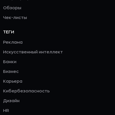
Обзоры
Чек-листы
ТЕГИ
Реклама
Искусственный интеллект
Банки
Бизнес
Карьера
Кибербезопасность
Дизайн
HR