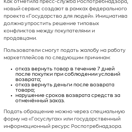
Как отметила пресс-служба Роспотребнадзора,
новый сервис создают в рамках федерального
проекта «Государство для людей». Инициатива
должна упростить решение типовых
конфликтов между покупателями и
продавцами.
Пользователи смогут подать жалобу на работу
маркетплейсов по следующим причинам:
отказ вернуть товар в течение 7 дней
после покупки при соблюдении условий
возврата;
отказ вернуть деньги после возврата
товара;
нарушение сроков возврата средств за
отменённый заказ.
Подать обращение можно через специальную
форму на «Госуслугах» или государственный
информационный ресурс Роспотребнадзора.