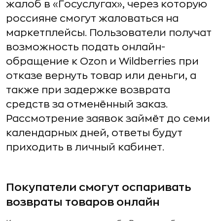
жалоб в «Госуслугах», через которую
россияне смогут жаловаться на
маркетплейсы. Пользователи получат
возможность подать онлайн-
обращение к Ozon и Wildberries при
отказе вернуть товар или деньги, а
также при задержке возврата
средств за отменённый заказ.
Рассмотрение заявок займёт до семи
календарных дней, ответы будут
приходить в личный кабинет.
Покупатели смогут оспаривать
возвраты товаров онлайн