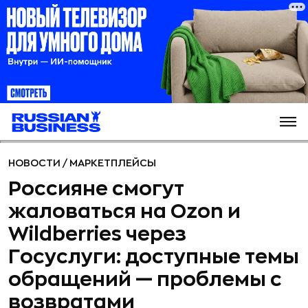
НОВОСТИ
/
МАРКЕТПЛЕЙСЫ
Россияне смогут
жаловаться на Ozon и
Wildberries через
Госуслуги: доступные темы
обращений — проблемы с
возвратами