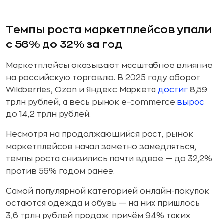
Темпы роста маркетплейсов упали
с 56% до 32% за год
Маркетплейсы оказывают масштабное влияние
на российскую торговлю. В 2025 году оборот
Wildberries, Ozon и Яндекс Маркета
достиг
8,59
трлн рублей, а весь рынок e-commerce
вырос
до 14,2 трлн рублей.
Несмотря на продолжающийся рост, рынок
маркетплейсов начал заметно замедляться,
темпы роста снизились почти вдвое — до 32,2%
против 56% годом ранее.
Самой популярной категорией онлайн-покупок
остаются одежда и обувь — на них пришлось
3,6 трлн рублей продаж, причём 94% таких