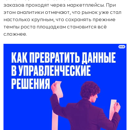
заказов проходят через маркетплейсы. При
этом аналитики отмечают, что рынок уже стал
настолько крупным, что сохранять прежние
темпы роста площадкам становится всё
сложнее.