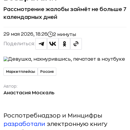
Рассмотрение жалобы займёт не больше 7
календарных дней
29 мая 2026, 18:26
2 минуты
Поделиться:
Маркетплейсы
Россия
Автор:
Анастасия Москаль
Роспотребнадзор и Минцифры
разработали
электронную книгу