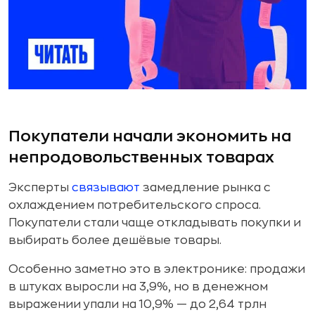
Покупатели начали экономить на
непродовольственных товарах
Эксперты
связывают
замедление рынка с
охлаждением потребительского спроса.
Покупатели стали чаще откладывать покупки и
выбирать более дешёвые товары.
Особенно заметно это в электронике: продажи
в штуках выросли на 3,9%, но в денежном
выражении упали на 10,9% — до 2,64 трлн