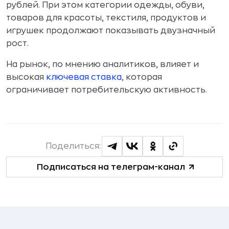
рублей. При этом категории одежды, обуви,
товаров для красоты, текстиля, продуктов и
игрушек продолжают показывать двузначный
рост.
На рынок, по мнению аналитиков, влияет и
высокая
ключевая ставка
, которая
ограничивает потребительскую активность.
Поделиться:
Подписаться на телеграм-канал