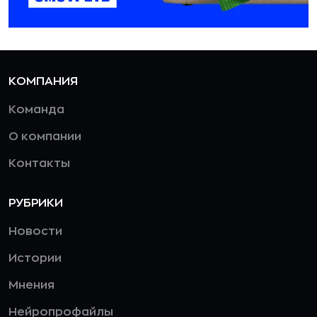
КОМПАНИЯ
Команда
О компании
Контакты
РУБРИКИ
Новости
Истории
Мнения
Нейропрофайлы