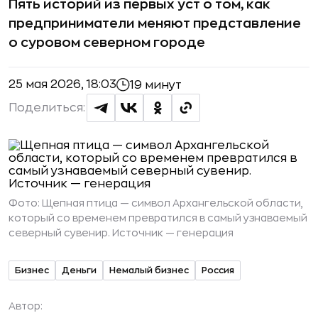
Пять историй из первых уст о том, как
предприниматели меняют представление
о суровом северном городе
25 мая 2026, 18:03
19 минут
Поделиться:
Фото:
Щепная птица — символ Архангельской области,
который со временем превратился в самый узнаваемый
северный сувенир. Источник — генерация
Бизнес
Деньги
Немалый бизнес
Россия
Автор: