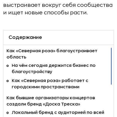
выстраивает вокруг себя сообщества
и ищет новые способы расти.
Содержание
Как «Северная роза» благоустраивает
область
На чём сегодня держится бизнес по
благоустройству
Как «Северная роза» работает с
городскими пространствами
Как бывшие организаторы концертов
создали бренд «Доска Треска»
Локальный бренд с аудиторией по всей