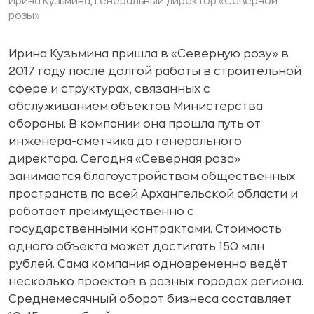
Ирина Кузьмина, генеральный директор «Северной
розы»
Ирина Кузьмина пришла в «Северную розу» в
2017 году после долгой работы в строительной
сфере и структурах, связанных с
обслуживанием объектов Министерства
обороны. В компании она прошла путь от
инженера-сметчика до генерального
директора. Сегодня «Северная роза»
занимается благоустройством общественных
пространств по всей Архангельской области и
работает преимущественно с
государственными контрактами. Стоимость
одного объекта может достигать 150 млн
рублей. Сама компания одновременно ведёт
несколько проектов в разных городах региона.
Среднемесячный оборот бизнеса составляет