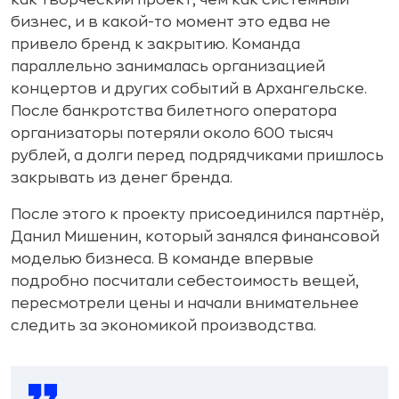
бизнес, и в какой-то момент это едва не
привело бренд к закрытию. Команда
параллельно занималась организацией
концертов и других событий в Архангельске.
После банкротства билетного оператора
организаторы потеряли около 600 тысяч
рублей, а долги перед подрядчиками пришлось
закрывать из денег бренда.
После этого к проекту присоединился партнёр,
Данил Мишенин, который занялся финансовой
моделью бизнеса. В команде впервые
подробно посчитали себестоимость вещей,
пересмотрели цены и начали внимательнее
следить за экономикой производства.