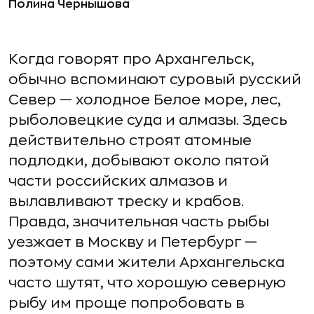
Полина Чернышова
Когда говорят про Архангельск,
обычно вспоминают суровый русский
Север — холодное Белое море, лес,
рыболовецкие суда и алмазы. Здесь
действительно строят атомные
подлодки, добывают около пятой
части российских алмазов и
вылавливают треску и крабов.
Правда, значительная часть рыбы
уезжает в Москву и Петербург —
поэтому сами жители Архангельска
часто шутят, что хорошую северную
рыбу им проще попробовать в