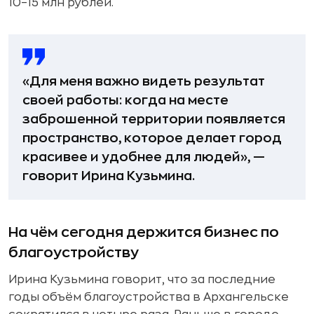
10–15 млн рублей.
«Для меня важно видеть результат
своей работы: когда на месте
заброшенной территории появляется
пространство, которое делает город
красивее и удобнее для людей», —
говорит Ирина Кузьмина.
На чём сегодня держится бизнес по
благоустройству
Ирина Кузьмина говорит, что за последние
годы объём благоустройства в Архангельске