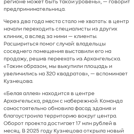
регионе может быть такой уровень», — говорит
предпринимательница.
Через два года места стало не хватать: в центр
начали переходить специалисты из других
клиник, а вслед за ними — клиенты.
Расшириться помог случай: владельцы
соседнего помещения выставили его на
продажу, решив переехать из Архангельска.
«Таким образом, мы выкупили площадь и
увеличились на 320 квадратов», — вспоминает
Кузнецова.
«Белая аллея» находится в центре
Архангельска, рядом с набережной. Команда
самостоятельно обновила фасад здания и
благоустроила территорию вокруг центра.
Оборот проекта достигает 17 млн рублей в
месяц. В 2025 году Кузнецова открыла новый