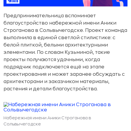
Предпринимательница вспоминает
благоустройство набережной имени Аники
Строганова в Сольвычегодске. Проект команда
выполнила в единой светлой стилистике: с
белой плиткой, белыми архитектурными
элементами. По словам Кузьминой, такие
проекты получаются удачными, когда
подрядчик подключается ещё на этапе
проектирования и может заранее обсуждать с
архитекторами и заказчиком материалы,
растения и детали благоустройства.
Набережная имени Аники Строганова в
Сольвычегодске