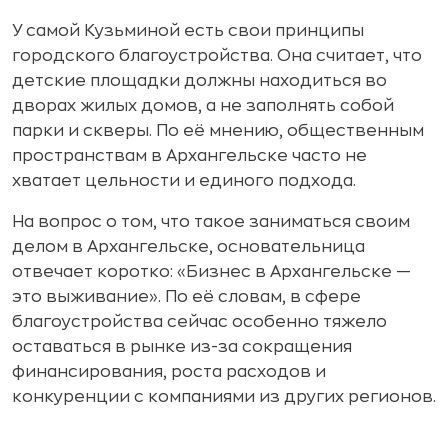
У самой Кузьминой есть свои принципы
городского благоустройства. Она считает, что
детские площадки должны находиться во
дворах жилых домов, а не заполнять собой
парки и скверы. По её мнению, общественным
пространствам в Архангельске часто не
хватает цельности и единого подхода.
На вопрос о том, что такое заниматься своим
делом в Архангельске, основательница
отвечает коротко: «Бизнес в Архангельске —
это выживание». По её словам, в сфере
благоустройства сейчас особенно тяжело
оставаться в рынке из-за сокращения
финансирования, роста расходов и
конкуренции с компаниями из других регионов.