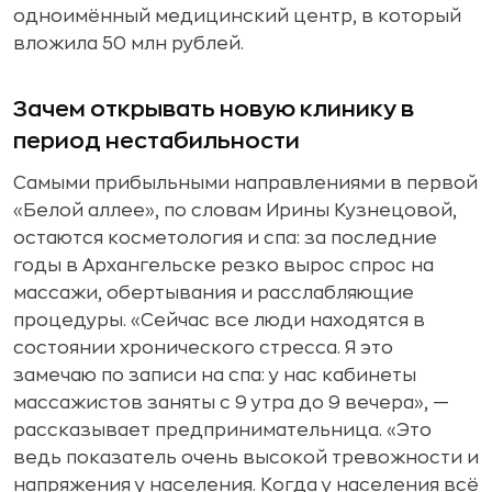
одноимённый медицинский центр, в который
вложила 50 млн рублей.
Зачем открывать новую клинику в
период нестабильности
Самыми прибыльными направлениями в первой
«Белой аллее», по словам Ирины Кузнецовой,
остаются косметология и спа: за последние
годы в Архангельске резко вырос спрос на
массажи, обертывания и расслабляющие
процедуры. «Сейчас все люди находятся в
состоянии хронического стресса. Я это
замечаю по записи на спа: у нас кабинеты
массажистов заняты с 9 утра до 9 вечера», —
рассказывает предпринимательница. «Это
ведь показатель очень высокой тревожности и
напряжения у населения. Когда у населения всё