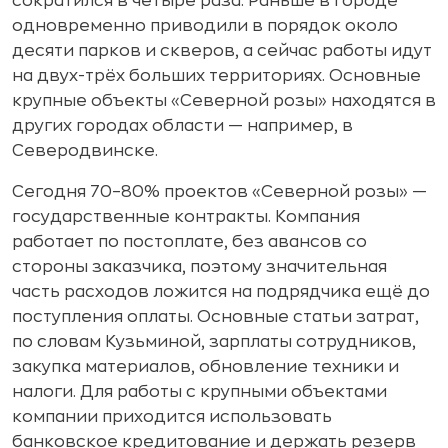
сократился в четыре раза. Раньше в городе
одновременно приводили в порядок около
десяти парков и скверов, а сейчас работы идут
на двух-трёх больших территориях. Основные
крупные объекты «Северной розы» находятся в
других городах области — например, в
Северодвинске.
Сегодня 70–80% проектов «Северной розы» —
государственные контракты. Компания
работает по постоплате, без авансов со
стороны заказчика, поэтому значительная
часть расходов ложится на подрядчика ещё до
поступления оплаты. Основные статьи затрат,
по словам Кузьминой, зарплаты сотрудников,
закупка материалов, обновление техники и
налоги. Для работы с крупными объектами
компании приходится использовать
банковское кредитование и держать резерв