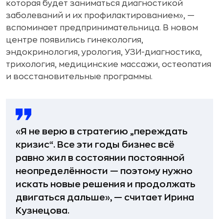
которая будет заниматься диагностикой
заболеваний и их профилактированием», —
вспоминает предпринимательница. В новом
центре появились гинекология,
эндокринология, урология, УЗИ-диагностика,
трихология, медицинские массажи, остеопатия
и восстановительные программы.
«Я не верю в стратегию „переждать
кризис“. Все эти годы бизнес всё
равно жил в состоянии постоянной
неопределённости — поэтому нужно
искать новые решения и продолжать
двигаться дальше», — считает Ирина
Кузнецова.