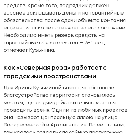
средств. Кроме того, подрядчик должен
заранее закладывать деньги на гарантийные
обязательства: после сдачи объекта компания
ещё несколько лет отвечает за его состояние.
Необходимо иметь резерв средств на
гарантийные обязательства — 3–5 лет,
отмечает Кузьмина.
Как «Северная роза» работает с
городскими пространствами
Для Ирины Кузьминой важно, чтобы после
благоустройства территория становилась
местом, где людям действительно хочется
проводить время. Одним из любимых проектов
она называет центральную аллею на улице
Воскресенской в Архангельске. По её словам,
там удалось создать спокойную прогулочную