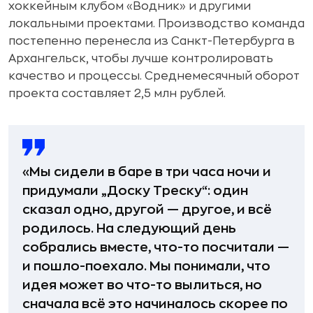
хоккейным клубом «Водник» и другими
локальными проектами. Производство команда
постепенно перенесла из Санкт-Петербурга в
Архангельск, чтобы лучше контролировать
качество и процессы. Среднемесячный оборот
проекта составляет 2,5 млн рублей.
«Мы сидели в баре в три часа ночи и
придумали „Доску Треску“: один
сказал одно, другой — другое, и всё
родилось. На следующий день
собрались вместе, что-то посчитали —
и пошло-поехало. Мы понимали, что
идея может во что-то вылиться, но
сначала всё это начиналось скорее по