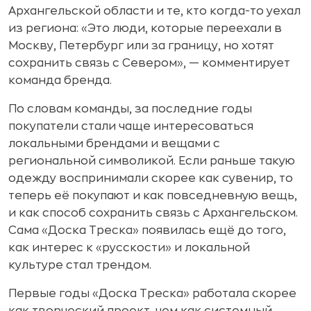
Архангельской области и те, кто когда-то уехал
из региона: «Это люди, которые переехали в
Москву, Петербург или за границу, но хотят
сохранить связь с Севером», — комментирует
команда бренда.
По словам команды, за последние годы
покупатели стали чаще интересоваться
локальными брендами и вещами с
региональной символикой. Если раньше такую
одежду воспринимали скорее как сувенир, то
теперь её покупают и как повседневную вещь,
и как способ сохранить связь с Архангельском.
Сама «Доска Треска» появилась ещё до того,
как интерес к «русскости» и локальной
культуре стал трендом.
Первые годы «Доска Треска» работала скорее
как творческий проект, чем как системный