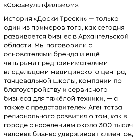
«Союзмультфильмом».
История «Доски Трески» — только
один из примеров того, как сегодня
развивается бизнес в Архангельской
области. Мы поговорили с
основателями бренда и ещё
четырьмя предпринимателями —
владельцами медицинского центра,
танцевальной школы, компании по
благоустройству и сервисного
бизнеса для тяжёлой техники, — а
также с представителем Агентства
регионального развития о том, как в
городе с населением около 300 тысяч
человек бизнес удерживает клиентов,