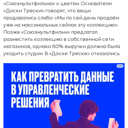
«Союзмультфильма» к цветам. Основатели
«Доски Трески» говорят, что вещи
продавались слабо: «Мы по сей день продаём
уже на максимальных сейлах эту коллекцию».
Позже «Союзмультфильм» предлагал
разместить коллекцию в собственной сети
магазинов, однако 60% выручки должна была
уходить студии. В «Доске Треске» отказались.