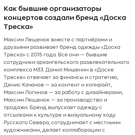
Как бывшие организаторы
концертов создали бренд «Доска
Треска»
Максим Лещенок вместе с партнёрами и
друзьями развивает бренд одежды «Доска
Треска» с 2015 года. Все они — бывшие
сотрудники архангельского развлекательного
комплекса М33. Данил Мишенин в «Доске
Треске» отвечает за финансы и стратегию,
Денис Качанов — за контент и копирайт,
Максим Логинов — за работу с дизайнерами,
Максим Лещенок — за производство и
продажи. Бренд выпускает одежду с
отсылками к культуре и визуальному коду
Русского Севера, сотрудничает с местными
художниками, делает коллаборации с