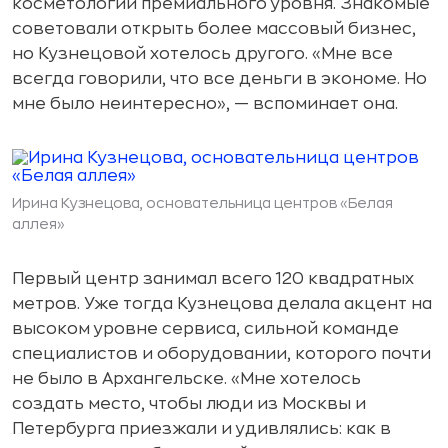
косметологии премиального уровня. Знакомые
советовали открыть более массовый бизнес,
но Кузнецовой хотелось другого. «Мне все
всегда говорили, что все деньги в экономе. Но
мне было неинтересно», — вспоминает она.
Ирина Кузнецова, основательница центров «Белая
аллея»
Первый центр занимал всего 120 квадратных
метров. Уже тогда Кузнецова делала акцент на
высоком уровне сервиса, сильной команде
специалистов и оборудовании, которого почти
не было в Архангельске. «Мне хотелось
создать место, чтобы люди из Москвы и
Петербурга приезжали и удивлялись: как в