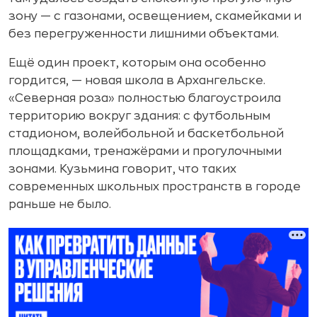
зону — с газонами, освещением, скамейками и
без перегруженности лишними объектами.
Ещё один проект, которым она особенно
гордится, — новая школа в Архангельске.
«Северная роза» полностью благоустроила
территорию вокруг здания: с футбольным
стадионом, волейбольной и баскетбольной
площадками, тренажёрами и прогулочными
зонами. Кузьмина говорит, что таких
современных школьных пространств в городе
раньше не было.