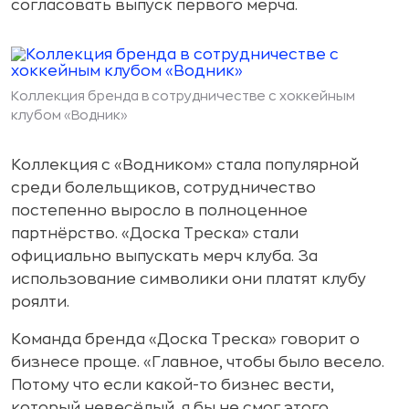
согласовать выпуск первого мерча.
Коллекция бренда в сотрудничестве с хоккейным
клубом «Водник»
Коллекция с «Водником» стала популярной
среди болельщиков, сотрудничество
постепенно выросло в полноценное
партнёрство. «Доска Треска» стали
официально выпускать мерч клуба. За
использование символики они платят клубу
роялти.
Команда бренда «Доска Треска» говорит о
бизнесе проще. «Главное, чтобы было весело.
Потому что если какой-то бизнес вести,
который невесёлый, я бы не смог этого