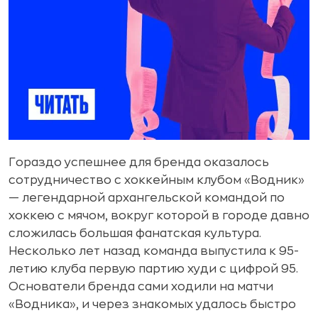
Гораздо успешнее для бренда оказалось
сотрудничество с хоккейным клубом «Водник»
— легендарной архангельской командой по
хоккею с мячом, вокруг которой в городе давно
сложилась большая фанатская культура.
Несколько лет назад команда выпустила к 95-
летию клуба первую партию худи с цифрой 95.
Основатели бренда сами ходили на матчи
«Водника», и через знакомых удалось быстро