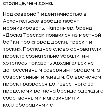
столице, чем дома.
Над северной идентичностью в
Архангельске вообще любят
иронизировать. Например, бренд
«Доска Треска» появился из местной
байки про «город доски, трески и
тоски». Последнее слово основатели
проекта сознательно убрали: им
хотелось показать Архангельск не
депрессивным северным городом, а
современным и живым. Со временем
проект разросся до известного за
пределами региона бренда одежды с
собственными магазинами и
коллаборациями с