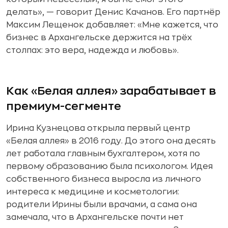
делать», — говорит Денис Качанов. Его партнёр
Максим Лещенок добавляет: «Мне кажется, что
бизнес в Архангельске держится на трёх
столпах: это вера, надежда и любовь».
Как «Белая аллея» зарабатывает в
премиум-сегменте
Ирина Кузнецова открыла первый центр
«Белая аллея» в 2016 году. До этого она десять
лет работала главным бухгалтером, хотя по
первому образованию была психологом. Идея
собственного бизнеса выросла из личного
интереса к медицине и косметологии:
родители Ирины были врачами, а сама она
замечала, что в Архангельске почти нет