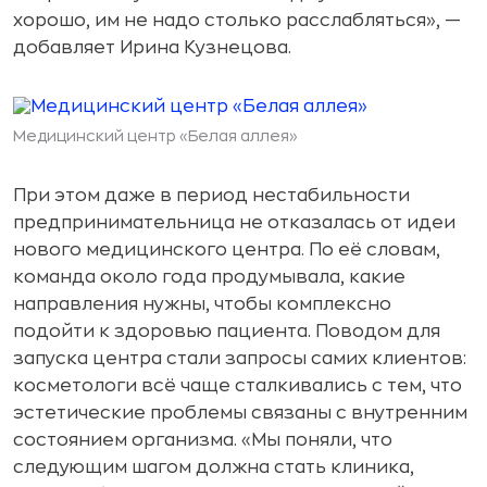
хорошо, им не надо столько расслабляться», —
добавляет Ирина Кузнецова.
Медицинский центр «Белая аллея»
При этом даже в период нестабильности
предпринимательница не отказалась от идеи
нового медицинского центра. По её словам,
команда около года продумывала, какие
направления нужны, чтобы комплексно
подойти к здоровью пациента. Поводом для
запуска центра стали запросы самих клиентов:
косметологи всё чаще сталкивались с тем, что
эстетические проблемы связаны с внутренним
состоянием организма. «Мы поняли, что
следующим шагом должна стать клиника,