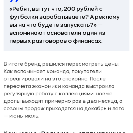
«Ребят, вы тут что, 200 рублей с
футболки зарабатываете? А рекламу
вы на что будете запускать?» —
вспоминают основатели один из
первых разговоров о финансах.
В итоге бренд решился пересмотреть цены.
Как вспоминает команда, покупатели
отреагировали на это спокойно. После
пересчёта экономики команда выстроила
регулярную работу с коллекциями: новые
дропы выходят примерно раз в два месяца, а
сезоны продаж приходятся на декабрь и лето
— июнь-июль.