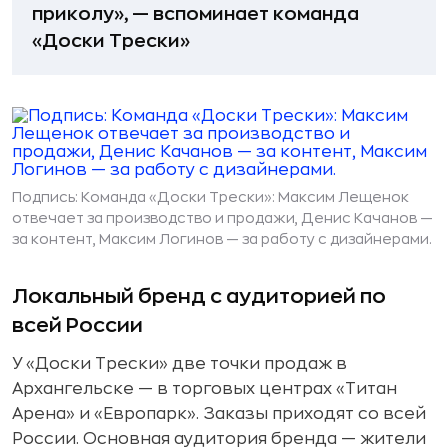
приколу», — вспоминает команда
«Доски Трески»
Подпись: Команда «Доски Трески»: Максим Лещенок
отвечает за производство и продажи, Денис Качанов —
за контент, Максим Логинов — за работу с дизайнерами.
Локальный бренд с аудиторией по
всей России
У «Доски Трески» две точки продаж в
Архангельске — в торговых центрах «Титан
Арена» и «Европарк». Заказы приходят со всей
России. Основная аудитория бренда — жители