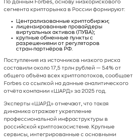
По данным Forbes, основу низкорискового
сегмента крипторынка в России формируют:
Централизованные криптобиржи;
лицензированные провайдеры
виртуальных активов (ПУВА);
крупные обменные пункты с
разрешениями от регуляторов
стран‑партнёров РФ.
Поступления из источников низкого риска
составили около 17,5 трлн рублей — 54% от
общего объёма всех криптопотоков, сообщает
Forbes со ссылкой на данные аналитического
отчёта компании «ШАРД» за 2025 год.
Эксперты «ШАРД» отмечают, что такая
динамика отражает укрепление
профессиональной инфраструктуры в
российской криптоэкосистеме. Крупные
сервисы, интегрированные с основными