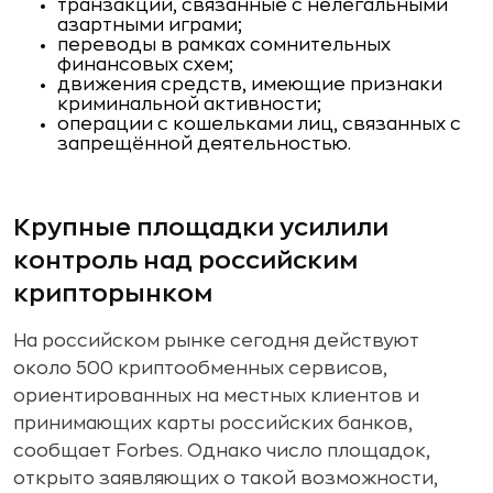
транзакции, связанные с нелегальными
азартными играми;
переводы в рамках сомнительных
финансовых схем;
движения средств, имеющие признаки
криминальной активности;
операции с кошельками лиц, связанных с
запрещённой деятельностью.
Крупные площадки усилили
контроль над российским
крипторынком
На российском рынке сегодня действуют
около 500 криптообменных сервисов,
ориентированных на местных клиентов и
принимающих карты российских банков,
сообщает Forbes. Однако число площадок,
открыто заявляющих о такой возможности,