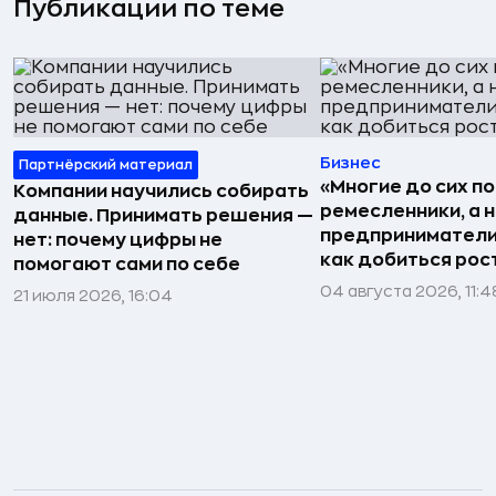
Публикации по теме
Бизнес
Партнёрский материал
«Многие до сих п
Компании научились собирать
ремесленники, а 
данные. Принимать решения —
предприниматели»
нет: почему цифры не
как добиться рос
помогают сами по себе
04 августа 2026, 11:4
21 июля 2026, 16:04