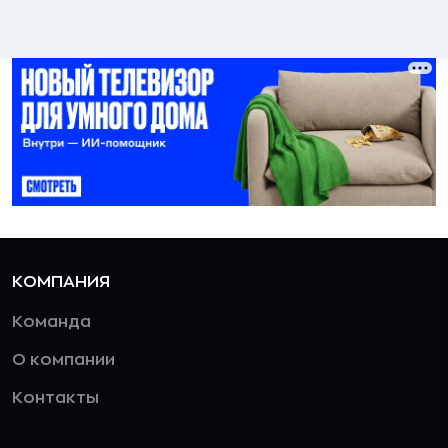
КОМПАНИЯ
Команда
О компании
Контакты