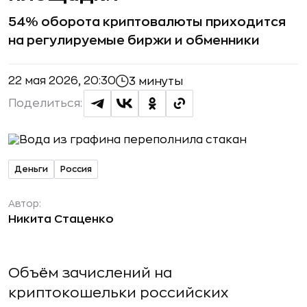
54% оборота криптовалюты приходится
на регулируемые биржи и обменники
22 мая 2026, 20:30
3 минуты
Поделиться:
Деньги
Россия
Автор:
Никита Стаценко
Объём зачислений на
криптокошельки российских