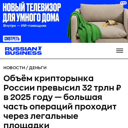
НОВОСТИ
/
ДЕНЬГИ
Объём крипторынка
России превысил 32 трлн ₽
в 2025 году — большая
часть операций проходит
через легальные
площадки