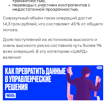
транзитностью;
переводы с участием контрагентов с
недостаточной прозрачностью.
Совокупный объём таких операций достиг
14,3 трлн рублей, что составляет 45 % от общего
потока.
Доля поступлений из источников высокого и
очень высокого риска составила чуть более 1%
всех операций. В эту категорию «ШАРД»
включил: