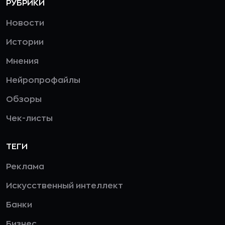
РУБРИКИ
Новости
Истории
Мнения
Нейропрофайлы
Обзоры
Чек-листы
ТЕГИ
Реклама
Искусственный интеллект
Банки
Бизнес