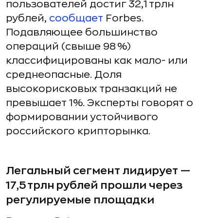
пользователей достиг 32,1 трлн
рублей,
сообщает
Forbes.
Подавляющее большинство
операций (свыше 98 %)
классифицированы как мало- или
среднеопасные. Доля
высокорисковых транзакций не
превышает 1%. Эксперты говорят о
формировании устойчивого
российского крипторынка.
Легальный сегмент лидирует —
17,5 трлн рублей прошли через
регулируемые площадки