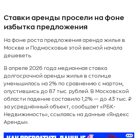
Ставки аренды просели на фоне
избытка предложения
На фоне роста предложения аренда жилья в
Москве и Подмосковье этой весной начала
дешеветь.
В апреле 2026 года медианная ставка
долгосрочной аренды жилья в столице
уменьшилась на 2% по сравнению с мартом,
опустившись до 87 тыс. рублей. В Московской
области падение составило 1,2% — до 43 тыс. ₽
за усреднённый объект, сообщает «РБК-
Недвижимость», ссылаясь на данные «Яндекс
Аренды».