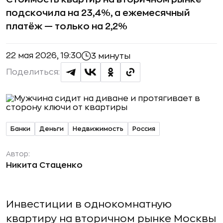
подскочила на 23,4%, а ежемесячный
платёж — только на 2,2%
22 мая 2026, 19:30
3 минуты
Поделиться:
Банки
Деньги
Недвижимость
Россия
Автор:
Никита Стаценко
Инвестиции в однокомнатную
квартиру на вторичном рынке Москвы