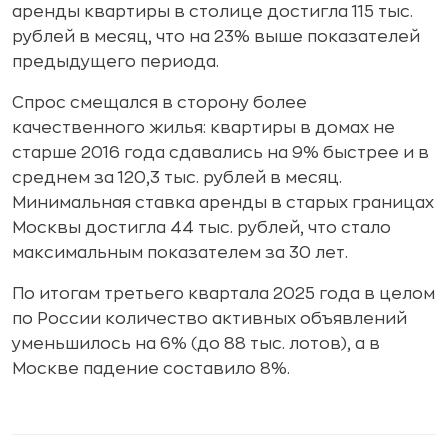
аренды квартиры в столице достигла 115 тыс.
рублей в месяц, что на 23% выше показателей
предыдущего периода.
Спрос смещался в сторону более
качественного жилья: квартиры в домах не
старше 2016 года сдавались на 9% быстрее и в
среднем за 120,3 тыс. рублей в месяц.
Минимальная ставка аренды в старых границах
Москвы достигла 44 тыс. рублей, что стало
максимальным показателем за 30 лет.
По итогам третьего квартала 2025 года в целом
по России количество активных объявлений
уменьшилось на 6% (до 88 тыс. лотов), а в
Москве падение составило 8%.