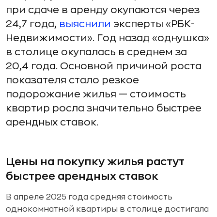
при сдаче в аренду окупаются через
24,7 года,
выяснили
эксперты «РБК-
Недвижимости». Год назад «однушка»
в столице окупалась в среднем за
20,4 года. Основной причиной роста
показателя стало резкое
подорожание жилья — стоимость
квартир росла значительно быстрее
арендных ставок.
Цены на покупку жилья растут
быстрее арендных ставок
В апреле 2025 года средняя стоимость
однокомнатной квартиры в столице достигала