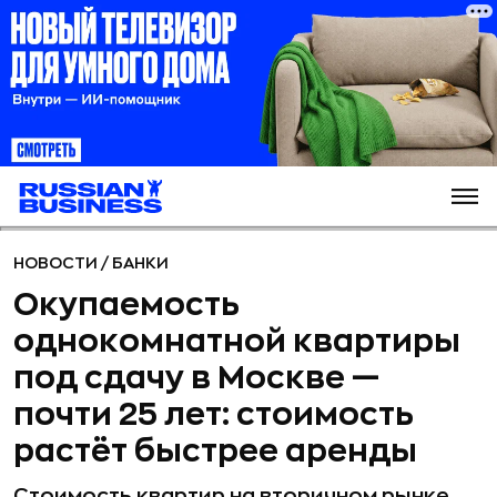
НОВОСТИ
/
БАНКИ
Окупаемость
однокомнатной квартиры
под сдачу в Москве —
почти 25 лет: стоимость
растёт быстрее аренды
Стоимость квартир на вторичном рынке