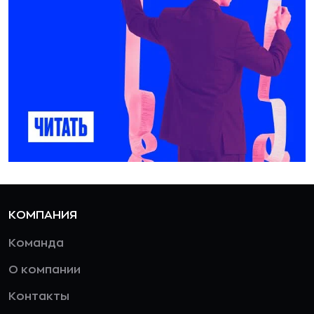
КОМПАНИЯ
Команда
О компании
Контакты