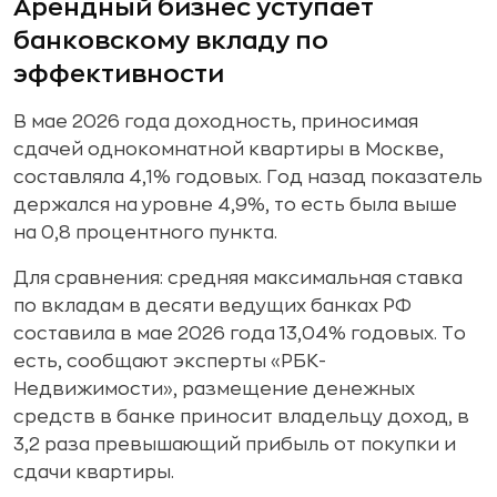
Арендный бизнес уступает
банковскому вкладу по
эффективности
В мае 2026 года доходность, приносимая
сдачей однокомнатной квартиры в Москве,
составляла 4,1% годовых. Год назад показатель
держался на уровне 4,9%, то есть была выше
на 0,8 процентного пункта.
Для сравнения: средняя максимальная ставка
по вкладам в десяти ведущих банках РФ
составила в мае 2026 года 13,04% годовых. То
есть, сообщают эксперты «РБК-
Недвижимости», размещение денежных
средств в банке приносит владельцу доход, в
3,2 раза превышающий прибыль от покупки и
сдачи квартиры.