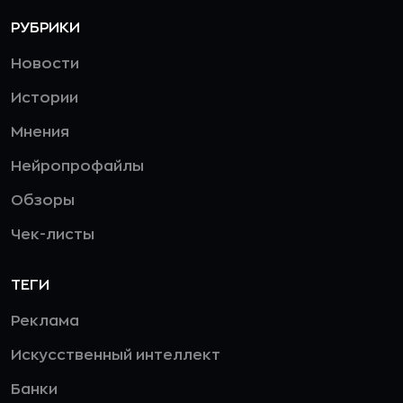
РУБРИКИ
Новости
Истории
Мнения
Нейропрофайлы
Обзоры
Чек-листы
ТЕГИ
Реклама
Искусственный интеллект
Банки