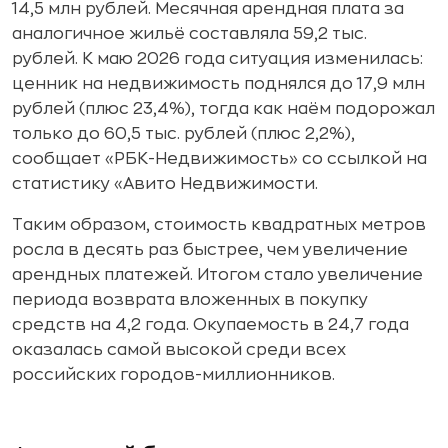
14,5 млн рублей. Месячная арендная плата за
аналогичное жильё составляла 59,2 тыс.
рублей. К маю 2026 года ситуация изменилась:
ценник на недвижимость поднялся до 17,9 млн
рублей (плюс 23,4%), тогда как наём подорожал
только до 60,5 тыс. рублей (плюс 2,2%),
сообщает «РБК-Недвижимость» со ссылкой на
статистику «Авито Недвижимости.
Таким образом, стоимость квадратных метров
росла в десять раз быстрее, чем увеличение
арендных платежей. Итогом стало увеличение
периода возврата вложенных в покупку
средств на 4,2 года. Окупаемость в 24,7 года
оказалась самой высокой среди всех
российских городов-миллионников.