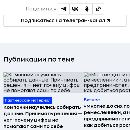
Поделиться:
Подписаться на телеграм-канал
Публикации по теме
Бизнес
Партнёрский материал
«Многие до сих п
Компании научились собирать
ремесленники, а 
данные. Принимать решения —
предприниматели»
нет: почему цифры не
как добиться рос
помогают сами по себе