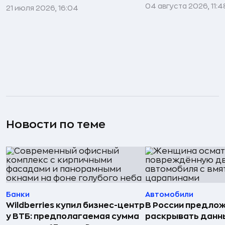
04 августа 2026, 11:4
21 июля 2026, 16:04
Новости по теме
Банки
Автомобили
Wildberries купил бизнес-центр
В России предло
у ВТБ: предполагаемая сумма
раскрывать данн