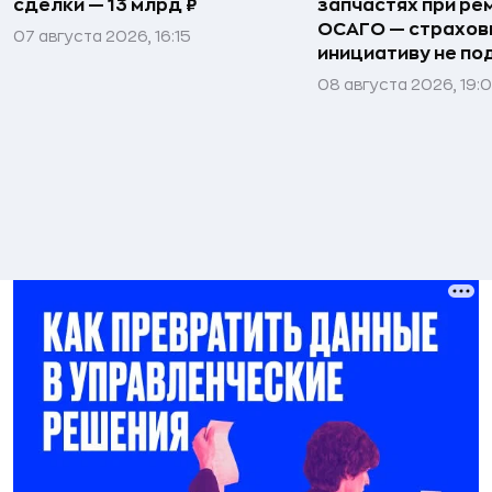
сделки — 13 млрд ₽
запчастях при ре
ОСАГО — страхо
07 августа 2026, 16:15
инициативу не п
08 августа 2026, 19: