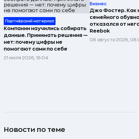
Бизнес
Джо Фостер. Как
семейного обувно
Партнёрский материал
отказался от нег
Компании научились собирать
Reebok
данные. Принимать решения —
08 августа 2026, 08:
нет: почему цифры не
помогают сами по себе
21 июля 2026, 16:04
Новости по теме