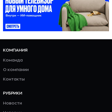
КОМПАНИЯ
Команда
О компании
Контакты
РУБРИКИ
Новости