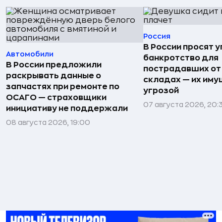
Россия
В России просят 
Автомобили
банкротство для
В России предложили
пострадавших от
раскрывать данные о
складах — их иму
запчастях при ремонте по
угрозой
ОСАГО — страховщики
07 августа 2026, 20:
инициативу не поддержали
08 августа 2026, 19:00