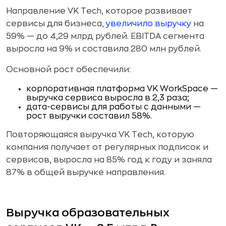
Направление VK Tech, которое развивает
сервисы для бизнеса,
увеличило выручку
на
59% — до 4,29 млрд рублей. EBITDA сегмента
выросла на 9% и составила 280 млн рублей.
Основной рост обеспечили:
корпоративная платформа VK WorkSpace —
выручка сервиса выросла в 2,3 раза;
дата-сервисы для работы с данными —
рост выручки составил 58%.
Повторяющаяся выручка VK Tech, которую
компания получает от регулярных подписок и
сервисов, выросла на 85% год к году и заняла
87% в общей выручке направления.
Выручка образовательных