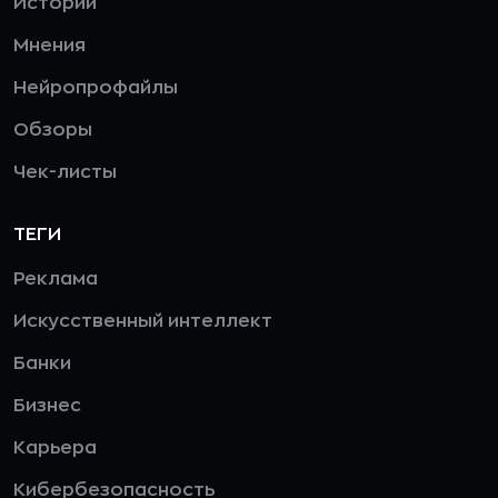
Истории
Мнения
Нейропрофайлы
Обзоры
Чек-листы
ТЕГИ
Реклама
Искусственный интеллект
Банки
Бизнес
Карьера
Кибербезопасность