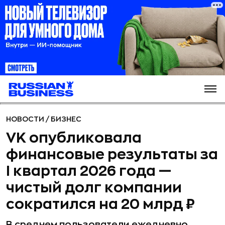
НОВОСТИ
/
БИЗНЕС
VK опубликовала
финансовые результаты за
I квартал 2026 года —
чистый долг компании
сократился на 20 млрд ₽
В среднем пользователи ежедневно