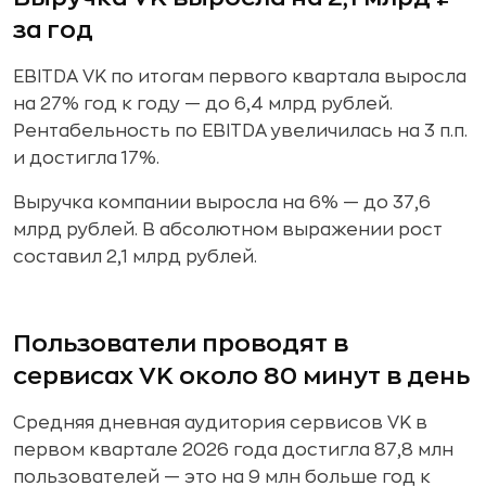
за год
EBITDA VK по итогам первого квартала выросла
на 27% год к году — до 6,4 млрд рублей.
Рентабельность по EBITDA увеличилась на 3 п.п.
и достигла 17%.
Выручка компании выросла на 6% — до 37,6
млрд рублей. В абсолютном выражении рост
составил 2,1 млрд рублей.
Пользователи проводят в
сервисах VK около 80 минут в день
Средняя дневная аудитория сервисов VK в
первом квартале 2026 года достигла 87,8 млн
пользователей — это на 9 млн больше год к