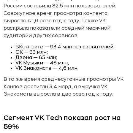
России составила 82,6 млн пользователей.
Совокупное время просмотра контента
выросло в 1,6 раза год к году. Также VK
раскрыла показатели средней месячной
аудитории других сервисов:
ВКонтакте — 93,4 млн пользователей;
ОК — 33 млн;
Дзена — 65 млн;
VK Музыки — 46 млн;
VK Знакомств — 4,6 млн.
В то же время среднесуточные просмотры VK
Клипов достигли 3,4 млрд, а выручка VK
Знакомств выросла в два раза год к году.
Сегмент VK Tech показал рост на
59%