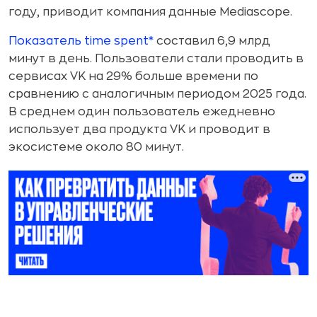
году, приводит компания данные Mediascope.
Показатель time spent*
составил 6,9 млрд
минут в день. Пользователи стали проводить в
сервисах VK на 29% больше времени по
сравнению с аналогичным периодом 2025 года.
В среднем один пользователь ежедневно
использует два продукта VK и проводит в
экосистеме около 80 минут.