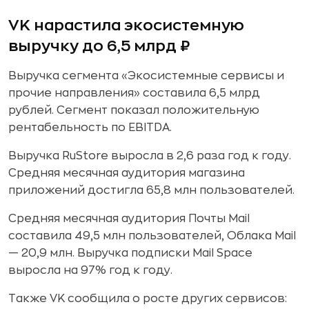
VK нарастила экосистемную
выручку до 6,5 млрд ₽
Выручка сегмента «Экосистемные сервисы и
прочие направления» составила 6,5 млрд
рублей. Сегмент показал положительную
рентабельность по EBITDA.
Выручка RuStore выросла в 2,6 раза год к году.
Средняя месячная аудитория магазина
приложений достигла 65,8 млн пользователей.
Средняя месячная аудитория Почты Mail
составила 49,5 млн пользователей, Облака Mail
— 20,9 млн. Выручка подписки Mail Space
выросла на 97% год к году.
Также VK сообщила о росте других сервисов: