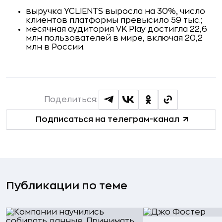
выручка YCLIENTS выросла на 30%, число
клиентов платформы превысило 59 тыс.;
месячная аудитория VK Play достигла 22,6
млн пользователей в мире, включая 20,2
млн в России.
Поделиться:
Подписаться на телеграм-канал
Публикации по теме