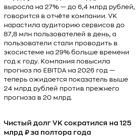
выросла на 27% — до 6,4 млрд рублей,
говорится в отчёте компании. VK
нарастила аудиторию сервисов до
87,8 млн пользователей в день, а
пользователи стали проводить в
экосистеме на 29% больше времени
год к году. Компания повысила
прогноз по EBITDA на 2026 год —
теперь ожидается показатель выше
24 млрд рублей против прежнего
прогноза в 20 млрд.
Чистый долг VK сократился на 125
млрд ₽ за полтора года