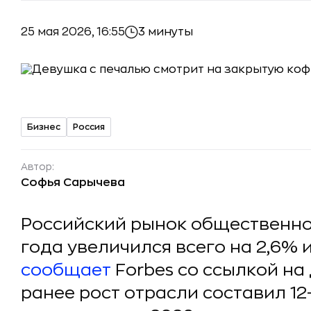
25 мая 2026, 16:55
3 минуты
Бизнес
Россия
Автор:
Софья Сарычева
Российский рынок общественно
года увеличился всего на 2,6% и
сообщает
Forbes со ссылкой на
ранее рост отрасли составил 12