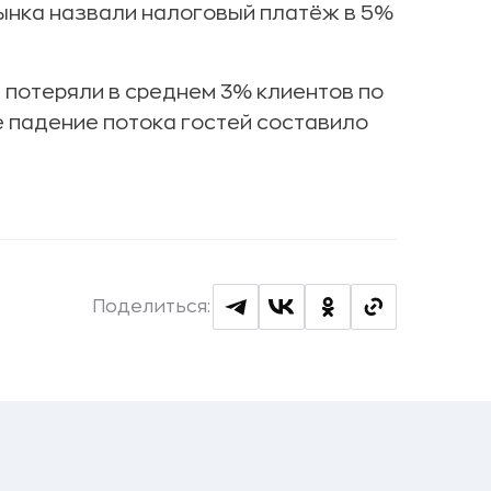
рынка назвали налоговый платёж в 5%
 потеряли в среднем 3% клиентов по
е падение потока гостей составило
Поделиться: