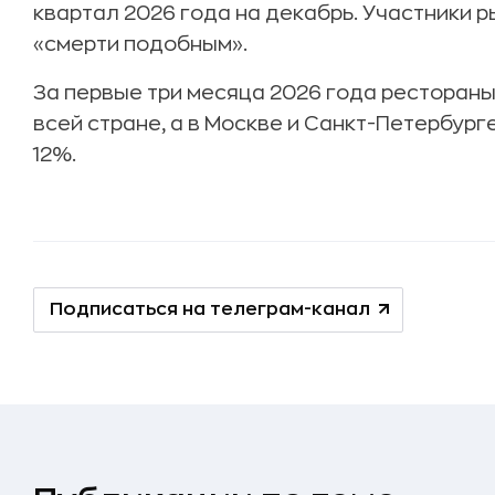
квартал 2026 года на декабрь. Участники 
«смерти подобным».
За первые три месяца 2026 года рестораны
всей стране, а в Москве и Санкт-Петербург
12%.
Подписаться на телеграм-канал