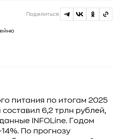
Поделиться:
го питания по итогам 2025
 составил 6,2 трлн рублей,
 данные INFOLine. Годом
–14%. По прогнозу