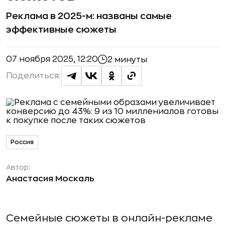
Реклама в 2025-м: названы самые
эффективные сюжеты
07 ноября 2025, 12:20
2 минуты
Поделиться:
Россия
Автор:
Анастасия Москаль
Семейные сюжеты в онлайн-рекламе