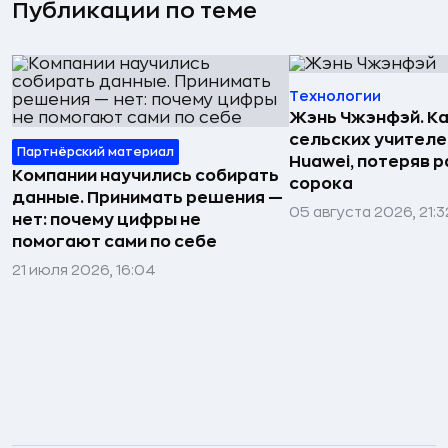
Публикации по теме
Технологии
Жэнь Чжэнфэй. Ка
сельских учителе
Партнёрский материал
Huawei, потеряв 
Компании научились собирать
сорока
данные. Принимать решения —
05 августа 2026, 21:3
нет: почему цифры не
помогают сами по себе
21 июля 2026, 16:04