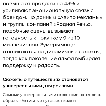
повышают продажи на 43% и
усиливают эмоциональную связь с
брендом. По данным «Авито Рекламы»
и группы компаний «Родная Речь»,
подобные сцены вызывают
готовность к покупке у 9 из 10
миллениалов. Зумеры чаще
откликаются на динамичные сюжеты,
тогда как поколение альфа выбирает
поддержку и радость.
Сюжеты о путешествиях становятся
универсальными для рекламы
Самыми универсальными сюжетами оказались
образы «Активные путешествия» и