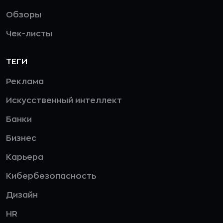
Обзоры
Чек-листы
ТЕГИ
Реклама
Искусственный интеллект
Банки
Бизнес
Карьера
Кибербезопасность
Дизайн
HR