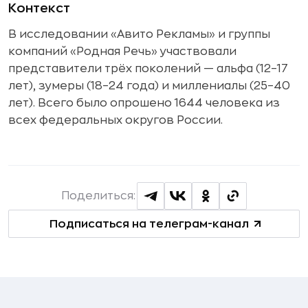
Контекст
В исследовании «Авито Рекламы» и группы
компаний «Родная Речь» участвовали
представители трёх поколений — альфа (12–17
лет), зумеры (18–24 года) и миллениалы (25–40
лет). Всего было опрошено 1644 человека из
всех федеральных округов России.
Поделиться:
Подписаться на телеграм-канал