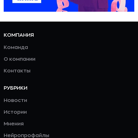
КОМПАНИЯ
Команда
О компании
Контакты
РУБРИКИ
Новости
Истории
Мнения
Нейропрофайлы