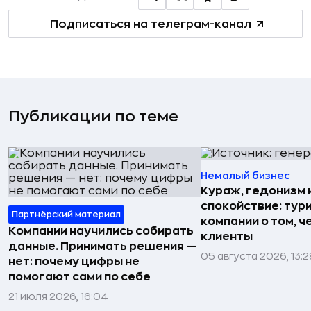
Подписаться на телеграм-канал
Публикации по теме
Немалый бизнес
Кураж, гедонизм 
спокойствие: тур
Партнёрский материал
компании о том, ч
Компании научились собирать
клиенты
данные. Принимать решения —
05 августа 2026, 13:2
нет: почему цифры не
помогают сами по себе
21 июля 2026, 16:04