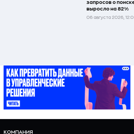
запросов о поиск
выросло на 82%
06 августа 2026, 12:
КОМПАНИЯ