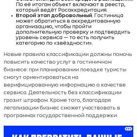
По её итогам объект включают в реестр,
который ведёт Росаккредитация.
Второй этап добровольный
. Гостиница
может обратиться в аккредитованную
организацию, чтобы пройти
дополнительную проверку и подтвердить
уровень сервиса — то есть получить
категорию по «звёздности».
Новые правила классификации должны помочь
повысить качество услуг в гостиничном
бизнесе: при планировании поездке туристы
смогут ориентироваться на
верифицированную информацию о качестве
сервиса. Деятельность без классификации
грозит штрафом. Кроме того, благодаря
легализации бизнес сможет участвовать в
программах государственной поддержки.