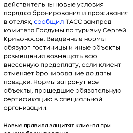
действительны новые условия
порядка бронирования и проживания
в отелях,
сообщил
ТАСС зампред
комитета Госдумы по туризму Сергей
Кривоносов. Введённые нормы
обязуют гостиницы и иные объекты
размещения возмещать всю
внесенную предоплату, если клиент
отменяет бронирование до даты
поездки. Нормы затронут все
объекты, прошедшие обязательную
сертификацию в специальной
организации.
Новые правила защитят клиента при