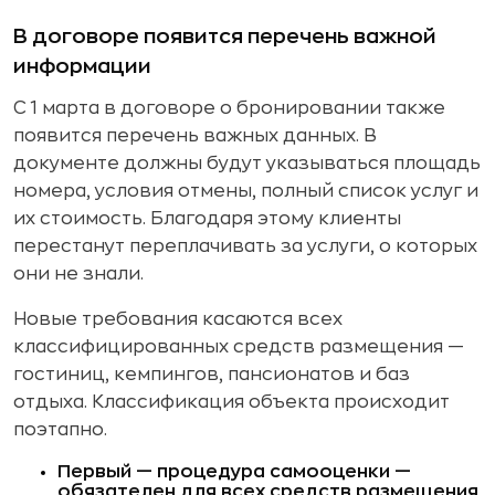
В договоре появится перечень важной
информации
С 1 марта в договоре о бронировании также
появится перечень важных данных. В
документе должны будут указываться площадь
номера, условия отмены, полный список услуг и
их стоимость. Благодаря этому клиенты
перестанут переплачивать за услуги, о которых
они не знали.
Новые требования касаются всех
классифицированных средств размещения —
гостиниц, кемпингов, пансионатов и баз
отдыха. Классификация объекта происходит
поэтапно.
Первый — процедура самооценки —
обязателен для всех средств размещения
.