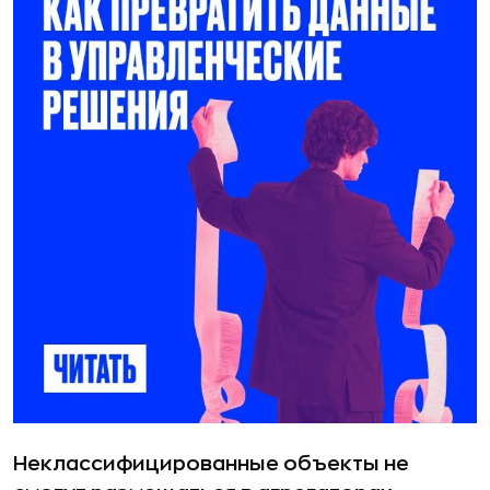
Неклассифицированные объекты не