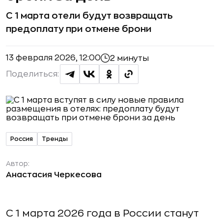
С 1 марта отели будут возвращать
предоплату при отмене брони
13 февраля 2026, 12:00
2 минуты
Поделиться:
Россия
Тренды
Автор:
Анастасия Черкесова
С 1 марта 2026 года в России станут