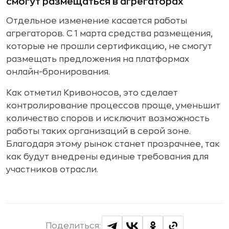
смогут размещаться в агрегаторах
Отдельное изменение касается работы
агрегаторов. С 1 марта средства размещения,
которые не прошли сертификацию, не смогут
размещать предложения на платформах
онлайн-бронирования.
Как отметил Кривоносов, это сделает
контролирование процессов проще, уменьшит
количество споров и исключит возможность
работы таких организаций в серой зоне.
Благодаря этому рынок станет прозрачнее, так
как будут внедрены единые требования для
участников отрасли.
Поделиться: