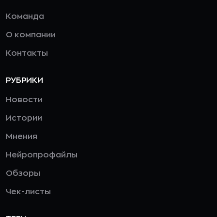
Команда
О компании
Контакты
РУБРИКИ
Новости
Истории
Мнения
Нейропрофайлы
Обзоры
Чек-листы