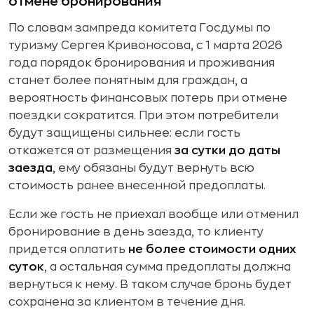
отмене бронирования
По словам зампреда комитета Госдумы по
туризму Сергея Кривоносова, с 1 марта 2026
года порядок бронирования и проживания
станет более понятным для граждан, а
вероятность финансовых потерь при отмене
поездки сократится. При этом потребители
будут защищены сильнее: если гость
откажется от размещения
за сутки до даты
заезда
, ему обязаны будут вернуть всю
стоимость ранее внесенной предоплаты.
Если же гость не приехал вообще или отменил
бронирование в день заезда, то клиенту
придется оплатить
не более стоимости одних
суток
, а остальная сумма предоплаты должна
вернуться к нему. В таком случае бронь будет
сохранена за клиентом в течение дня.