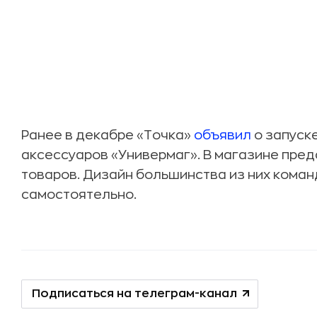
Ранее в декабре «Точка»
объявил
о запуск
аксессуаров «Универмаг». В магазине пре
товаров. Дизайн большинства из них кома
самостоятельно.
Подписаться на телеграм-канал