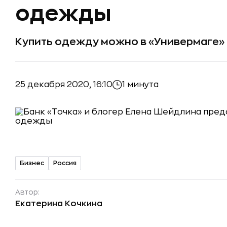
одежды
Купить одежду можно в «Универмаге»
25 декабря 2020, 16:10
1 минута
Бизнес
Россия
Автор:
Екатерина Кочкина