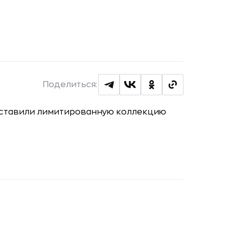
Поделиться: