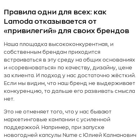
Правила одни для всех: как
Lamoda отказывается от
«привилегий» для своих брендов
Наша площадка высококонкурентная, и
собственным брендам приходится
встраиваться в эту среду на общих основаниях
и «соревноваться» по качеству, дизайну, цене
за клиента. И подход у нас достаточно жёсткий.
Если мы видим, что наш бренд не выдерживает
конкуренцию, то дальше его развивать смысла
нет.
Это не отменяет того, что у нас бывают
маркетинговые кампании с усиленной
поддержкой. Например, при запуске
новогодней капсулы Nume с Юлией Калманович