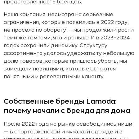
представленность брендов.
Наша компания, несмотря на серьёзные
ограничения, которые появились в 2022 году,
не просела по обороту — мы продолжили расти
теми же темпами, что и раньше. И в 2023–2024
годах сохранили динамику. Структуру
ассортимента удалось удержать: ту небольшую
долю товаров, которые пришлось убрать, мы
замещали позициями, которые остаются
понятными и релевантными клиенту.
Собственные бренды Lamoda:
почему начали с бренда для дома
После 2022 года на рынке освободились ниши
— в спорте, женской и мужской одежде и в