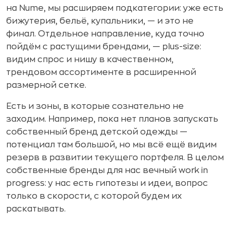
на Nume, мы расширяем подкатегории: уже есть
бижутерия, бельё, купальники, — и это не
финал. Отдельное направление, куда точно
пойдём с растущими брендами, — plus-size:
видим спрос и нишу в качественном,
трендовом ассортименте в расширенной
размерной сетке.
Есть и зоны, в которые сознательно не
заходим. Например, пока нет планов запускать
собственный бренд детской одежды —
потенциал там большой, но мы всё ещё видим
резерв в развитии текущего портфеля. В целом
собственные бренды для нас вечный work in
progress: у нас есть гипотезы и идеи, вопрос
только в скорости, с которой будем их
раскатывать.