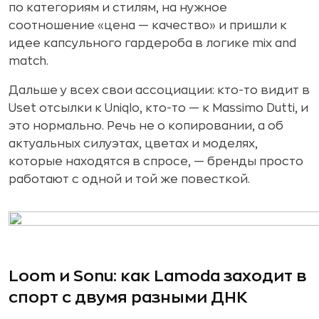
по категориям и стилям, на нужное
соотношение «цена — качество» и пришли к
идее капсульного гардероба в логике mix and
match.
Дальше у всех свои ассоциации: кто-то видит в
Uset отсылки к Uniqlo, кто-то — к Massimo Dutti, и
это нормально. Речь не о копировании, а об
актуальных силуэтах, цветах и моделях,
которые находятся в спросе, — бренды просто
работают с одной и той же повесткой.
Loom и Sonu: как Lamoda заходит в
спорт с двумя разными ДНК