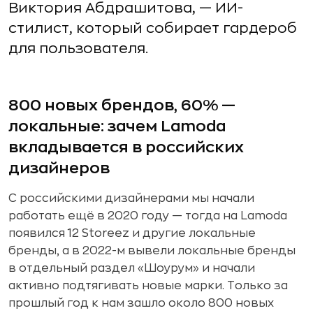
Виктория Абдрашитова, — ИИ-
стилист, который собирает гардероб
для пользователя.
800 новых брендов, 60% —
локальные: зачем Lamoda
вкладывается в российских
дизайнеров
С российскими дизайнерами мы начали
работать ещё в 2020 году — тогда на Lamoda
появился 12 Storeez и другие локальные
бренды, а в 2022-м вывели локальные бренды
в отдельный раздел «Шоурум» и начали
активно подтягивать новые марки. Только за
прошлый год к нам зашло около 800 новых