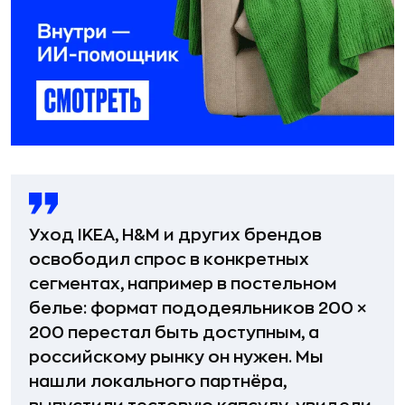
Уход IKEA, H&M и других брендов
освободил спрос в конкретных
сегментах, например в постельном
белье: формат пододеяльников 200 ×
200 перестал быть доступным, а
российскому рынку он нужен. Мы
нашли локального партнёра,