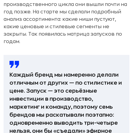
производственного цикла они вышли почти на
год позже. На старте мы сделали подробный
анализ ассортимента: какие ниши пустуют,
какие ценовые и стилевые сегменты не
закрыты. Так появилась матрица запусков по
годам.
Каждый бренд мы намеренно делали
отличным от других — по стилистике и
цене. Запуск — это серьёзные
инвестиции в производство,
маркетинг и команду, поэтому семь
брендов мы раскатывали поэтапно:
одновременно выводить три-четыре
нельзя, они бы «съедали» эфирное