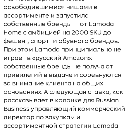
освободившимися нишами в
ассортименте и запустила
собственные бренды — от Lamoda
Home с амбицией на 2000 SKU до
фешен-, спорт- и обувного брендов.
При этом Lamoda принципиально не
играет в «русский Amazon»:
собственные бренды не получают
привилегий в выдаче и соревнуются
за внимание клиента на общих
основаниях. А следующая ставка, как
рассказывает в колонке для Russian
Business управляющий коммерческий
директор по закупкам и
ассортиментной стратегии Lamoda