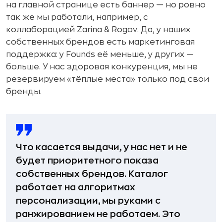
на главной странице есть баннер — но ровно
так же мы работали, например, с
коллаборацией Zarina & Rogov. Да, у наших
собственных брендов есть маркетинговая
поддержка: у Founds её меньше, у других —
больше. У нас здоровая конкуренция, мы не
резервируем «тёплые места» только под свои
бренды.
Что касается выдачи, у нас нет и не
будет приоритетного показа
собственных брендов. Каталог
работает на алгоритмах
персонализации, мы руками с
ранжированием не работаем. Это