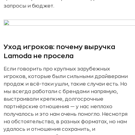
запросы и бюджет.
Уход игроков: почему выручка
Lamoda не просела
Если говорить про крупных зарубежных
игроков, которые были сильными драйверами
продаж и всё-таки ушли, такие случаи есть. Но
мы всегда работали с брендами напрямую,
выстраивали крепкие, долгосрочные
партнёрские отношения — у нас неплохо
получалось и это нам очень помогло. Несмотря
на обстоятельства, в разных форматах, но нам
удалось и отношения сохранить, и