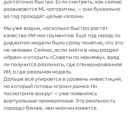
достаточно быстро. Если смотреть, как сейчас
развиваются ML-алгоритмы, — они буквально
за год проходят целые «эпохи».
Мы уже видим, насколько быстро растёт
качество ИИ-инструментов. Ещё год назад по
диджитал-модели было сразу понятно, что это
не человек. Сейчас, если зайти в наш раздел
«Идеи» и открыть «Советы по макияжу», вряд
ли получится различить, где сгенерированная
ИИ, а где реальная модель.
Дальше всё упирается в уровень инвестиций,
на который готовы игроки рынка. Но
посмотрите вокруг — уже появились
виртуальные примерочные. Эта реальность
гораздо ближе, чем многим кажется.