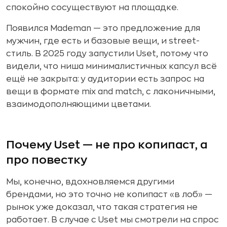
спокойно сосуществуют на площадке.
Появился Mademan — это предложение для
мужчин, где есть и базовые вещи, и street-
стиль. В 2025 году запустили Uset, потому что
видели, что ниша минималистичных капсул всё
ещё не закрыта: у аудитории есть запрос на
вещи в формате mix and match, с лаконичными,
взаимодополняющими цветами.
Почему Uset — не про копипаст, а
про повестку
Мы, конечно, вдохновляемся другими
брендами, но это точно не копипаст «в лоб» —
рынок уже доказал, что такая стратегия не
работает. В случае с Uset мы смотрели на спрос