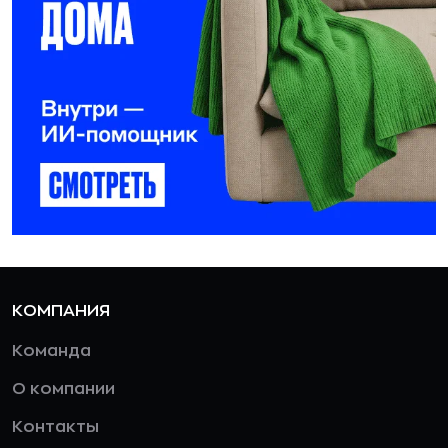
КОМПАНИЯ
Команда
О компании
Контакты