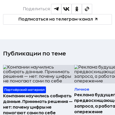
Поделиться:
Подписаться на телеграм-канал
Публикации по теме
Личное
Партнёрский материал
Реклама будущег
Компании научились собирать
предвосхищающа
данные. Принимать решения —
запроса, а работа
нет: почему цифры не
опережение
помогают сами по себе