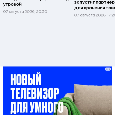
запустит партнёр
угрозой
для хранения тов
07 августа 2026, 20:30
07 августа 2026, 17:2