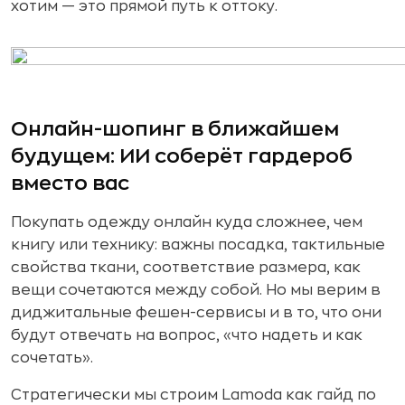
хотим — это прямой путь к оттоку.
Онлайн-шопинг в ближайшем
будущем: ИИ соберёт гардероб
вместо вас
Покупать одежду онлайн куда сложнее, чем
книгу или технику: важны посадка, тактильные
свойства ткани, соответствие размера, как
вещи сочетаются между собой. Но мы верим в
диджитальные фешен-сервисы и в то, что они
будут отвечать на вопрос, «что надеть и как
сочетать».
Стратегически мы строим Lamoda как гайд по