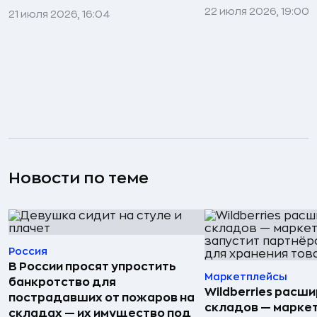
22 июля 2026, 19:00
21 июля 2026, 16:04
Новости по теме
Россия
В России просят упростить
Маркетплейсы
банкротство для
Wildberries расши
пострадавших от пожаров на
складов — марке
складах — их имущество под