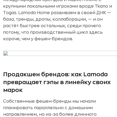
крупными локальными игроками вроде Tkano и
Togas. Lamoda Home развиваем в своей ДНК —
база, тренды, дропы, коллаборации, — и он
растёт быстрее остальных, среди прочего
потому, что производственный цикл здесь
короче, чем у фешен-брендов.
Продакшен брендов: как Lamoda
превращает гэпы в линейку своих
марок
Собственные фешен-бренды мы начали
планировать параллельно с домашним
направлением, но из-за более длинного