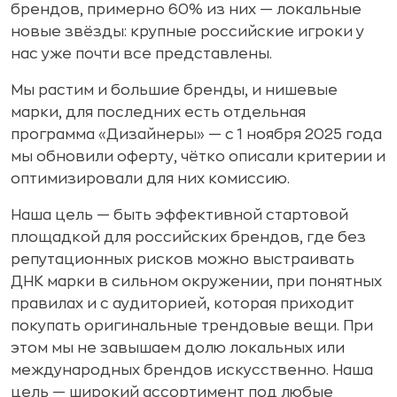
брендов, примерно 60% из них — локальные
новые звёзды: крупные российские игроки у
нас уже почти все представлены.
Мы растим и большие бренды, и нишевые
марки, для последних есть отдельная
программа «Дизайнеры» — с 1 ноября 2025 года
мы обновили оферту, чётко описали критерии и
оптимизировали для них комиссию.
Наша цель — быть эффективной стартовой
площадкой для российских брендов, где без
репутационных рисков можно выстраивать
ДНК марки в сильном окружении, при понятных
правилах и с аудиторией, которая приходит
покупать оригинальные трендовые вещи. При
этом мы не завышаем долю локальных или
международных брендов искусственно. Наша
цель — широкий ассортимент под любые