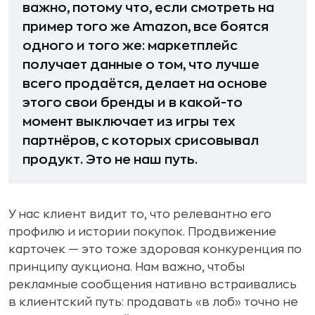
важно, потому что, если смотреть на
пример того же Amazon, все боятся
одного и того же: маркетплейс
получает данные о том, что лучше
всего продаётся, делает на основе
этого свои бренды и в какой-то
момент выключает из игры тех
партнёров, с которых срисовывал
продукт. Это не наш путь.
У нас клиент видит то, что релевантно его
профилю и истории покупок. Продвижение
карточек — это тоже здоровая конкуренция по
принципу аукциона. Нам важно, чтобы
рекламные сообщения нативно встраивались
в клиентский путь: продавать «в лоб» точно не