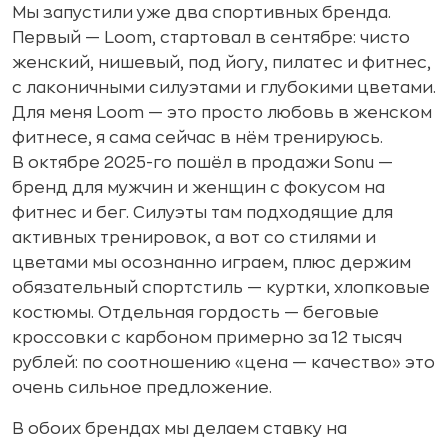
Мы запустили уже два спортивных бренда.
Первый — Loom, стартовал в сентябре: чисто
женский, нишевый, под йогу, пилатес и фитнес,
с лаконичными силуэтами и глубокими цветами.
Для меня Loom — это просто любовь в женском
фитнесе, я сама сейчас в нём тренируюсь.
В октябре 2025-го пошёл в продажи Sonu —
бренд для мужчин и женщин с фокусом на
фитнес и бег. Силуэты там подходящие для
активных тренировок, а вот со стилями и
цветами мы осознанно играем, плюс держим
обязательный спортстиль — куртки, хлопковые
костюмы. Отдельная гордость — беговые
кроссовки с карбоном примерно за 12 тысяч
рублей: по соотношению «цена — качество» это
очень сильное предложение.
В обоих брендах мы делаем ставку на