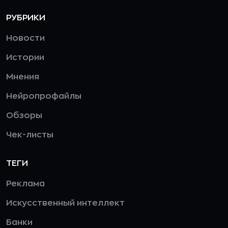
РУБРИКИ
Новости
Истории
Мнения
Нейропрофайлы
Обзоры
Чек-листы
ТЕГИ
Реклама
Искусственный интеллект
Банки