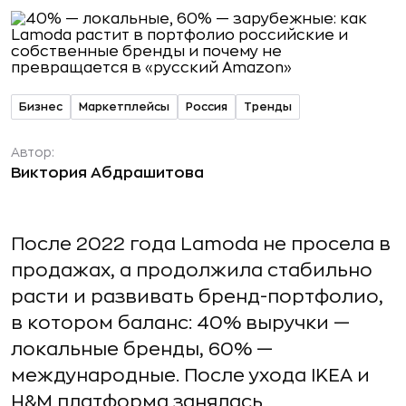
Бизнес
Маркетплейсы
Россия
Тренды
Автор:
Виктория Абдрашитова
После 2022 года Lamoda не просела в
продажах, а продолжила стабильно
расти и развивать бренд-портфолио,
в котором баланс: 40% выручки —
локальные бренды, 60% —
международные. После ухода IKEA и
H&M платформа занялась