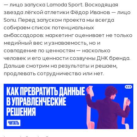
— лицо запуска Lamoda Sport. Восходящая
звезда лёгкой атлетики Фёдор Иванов — лицо
Sonu. Перед запуском проекта мы всегда
собираем список потенциальных
амбассадоров: маркетинг оценивает не только
медийный вес и узнаваемость, но и
совпадение по ценностям — насколько
человек и его ценности созвучны ДНК бренда.
Дальше смотрим на результаты и решаем,
продлевать сотрудничество или нет.