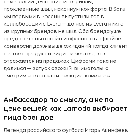
технологии: дышащие материалы,
проклеенные швы, максимум комфорта. В Sonu
мы первыми в России выпустили топ в
коллаборации с Lycra — до нас из Lycra никто
из крупных брендов не шил. Оба бренда уже
представлены онлайн и офлайн, а в офлайне
конверсия даже выше ожиданий: когда клиент
трогает продукт и видит качество, это
отражается на продажах. Цифрами пока не
делимся — запуск свежий, внимательно
смотрим на отзывы и реакцию клиентов.
Амбассадор по смыслу, а не по
цене вещей: как Lamoda выбирает
лица брендов
Легенда российского футбола Игорь Акинфеев