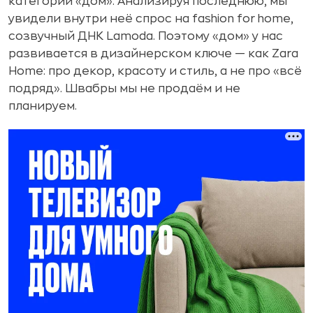
категории «дом». Анализируя последнюю, мы
увидели внутри неё спрос на fashion for home,
созвучный ДНК Lamoda. Поэтому «дом» у нас
развивается в дизайнерском ключе — как Zara
Home: про декор, красоту и стиль, а не про «всё
подряд». Швабры мы не продаём и не
планируем.