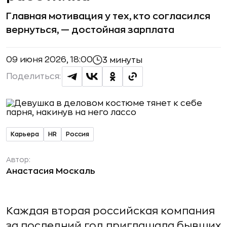
Главная мотивация у тех, кто согласился
вернуться, — достойная зарплата
09 июня 2026, 18:00
3 минуты
Поделиться:
Карьера
HR
Россия
Автор:
Анастасия Москаль
Каждая вторая российская компания
за последний год приглашала бывших