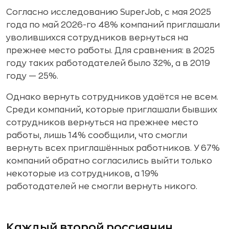
Согласно исследованию SuperJob, с мая 2025
года по май 2026-го 48% компаний приглашали
уволившихся сотрудников вернуться на
прежнее место работы. Для сравнения: в 2025
году таких работодателей было 32%, а в 2019
году — 25%.
Однако вернуть сотрудников удаётся не всем.
Среди компаний, которые приглашали бывших
сотрудников вернуться на прежнее место
работы, лишь 14% сообщили, что смогли
вернуть всех приглашённых работников. У 67%
компаний обратно согласились выйти только
некоторые из сотрудников, а 19%
работодателей не смогли вернуть никого.
Каждый второй россиянин