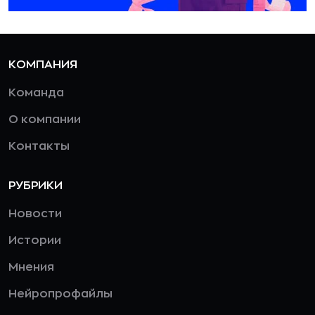
КОМПАНИЯ
Команда
О компании
Контакты
РУБРИКИ
Новости
Истории
Мнения
Нейропрофайлы