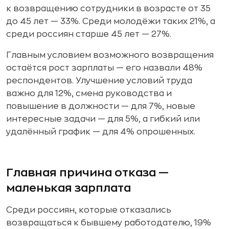
к возвращению сотрудники в возрасте от 35
до 45 лет — 33%. Среди молодёжи таких 21%, а
среди россиян старше 45 лет — 27%.
Главным условием возможного возвращения
остаётся рост зарплаты — его назвали 48%
респондентов. Улучшение условий труда
важно для 12%, смена руководства и
повышение в должности — для 7%, новые
интересные задачи — для 5%, а гибкий или
удалённый график — для 4% опрошенных.
Главная причина отказа —
маленькая зарплата
Среди россиян, которые отказались
возвращаться к бывшему работодателю, 19%