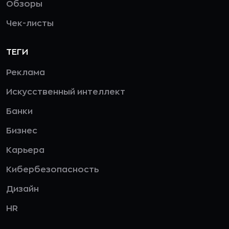
Обзоры
Чек-листы
ТЕГИ
Реклама
Искусственный интеллект
Банки
Бизнес
Карьера
Кибербезопасность
Дизайн
HR