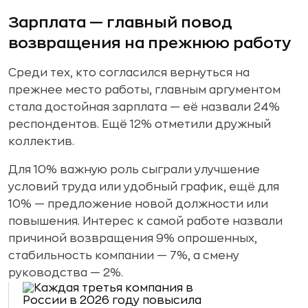
Зарплата — главный повод
возвращения на прежнюю работу
Среди тех, кто согласился вернуться на
прежнее место работы, главным аргументом
стала достойная зарплата — её назвали 24%
респондентов. Ещё 12% отметили дружный
коллектив.
Для 10% важную роль сыграли улучшение
условий труда или удобный график, ещё для
10% — предложение новой должности или
повышения. Интерес к самой работе назвали
причиной возвращения 9% опрошенных,
стабильность компании — 7%, а смену
руководства — 2%.