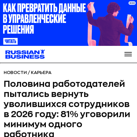
НОВОСТИ
/
КАРЬЕРА
Половина работодателей
пытались вернуть
уволившихся сотрудников
в 2026 году: 81% уговорили
минимум одного
работника