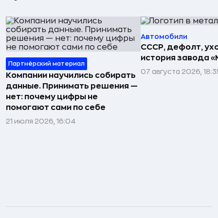
Автомобили
СССР, дефолт, ухо
история завода «
Партнёрский материал
07 августа 2026, 18:3
Компании научились собирать
данные. Принимать решения —
нет: почему цифры не
помогают сами по себе
21 июля 2026, 16:04