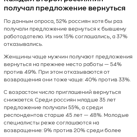
получал предложение вернуться
По данным опроса, 52% россиян хотя бы раз
получали предложение вернуться к бывшему
работодателю. Из них 15% соглашались, а 37%
отказывались.
Женщины чаще мужчин получают предложения
вернуться на прежнее место работы — 54%
против 49%. При этом отказываются от
возвращения они тоже чаще: 40% против 33%.
С возрастом число приглашений вернуться
снижается. Среди россиян младше 35 лет
предложение получали 55%, а среди
респондентов старше 45 лет — 48%. Молодые
специалисты реже соглашаются на
возвращение: 9% против 20% среди более