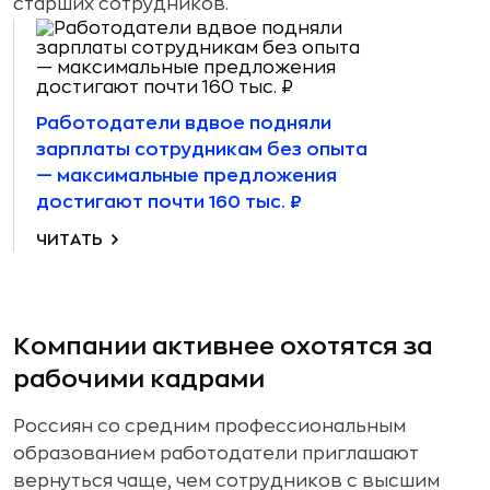
старших сотрудников.
Работодатели вдвое подняли
зарплаты сотрудникам без опыта
— максимальные предложения
достигают почти 160 тыс. ₽
ЧИТАТЬ
Компании активнее охотятся за
рабочими кадрами
Россиян со средним профессиональным
образованием работодатели приглашают
вернуться чаще, чем сотрудников с высшим