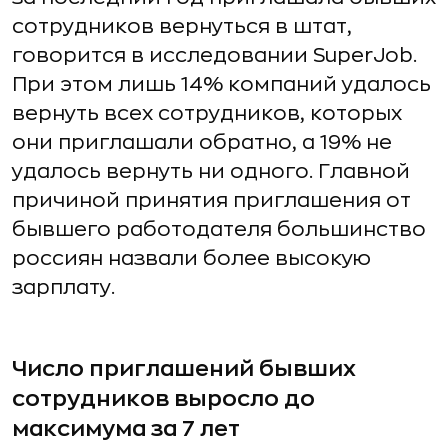
сотрудников вернуться в штат,
говорится в исследовании SuperJob.
При этом лишь 14% компаний удалось
вернуть всех сотрудников, которых
они приглашали обратно, а 19% не
удалось вернуть ни одного. Главной
причиной принятия приглашения от
бывшего работодателя большинство
россиян назвали более высокую
зарплату.
Число приглашений бывших
сотрудников выросло до
максимума за 7 лет