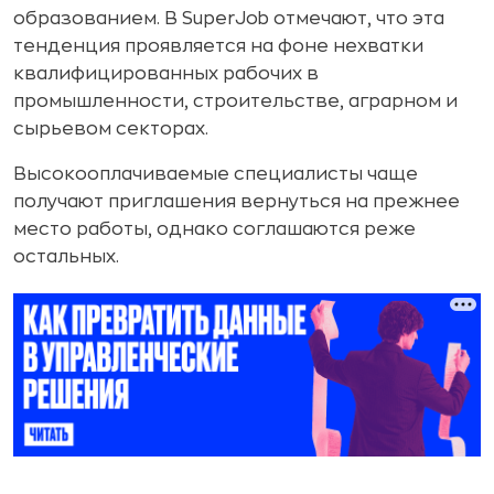
образованием. В SuperJob отмечают, что эта
тенденция проявляется на фоне нехватки
квалифицированных рабочих в
промышленности, строительстве, аграрном и
сырьевом секторах.
Высокооплачиваемые специалисты чаще
получают приглашения вернуться на прежнее
место работы, однако соглашаются реже
остальных.