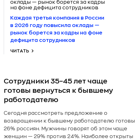
Каждая третья компания в России
в 2026 году повысила оклады —
рынок борется за кадры на фоне
дефицита сотрудников
ЧИТАТЬ
Сотрудники 35–45 лет чаще
готовы вернуться к бывшему
работодателю
Сегодня рассмотреть предложение о
возвращении к бывшему работодателю готовы
26% россиян. Мужчины говорят об этом чаще
женщин — 29% против 24%. Наиболее открыты