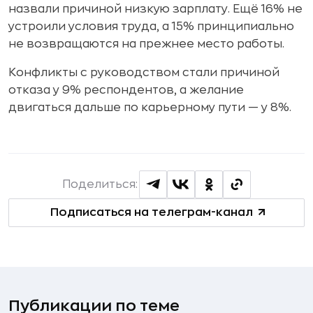
назвали причиной низкую зарплату. Ещё 16% не
устроили условия труда, а 15% принципиально
не возвращаются на прежнее место работы.
Конфликты с руководством стали причиной
отказа у 9% респондентов, а желание
двигаться дальше по карьерному пути — у 8%.
Поделиться:
Подписаться на телеграм-канал
Публикации по теме