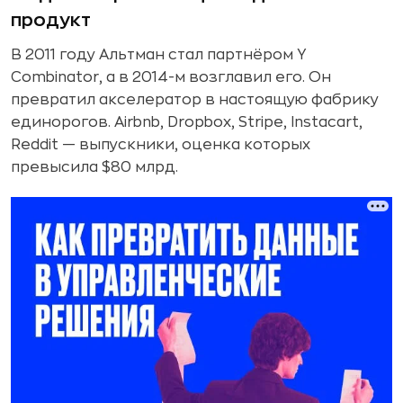
продукт
В 2011 году Альтман стал партнёром Y
Combinator, а в 2014-м возглавил его. Он
превратил акселератор в настоящую фабрику
единорогов. Airbnb, Dropbox, Stripe, Instacart,
Reddit — выпускники, оценка которых
превысила $80 млрд.