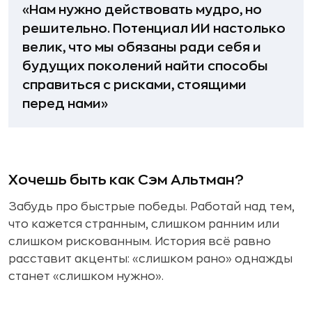
«Нам нужно действовать мудро, но
решительно. Потенциал ИИ настолько
велик, что мы обязаны ради себя и
будущих поколений найти способы
справиться с рисками, стоящими
перед нами»
Хочешь быть как Сэм Альтман?
Забудь про быстрые победы. Работай над тем,
что кажется странным, слишком ранним или
слишком рискованным. История всё равно
расставит акценты: «слишком рано» однажды
станет «слишком нужно».