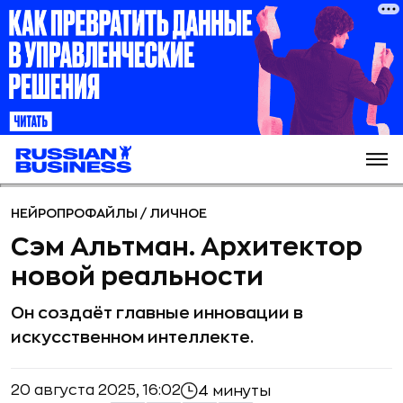
НЕЙРОПРОФАЙЛЫ
/
ЛИЧНОЕ
Сэм Альтман. Архитектор
новой реальности
Он создаёт главные инновации в
искусственном интеллекте.
20 августа 2025, 16:02
4 минуты