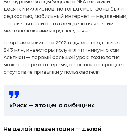
Венчурные фонды Sequoia и NEA вложили
десятки миллионов, но тогда смартфоны были
редкостью, мобильный интернет — медленным,
а пользователи не готовы делиться своим
местоположением круглосуточно.
Loopt не выжил — в 2012 году его продали за
$43 млн, инвесторы получили минимум, а сам
Альтман — первый большой урок: технология
может опережать время, но рынок не прощает
отсутствие привычки у пользователя.
«Риск — это цена амбиции»
Не делай презентации — делай