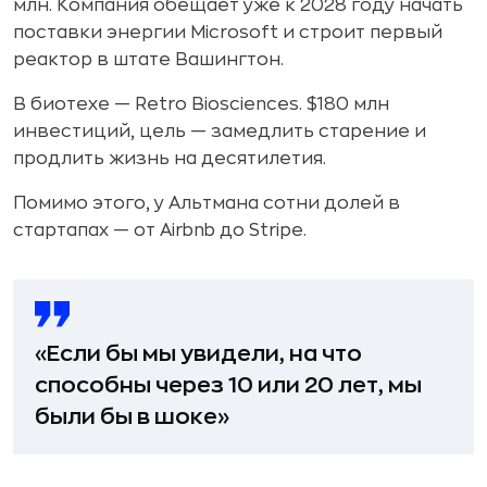
млн. Компания обещает уже к 2028 году начать
поставки энергии Microsoft и строит первый
реактор в штате Вашингтон.
В биотехе — Retro Biosciences. $180 млн
инвестиций, цель — замедлить старение и
продлить жизнь на десятилетия.
Помимо этого, у Альтмана сотни долей в
стартапах — от Airbnb до Stripe.
«Если бы мы увидели, на что
способны через 10 или 20 лет, мы
были бы в шоке»