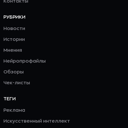
Контакты
РУБРИКИ
Новости
Истории
Мнения
Нейропрофайлы
Обзоры
Чек-листы
ТЕГИ
Реклама
Искусственный интеллект