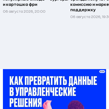
и картошка фри
комиссию и марк
поддержку
06 августа 2026, 20:00
06 августа 2026, 19: