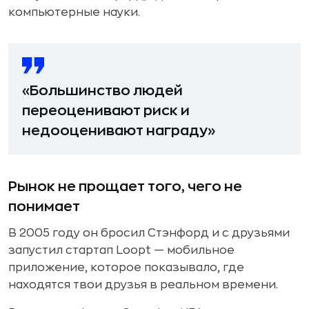
компьютерные науки.
«Большинство людей
переоценивают риск и
недооценивают награду»
Рынок не прощает того, чего не
понимает
В 2005 году он бросил Стэнфорд и с друзьями
запустил стартап Loopt — мобильное
приложение, которое показывало, где
находятся твои друзья в реальном времени.