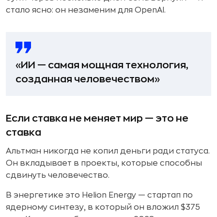
стало ясно: он незаменим для OpenAI.
«ИИ — самая мощная технология,
созданная человечеством»
Если ставка не меняет мир — это не
ставка
Альтман никогда не копил деньги ради статуса.
Он вкладывает в проекты, которые способны
сдвинуть человечество.
В энергетике это Helion Energy — стартап по
ядерному синтезу, в который он вложил $375