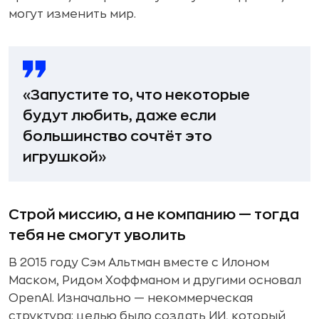
могут изменить мир.
«Запустите то, что некоторые
будут любить, даже если
большинство сочтёт это
игрушкой»
Строй миссию, а не компанию — тогда
тебя не смогут уволить
В 2015 году Сэм Альтман вместе с Илоном
Маском, Ридом Хоффманом и другими основал
OpenAI. Изначально — некоммерческая
структура: целью было создать ИИ, который