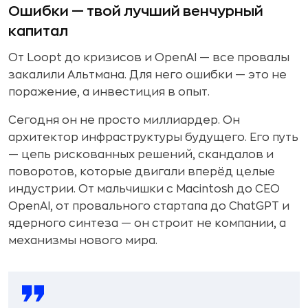
Ошибки — твой лучший венчурный
капитал
От Loopt до кризисов и OpenAI — все провалы
закалили Альтмана. Для него ошибки — это не
поражение, а инвестиция в опыт.
Сегодня он не просто миллиардер. Он
архитектор инфраструктуры будущего. Его путь
— цепь рискованных решений, скандалов и
поворотов, которые двигали вперёд целые
индустрии. От мальчишки с Macintosh до CEO
OpenAI, от провального стартапа до ChatGPT и
ядерного синтеза — он строит не компании, а
механизмы нового мира.