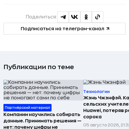
Поделиться:
Подписаться на телеграм-канал
Публикации по теме
Технологии
Жэнь Чжэнфэй. Ка
сельских учителе
Партнёрский материал
Huawei, потеряв 
Компании научились собирать
сорока
данные. Принимать решения —
05 августа 2026, 21:3
нет: почему цифры не