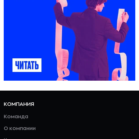
КОМПАНИЯ
Команда
О компании