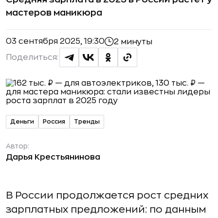
мастеров маникюра
03 сентября 2025, 19:30
2 минуты
Поделиться:
Деньги
Россия
Тренды
Автор:
Дарья Крестьянинова
В России продолжается рост средних
зарплатных предложений: по данным