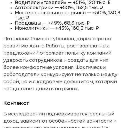
Водители «газелей» — +51%, 120 тыс. ₽
Автоэлектрики — +50%, 162,5 тыс. ₽
Мастера ногтевого сервиса — +50%, 130,3
тыс. ₽
Продавцы — +49%, 68,3 тыс. ₽
Монолитчики — +43%, 160,3 тыс. ₽
По словам Романа Губанова, директора по
развитию Авито Работы, рост зарплатных
предложений отражает попытку компаний
удержать сотрудников и создать для них
более комфортные условия. Фактически
работодатели конкурируют не только между
собой, но и с кадровым дефицитом, который
продолжает давить на рынок.
Контекст
В исследовании подчёркивается: реальный
доход зависит от особенностей занятости и