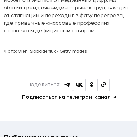
может отличаться от медианных цифр. Но
общий тренд очевиден — рынок труда уходит
от стагнации и переходит в фазу перегрева,
где привычные «массовые профессии»
становятся дефицитным товаром.
Фото: Oleh_Slobodeniuk / Getty Images
Поделиться:
Подписаться на телеграм-канал