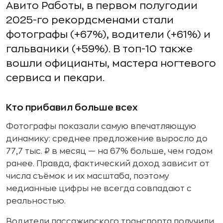
Авито Работы, в первом полугодии
2025-го рекордсменами стали
фотографы (+67%), водители (+61%) и
гальваники (+59%). В топ-10 также
вошли официанты, мастера ногтевого
сервиса и пекари.
Кто прибавил больше всех
Фотографы показали самую впечатляющую
динамику: среднее предложение выросло до
77,7 тыс. ₽ в месяц — на 67% больше, чем годом
ранее. Правда, фактический доход зависит от
числа съёмок и их масштаба, поэтому
медианные цифры не всегда совпадают с
реальностью.
Водители пассажирского транспорта получили