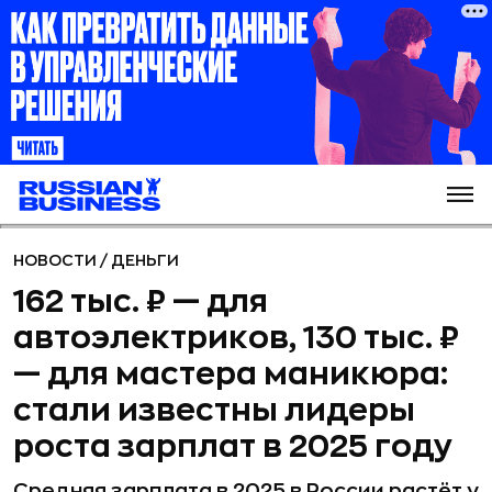
НОВОСТИ
/
ДЕНЬГИ
162 тыс. ₽ — для
автоэлектриков, 130 тыс. ₽
— для мастера маникюра:
стали известны лидеры
роста зарплат в 2025 году
Средняя зарплата в 2025 в России растёт у