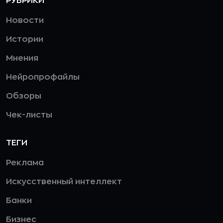
РУБРИКИ
Новости
Истории
Мнения
Нейропрофайлы
Обзоры
Чек-листы
ТЕГИ
Реклама
Искусственный интеллект
Банки
Бизнес