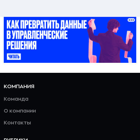
КОМПАНИЯ
Команда
О компании
Контакты