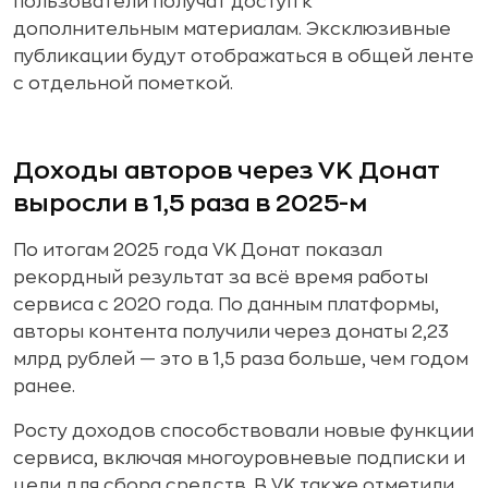
пользователи получат доступ к
дополнительным материалам. Эксклюзивные
публикации будут отображаться в общей ленте
с отдельной пометкой.
Доходы авторов через VK Донат
выросли в 1,5 раза в 2025-м
По итогам 2025 года VK Донат показал
рекордный результат за всё время работы
сервиса с 2020 года. По данным платформы,
авторы контента получили через донаты 2,23
млрд рублей — это в 1,5 раза больше, чем годом
ранее.
Росту доходов способствовали новые функции
сервиса, включая многоуровневые подписки и
цели для сбора средств. В VK также отметили,