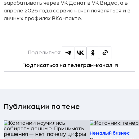
зарабатывать через VK Донат в VK Видео, а в
апреле 2026 года сервис начал появляться и в
личных профилях ВКонтакте.
Поделиться:
Подписаться на телеграм-канал
Публикации по теме
Немалый бизнес