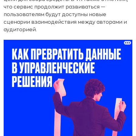
что сервис продолжит развиваться —
пользователям будут доступны новые
сценарии взаимодействия между авторами и
аудиторией.