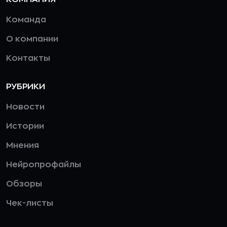
Команда
О компании
Контакты
РУБРИКИ
Новости
Истории
Мнения
Нейропрофайлы
Обзоры
Чек-листы