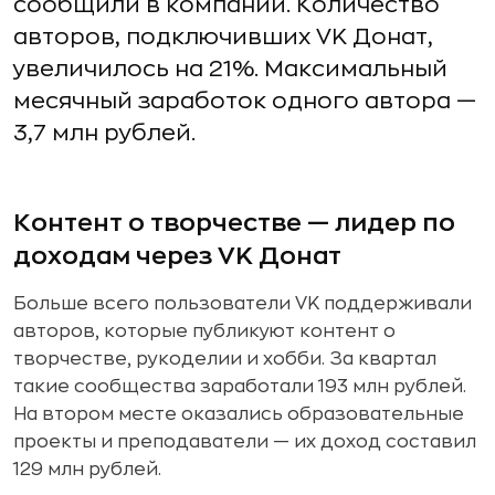
сообщили в компании. Количество
авторов, подключивших VK Донат,
увеличилось на 21%. Максимальный
месячный заработок одного автора —
3,7 млн рублей.
Контент о творчестве — лидер по
доходам через VK Донат
Больше всего пользователи VK поддерживали
авторов, которые публикуют контент о
творчестве, рукоделии и хобби. За квартал
такие сообщества заработали 193 млн рублей.
На втором месте оказались образовательные
проекты и преподаватели — их доход составил
129 млн рублей.