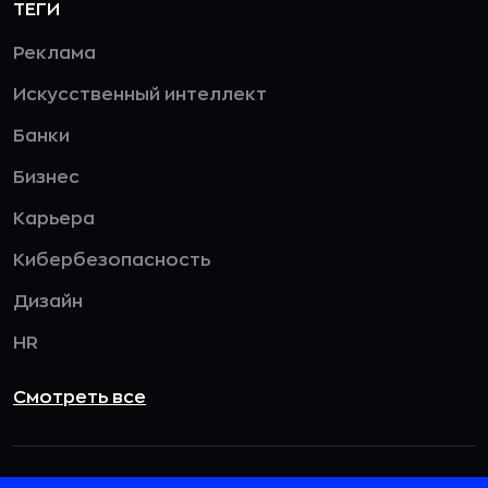
ТЕГИ
Реклама
Искусственный интеллект
Банки
Бизнес
Карьера
Кибербезопасность
Дизайн
HR
Смотреть все
115432, г. Москва, вн. тер. г. муниципальный