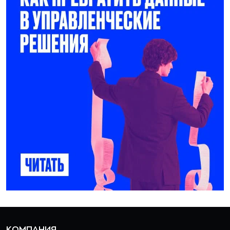
КОМПАНИЯ