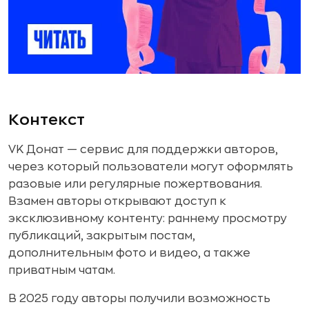
Контекст
VK Донат — сервис для поддержки авторов,
через который пользователи могут оформлять
разовые или регулярные пожертвования.
Взамен авторы открывают доступ к
эксклюзивному контенту: раннему просмотру
публикаций, закрытым постам,
дополнительным фото и видео, а также
приватным чатам.
В 2025 году авторы получили возможность