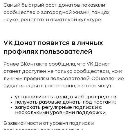
Самый быстрый рост донатов показали
сообщества о загородной жизни, танцах,
науке, рецептах и азиатской культуре.
VK Донат появится в личных
профилях пользователей
Ранее ВКонтакте сообщила, что VK Донат
станет доступен не только сообществам, но и
личным профилям пользователей. Обновление
будут внедрять постепенно, авторы могут:
устанавливать цели для сбора средств;
получать разовые донаты под постами;
запускать регулярные подписки с
несколькими уровнями поддержки.
В зависимости от уровня подписки