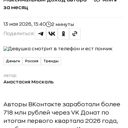
за месяц
13 мая 2026, 15:40
2 минуты
Поделиться:
Деньги
Россия
Тренды
Автор:
Анастасия Москаль
Авторы ВКонтакте заработали более
718 млн рублей через VK Донат по
итогам первого квартала 2026 года,