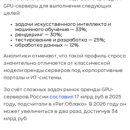
GPU-серверы для выполнения следующих
целей:
задачи искусственного интеллекта и
машинного обучения — 33%;
рендеринг — 30%;
тестирование и разработка — 25%;
обработка данных — 12%.
Аналитики отмечают, что такой профиль спроса
значительно отличается от классической
модели аренды серверов под корпоративные
порталы и ИТ-системы.
За счёт сложных задач рынок аренды GPU-
серверов России
составил
17 млрд руб в 2025
году, подсчитали в «Рег.Облако». В 2026 году он
может увеличиться в два раза, достигнув 34
млрд руб.