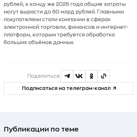
рублей, к концу же 2026 года общие затраты
могут вырасти до 60 млрд рублей. Главными
покупателями стали компании в сферах
электронной торговли, финансов и интернет-
платформ, которым требуется обработка
больших объёмов данных.
Поделиться:
Подписаться на телеграм-канал
Публикации по теме