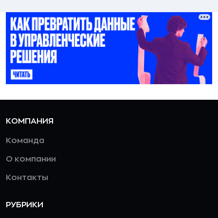
КОМПАНИЯ
Команда
О компании
Контакты
РУБРИКИ