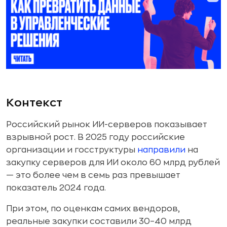
Контекст
Российский рынок ИИ-серверов показывает
взрывной рост. В 2025 году российские
организации и госструктуры
направили
на
закупку серверов для ИИ около 60 млрд рублей
— это более чем в семь раз превышает
показатель 2024 года.
При этом, по оценкам самих вендоров,
реальные закупки составили 30–40 млрд