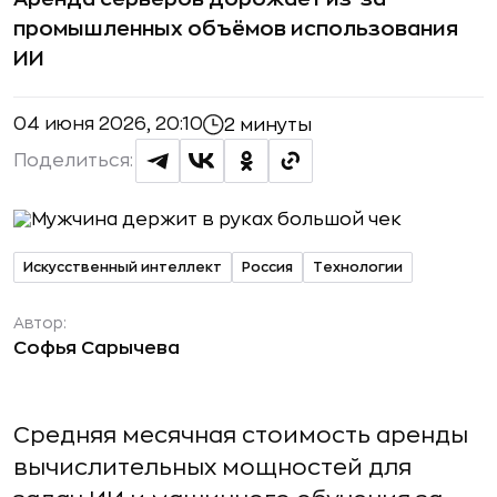
промышленных объёмов использования
ИИ
04 июня 2026, 20:10
2 минуты
Поделиться:
Искусственный интеллект
Россия
Технологии
Автор:
Софья Сарычева
Средняя месячная стоимость аренды
вычислительных мощностей для