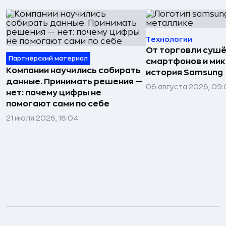
Технологии
От торговли сушё
Партнёрский материал
смартфонов и мик
Компании научились собирать
история Samsung
данные. Принимать решения —
06 августа 2026, 09:
нет: почему цифры не
помогают сами по себе
21 июля 2026, 16:04