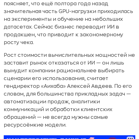
поясняет, что ещё полтора года назад
значительная часть GPU-нагрузки приходилась
на эксперименты и обучение на небольших
датасетах. Сейчас бизнес переводит ИИ в
продакшен, что приводит к закономерному
росту чека.
Рост стоимости вычислительных мощностей не
заставит рынок отказаться от ИИ — он лишь
вынудит компании рациональнее выбирать
сценарии его использования, считает
гендиректор «Аихаба» Алексей Авдеев. По его
словам, для большинства прикладных задач —
автоматизации продаж, аналитики
коммуникаций и обработки клиентских
обращений — не всегда нужны самые
ресурсоёмкие модели.