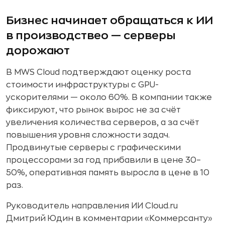
Бизнес начинает обращаться к ИИ
в производствео — серверы
дорожают
В MWS Cloud подтверждают оценку роста
стоимости инфраструктуры с GPU-
ускорителями — около 60%. В компании также
фиксируют, что рынок вырос не за счёт
увеличения количества серверов, а за счёт
повышения уровня сложности задач.
Продвинутые серверы с графическими
процессорами за год прибавили в цене 30–
50%, оперативная память выросла в цене в 10
раз.
Руководитель направления ИИ Cloud.ru
Дмитрий Юдин в комментарии «Коммерсанту»