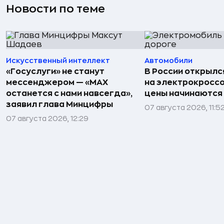
Новости по теме
Искусственный интеллект
Автомобили
«Госуслуги» не станут
В России открылс
мессенджером — «MAX
на электрокроссо
останется с нами навсегда»,
цены начинаются о
заявил глава Минцифры
07 августа 2026, 11:5
07 августа 2026, 12:29