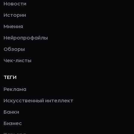
Новости
Истории
Мнения
Нейропрофайлы
Обзоры
Чек-листы
ТЕГИ
Реклама
Искусственный интеллект
Банки
Бизнес