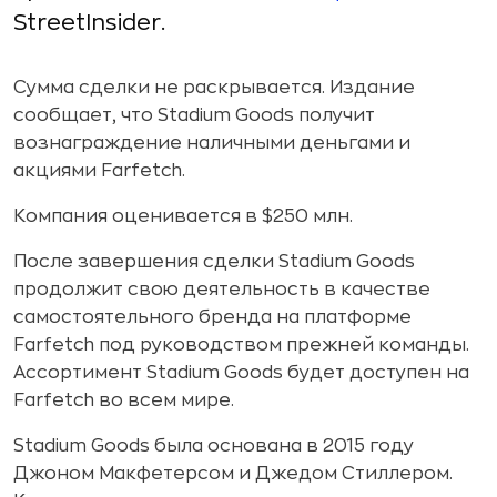
StreetInsider.
Сумма сделки не раскрывается. Издание
сообщает, что Stadium Goods получит
вознаграждение наличными деньгами и
акциями Farfetch.
Компания оценивается в $250 млн.
После завершения сделки Stadium Goods
продолжит свою деятельность в качестве
самостоятельного бренда на платформе
Farfetch под руководством прежней команды.
Ассортимент Stadium Goods будет доступен на
Farfetch во всем мире.
Stadium Goods была основана в 2015 году
Джоном Макфетерсом и Джедом Стиллером.