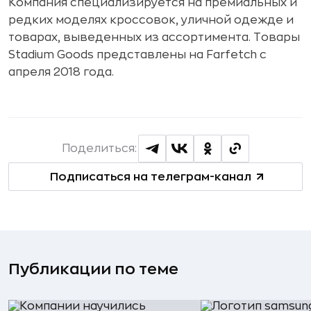
Компания специализируется на премиальных и
редких моделях кроссовок, уличной одежде и
товарах, выведенных из ассортимента. Товары
Stadium Goods представлены на Farfetch с
апреля 2018 года.
Поделиться:
Подписаться на телеграм-канал
Публикации по теме