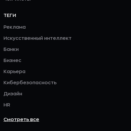
ТЕГИ
Реклама
Искусственный интеллект
Банки
Бизнес
Карьера
Кибербезопасность
Дизайн
HR
Смотреть все