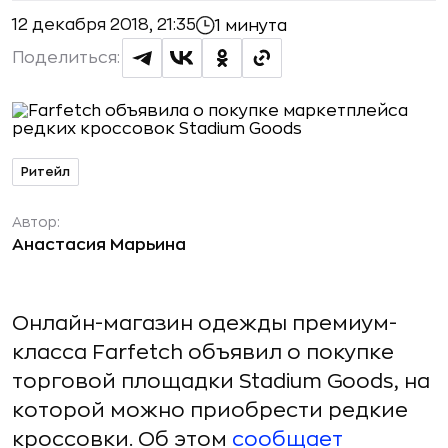
12 декабря 2018, 21:35
1 минута
Поделиться:
Ритейл
Автор:
Анастасия Марьина
Онлайн-магазин одежды премиум-
класса Farfetch объявил о покупке
торговой площадки Stadium Goods, на
которой можно приобрести редкие
кроссовки. Об этом
сообщает