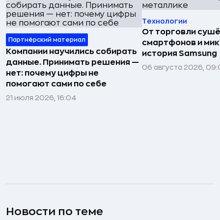
Технологии
От торговли сушё
Партнёрский материал
смартфонов и мик
Компании научились собирать
история Samsung
данные. Принимать решения —
06 августа 2026, 09:
нет: почему цифры не
помогают сами по себе
21 июля 2026, 16:04
Новости по теме