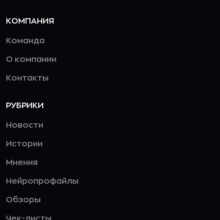
КОМПАНИЯ
Команда
О компании
Контакты
РУБРИКИ
Новости
Истории
Мнения
Нейропрофайлы
Обзоры
Чек-листы