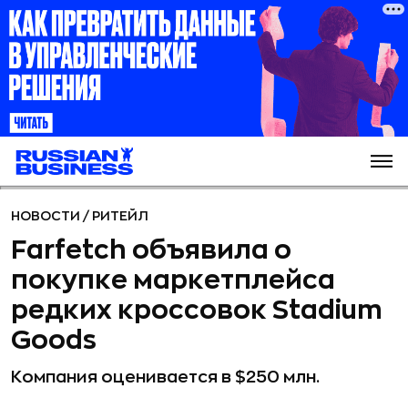
НОВОСТИ
/
РИТЕЙЛ
Farfetch объявила о
покупке маркетплейса
редких кроссовок Stadium
Goods
Компания оценивается в $250 млн.