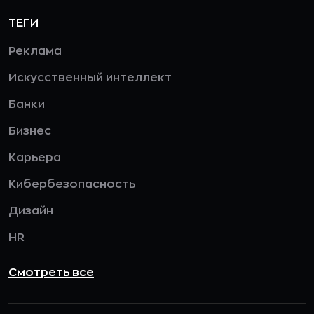
ТЕГИ
Реклама
Искусственный интеллект
Банки
Бизнес
Карьера
Кибербезопасность
Дизайн
HR
Смотреть все