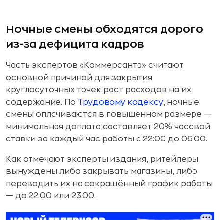
Ночные смены обходятся дорого
из-за дефицита кадров
Часть экспертов «Коммерсанта» считают
основной причиной для закрытия
круглосуточных точек рост расходов на их
содержание. По
Трудовому кодексу
, ночные
смены оплачиваются в повышенном размере —
минимальная доплата составляет 20% часовой
ставки за каждый час работы с 22:00 до 06:00.
Как отмечают эксперты издания, ритейлеры
вынуждены либо закрывать магазины, либо
переводить их на сокращённый график работы
— до 22:00 или 23:00.