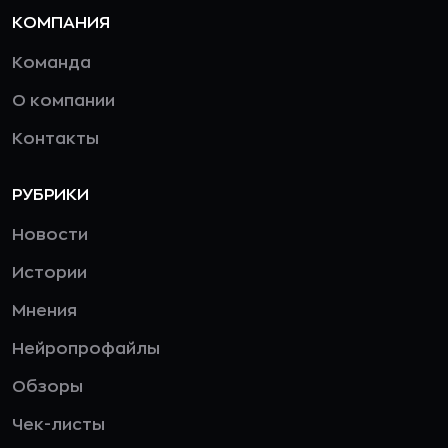
КОМПАНИЯ
Команда
О компании
Контакты
РУБРИКИ
Новости
Истории
Мнения
Нейропрофайлы
Обзоры
Чек-листы