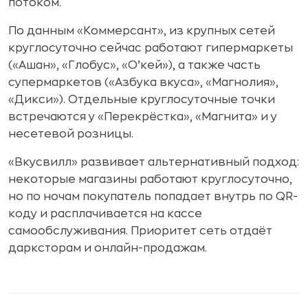
потоком.
По данным «Коммерсант», из крупных сетей
круглосуточно сейчас работают гипермаркеты
(«Ашан», «Глобус», «О’кей»), а также часть
супермаркетов («Азбука вкуса», «Магнолия»,
«Дикси»). Отдельные круглосуточные точки
встречаются у «Перекрёстка», «Магнита» и у
несетевой розницы.
«Вкусвилл» развивает альтернативный подход:
некоторые магазины работают круглосуточно,
но по ночам покупатель попадает внутрь по QR-
коду и расплачивается на кассе
самообслуживания. Приоритет сеть отдаёт
дарксторам и онлайн-продажам.