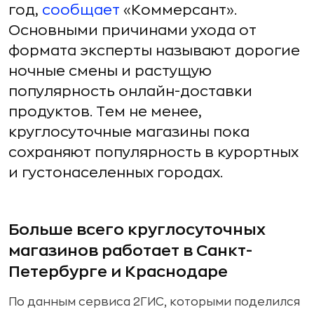
год,
сообщает
«Коммерсант».
Основными причинами ухода от
формата эксперты называют дорогие
ночные смены и растущую
популярность онлайн-доставки
продуктов. Тем не менее,
круглосуточные магазины пока
сохраняют популярность в курортных
и густонаселенных городах.
Больше всего круглосуточных
магазинов работает в Санкт-
Петербурге и Краснодаре
По данным сервиса 2ГИС, которыми поделился