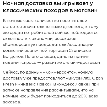
Ночная доставка выигрывает у
классических походов в магазин
В ночные часы количество посетителей
остается значительно ниже дневного, к тому
же среди потребителей сейчас наблюдается
склонность к экономии, рассказал
«Коммерсанту» председатель Ассоциации
компаний розничной торговли Станислав
Богданов. По его словам, одна из причин
падения спроса — развитие онлайн-доставки.
Сейчас, по данным «Коммерсанта», ночную
доставку уже предоставляют «Вкусвилл», Ozon
Fresh и «Яндекс Лавка». В «Яндекс Лавке» при
запуске направления рассчитывали, что на
ночные часы будет приходиться до 20% всех
заказов.