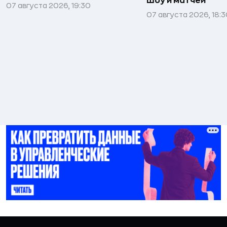
шоу и матчей
07 августа 2026, 19:30
07 августа 2026, 18: