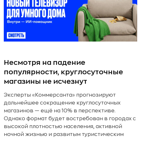
Несмотря на падение
популярности, круглосуточные
магазины не исчезнут
Эксперты «Коммерсанта» прогнозируют
дальнейшее сокращение круглосуточных
магазинов — ещё на 10% в перспективе.
Однако формат будет востребован в городах с
высокой плотностью населения, активной
ночной жизнью и развитым туристическим