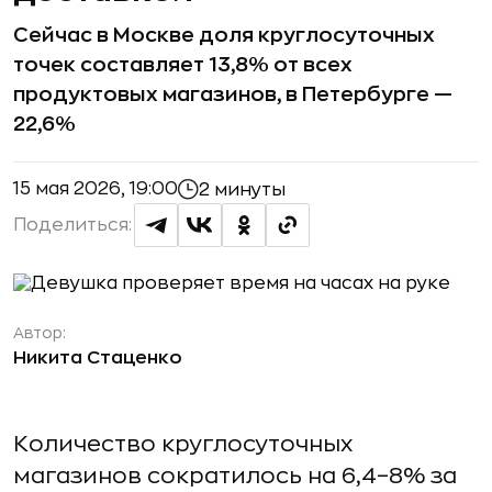
Сейчас в Москве доля круглосуточных
точек составляет 13,8% от всех
продуктовых магазинов, в Петербурге —
22,6%
15 мая 2026, 19:00
2 минуты
Поделиться:
Автор:
Никита Стаценко
Количество круглосуточных
магазинов сократилось на 6,4–8% за