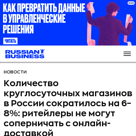
НОВОСТИ
Количество
круглосуточных магазинов
в России сократилось на 6–
8%: ритейлеры не могут
соперничать с онлайн-
доставкой