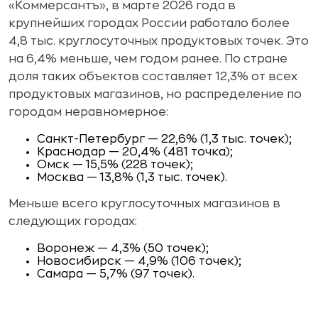
«Коммерсантъ», в марте 2026 года в
крупнейших городах России работало более
4,8 тыс. круглосуточных продуктовых точек. Это
на 6,4% меньше, чем годом ранее. По стране
доля таких объектов составляет 12,3% от всех
продуктовых магазинов, но распределение по
городам неравномерное:
Санкт-Петербург — 22,6% (1,3 тыс. точек);
Краснодар — 20,4% (481 точка);
Омск — 15,5% (228 точек);
Москва — 13,8% (1,3 тыс. точек).
Меньше всего круглосуточных магазинов в
следующих городах:
Воронеж — 4,3% (50 точек);
Новосибирск — 4,9% (106 точек);
Самара — 5,7% (97 точек).