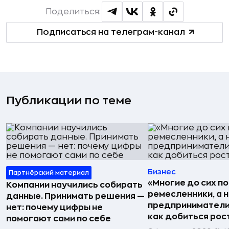
Поделиться:
Подписаться на телеграм-канал
Публикации по теме
Бизнес
Партнёрский материал
«Многие до сих п
Компании научились собирать
ремесленники, а 
данные. Принимать решения —
предприниматели»
нет: почему цифры не
как добиться рос
помогают сами по себе