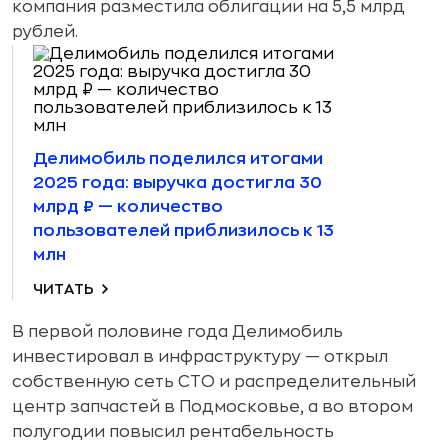
компания разместила облигации на 5,5 млрд
рублей.
Делимобиль поделился итогами
2025 года: выручка достигла 30
млрд ₽ — количество
пользователей приблизилось к 13
млн
ЧИТАТЬ
В первой половине года Делимобиль
инвестировал в инфраструктуру — открыл
собственную сеть СТО и распределительный
центр запчастей в Подмосковье, а во втором
полугодии повысил рентабельность