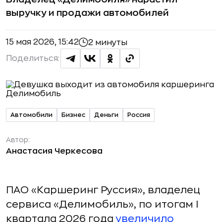
выручку и продажи автомобилей
15 мая 2026, 15:42
2 минуты
Поделиться:
Автомобили
Бизнес
Деньги
Россия
Автор:
Анастасия Черкесова
ПАО «Каршеринг Руссия», владелец
сервиса «Делимобиль», по итогам I
квартала 2026 года
увеличило