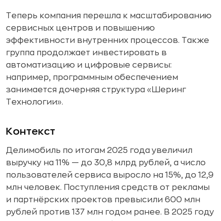
Теперь компания перешла к масштабированию
сервисных центров и повышению
эффективности внутренних процессов. Также
группа продолжает инвестировать в
автоматизацию и цифровые сервисы:
например, программным обеспечением
занимается дочерняя структура «Шеринг
Технологии».
Контекст
Делимобиль по итогам 2025 года увеличил
выручку на 11% — до 30,8 млрд рублей, а число
пользователей сервиса выросло на 15%, до 12,9
млн человек. Поступления средств от рекламы
и партнёрских проектов превысили 600 млн
рублей против 137 млн годом ранее. В 2025 году