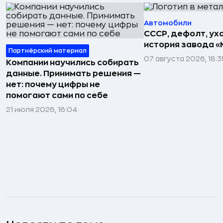
Автомобили
СССР, дефолт, ухо
история завода «
Партнёрский материал
07 августа 2026, 18:3
Компании научились собирать
данные. Принимать решения —
нет: почему цифры не
помогают сами по себе
21 июля 2026, 16:04