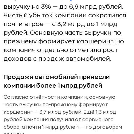
выручку на 3% — до 6,6 млрд рублей.
Чистый убыток компании сократился
почти втрое — с 3,2 млрд до 1 млрд
рублей. Основную часть выручки по
прежнему формирует каршеринг, но
компания отдельно отметила рост
доходов с продаж автомобилей.
Продажи автомобилей принесли
компании более 1 млрд рублей
Согласно отчётности компании, основную
часть выручки по-прежнему формирует
каршеринг — 3,7 млрд рублей. Ещё 1,3 млрд
рублей компания получила от сервисного
сбора, а почти 1 млрд рублей — по договорам