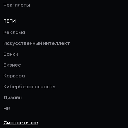
Чек-листы
ТЕГИ
Реклама
Искусственный интеллект
Банки
Бизнес
Карьера
Кибербезопасность
Дизайн
HR
Смотреть все