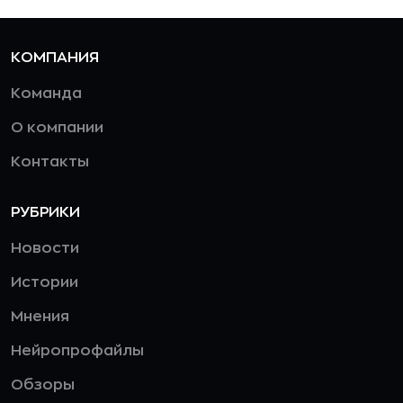
КОМПАНИЯ
Команда
О компании
Контакты
РУБРИКИ
Новости
Истории
Мнения
Нейропрофайлы
Обзоры