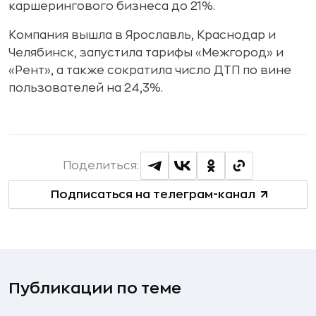
каршерингового бизнеса до 21%.
Компания вышла в Ярославль, Краснодар и
Челябинск, запустила тарифы «Межгород» и
«Рент», а также сократила число ДТП по вине
пользователей на 24,3%.
Поделиться:
Подписаться на телеграм-канал
Публикации по теме