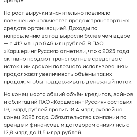
аренды.
На рост выручки значительно повлияло
повышение количества продаж транспортных
средств организацией. Доходы по
направлению за год выросли более чем вдвое
— с 412 млн до 949 млн рублей. В ПАО
«Каршеринг Руссия» отметили, что с 2025 года
активно продают транспортные средства с
истёкшим сроком полезного использования и
продолжают увеличивать объёмы таких
продаж, чтобы поддерживать денежный поток.
На конец марта общий объём кредитов, займов
и облигаций ПАО «Каршеринг Руссия» составил
19,1 млрд рублей против 18,4 млрд рублей на
конец 2025 года. Обязательства компании по
аренде и финансовым договорам снизились с
12,8 млрд до 11,5 млрд рублей.