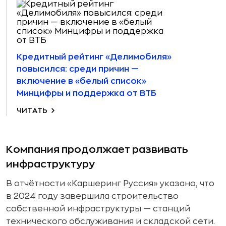
Кредитный рейтинг «Делимобиля»
повысился: среди причин —
включение в «белый список»
Минцифры и поддержка от ВТБ
ЧИТАТЬ
Компания продолжает развивать
инфраструктуру
В отчётности «Каршеринг Руссия» указано, что
в 2024 году завершила строительство
собственной инфраструктуры — станций
технического обслуживания и складской сети.