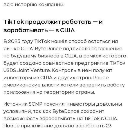
всю историю компании.
TikTok продолжит работать — и
зарабатывать — в США
В 2025 году TikTok нашёл способ остаться на
рынке США: ByteDance подписала соглашение
по будущему бизнеса в США, в рамках которого
будет создано совместное предприятие TikTok
USDS Joint Venture. Контроль в нём получат
инвесторы из США и других стран. Ранее
американские власти хотели запретить работу
приложения на территории страны.
Источник SCMP пояснил: инвесторы довольны
условиями, так как ByteDance сохранит
возможность зарабатывать на TikTok в США.
Новое приложение должно заработать 23