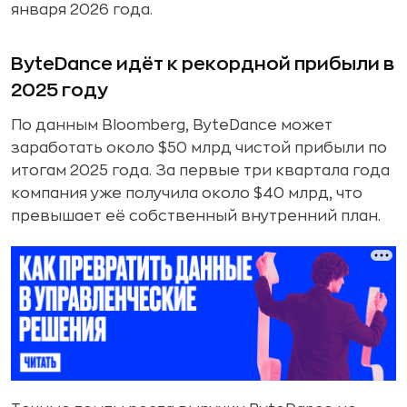
января 2026 года.
ByteDance идёт к рекордной прибыли в
2025 году
По данным Bloomberg, ByteDance может
заработать около $50 млрд чистой прибыли по
итогам 2025 года. За первые три квартала года
компания уже получила около $40 млрд, что
превышает её собственный внутренний план.