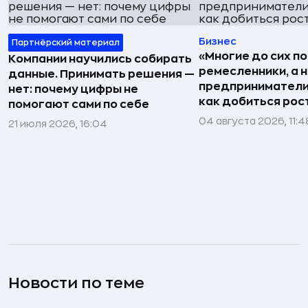
Бизнес
Партнёрский материал
«Многие до сих п
Компании научились собирать
ремесленники, а 
данные. Принимать решения —
предприниматели»
нет: почему цифры не
как добиться рос
помогают сами по себе
04 августа 2026, 11:4
21 июля 2026, 16:04
Новости по теме