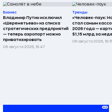
Бизнес
Тренды
Владимир Путин исключил
«Человек-паук: Н
«Шереметьево» из списка
стал самым касс
стратегических предприятий
2026 года — карт
— теперь аэропорт можно
$1,15 млрд за не
приватизировать
06 августа 2026, 18:1
06 августа 2026, 18:47