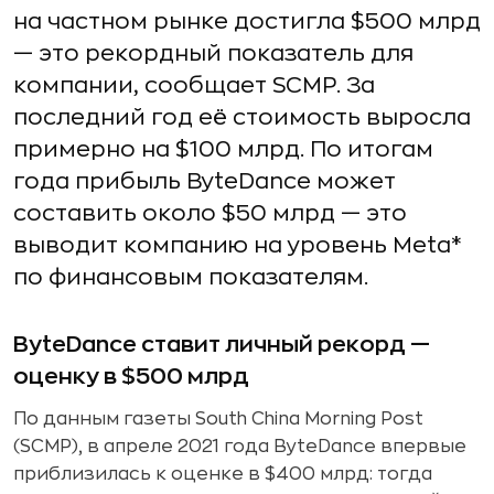
на частном рынке достигла $500 млрд
— это рекордный показатель для
компании, сообщает SCMP. За
последний год её стоимость выросла
примерно на $100 млрд. По итогам
года прибыль ByteDance может
составить около $50 млрд — это
выводит компанию на уровень Meta*
по финансовым показателям.
ByteDance ставит личный рекорд —
оценку в $500 млрд
По данным газеты South China Morning Post
(SCMP), в апреле 2021 года ByteDance впервые
приблизилась к оценке в $400 млрд: тогда