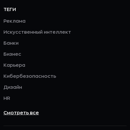
ТЕГИ
Реклама
Искусственный интеллект
Банки
Бизнес
Карьера
Кибербезопасность
Дизайн
HR
Смотреть все