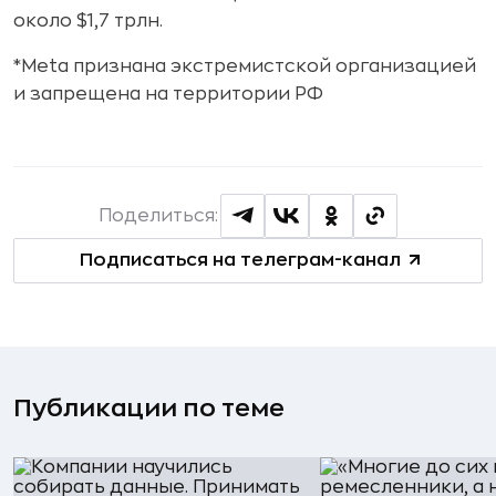
около $1,7 трлн.
*Meta признана экстремистской организацией
и запрещена на территории РФ
Поделиться:
Подписаться на телеграм-канал
Публикации по теме