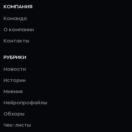
КОМПАНИЯ
Команда
О компании
Контакты
РУБРИКИ
Новости
Истории
Мнения
Нейропрофайлы
Обзоры
Чек-листы