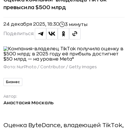
превысила $500 млрд
24 декабря 2025, 18:30
3 минуты
Поделиться:
Фото:
NurPhoto / Contributor / Getty Images
Бизнес
Автор:
Анастасия Москаль
Оценка ByteDance, владеющей TikTok,