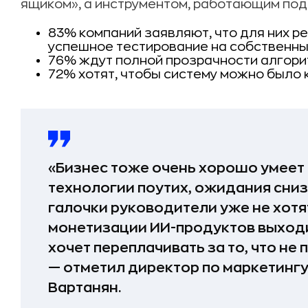
ящиком», а инструментом, работающим под 
83% компаний заявляют, что для них 
успешное тестирование на собственны
76% ждут полной прозрачности алгори
72% хотят, чтобы систему можно было 
«Бизнес тоже очень хорошо умеет 
технологии поутих, ожидания сниз
галочки руководители уже не хотя
монетизации ИИ-продуктов выходит
хочет переплачивать за то, что не
— отметил директор по маркетинг
Вартанян.