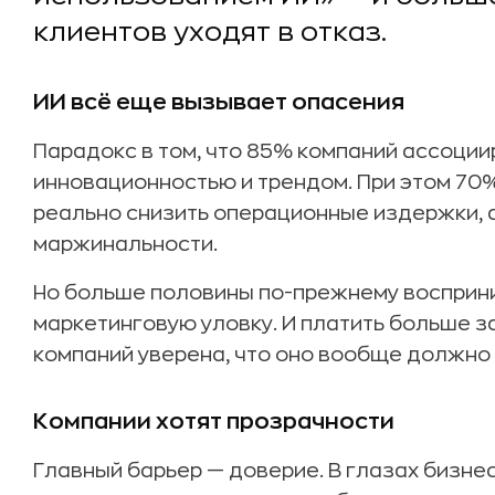
клиентов уходят в отказ.
ИИ всё еще вызывает опасения
Парадокс в том, что 85% компаний ассоции
инновационностью и трендом. При этом 70%
реально снизить операционные издержки, а
маржинальности.
Но больше половины по-прежнему восприни
маркетинговую уловку. И платить больше за
компаний уверена, что оно вообще должно
Компании хотят прозрачности
Главный барьер — доверие. В глазах бизне