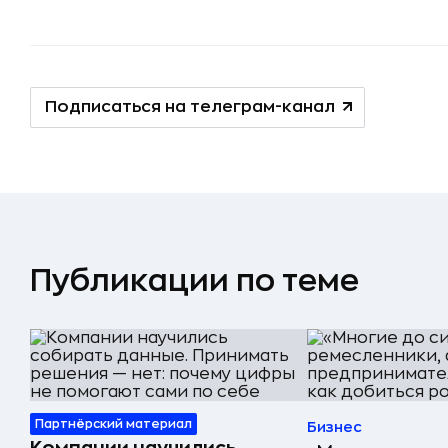
Подписаться на телеграм-канал
Публикации по теме
Партнёрский материал
Бизнес