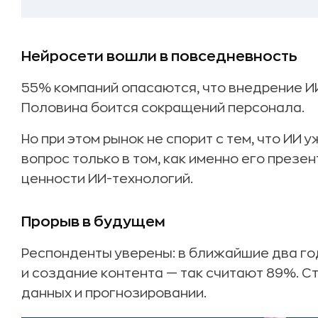
Нейросети вошли в повседневность
55% компаний опасаются, что внедрение И
Половина боится сокращений персонала.
Но при этом рынок не спорит с тем, что ИИ
вопрос только в том, как именно его презен
ценности ИИ-технологий.
Прорыв в будущем
Респонденты уверены: в ближайшие два го
и создание контента — так считают 89%. С
данных и прогнозировании.