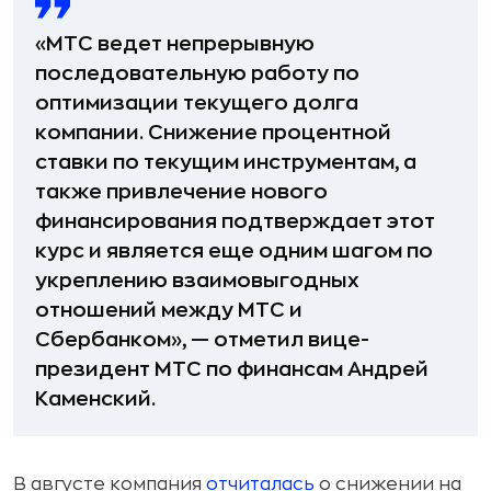
«МТС ведет непрерывную
последовательную работу по
оптимизации текущего долга
компании. Снижение процентной
ставки по текущим инструментам, а
также привлечение нового
финансирования подтверждает этот
курс и является еще одним шагом по
укреплению взаимовыгодных
отношений между МТС и
Сбербанком», — отметил вице-
президент МТС по финансам Андрей
Каменский.
В августе компания
отчиталась
о снижении на