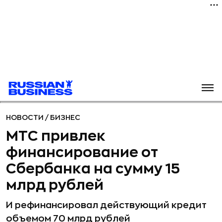
НОВОСТИ
/
БИЗНЕС
МТС привлек
финансирование от
Сбербанка на сумму 15
млрд рублей
И рефинансировал действующий кредит
объемом 70 млрд рублей