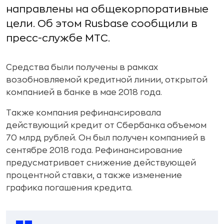
направлены на общекорпоративные
цели. Об этом Rusbase сообщили в
пресс-службе МТС.
Средства были получены в рамках
возобновляемой кредитной линии, открытой
компанией в банке в мае 2018 года.
Также компания рефинансировала
действующий кредит от Сбербанка объемом
70 млрд рублей. Он был получен компанией в
сентябре 2018 года. Рефинансирование
предусматривает снижение действующей
процентной ставки, а также изменение
графика погашения кредита.