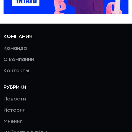
КОМПАНИЯ
Команда
О компании
Контакты
РУБРИКИ
Новости
Истории
Мнения