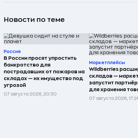
Новости по теме
Россия
В России просят упростить
Маркетплейсы
банкротство для
Wildberries расши
пострадавших от пожаров на
складов — марке
складах — их имущество под
запустит партнёр
угрозой
для хранения тов
07 августа 2026, 20:30
07 августа 2026, 17:2