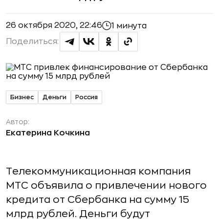
26 октября 2020, 22:46
1 минута
Поделиться:
Бизнес
Деньги
Россия
Автор:
Екатерина Кочкина
Телекоммуникационная компания
МТС объявила о привлечении нового
кредита от Сбербанка на сумму 15
млрд рублей. Деньги будут