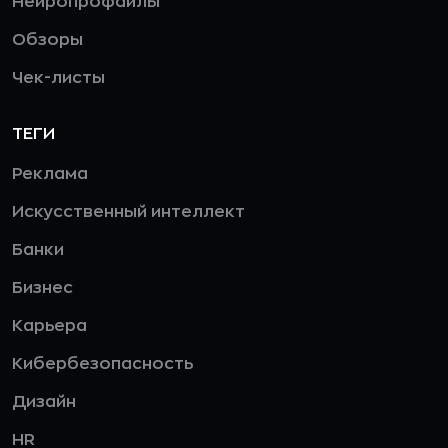
Нейропрофайлы
Обзоры
Чек-листы
ТЕГИ
Реклама
Искусственный интеллект
Банки
Бизнес
Карьера
Кибербезопасность
Дизайн
HR