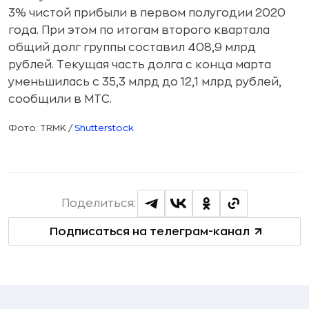
3% чистой прибыли в первом полугодии 2020
года. При этом по итогам второго квартала
общий долг группы составил 408,9 млрд
рублей. Текущая часть долга с конца марта
уменьшилась с 35,3 млрд до 12,1 млрд рублей,
сообщили в МТС.
Фото: TRMK /
Shutterstock
Поделиться:
Подписаться на телеграм-канал