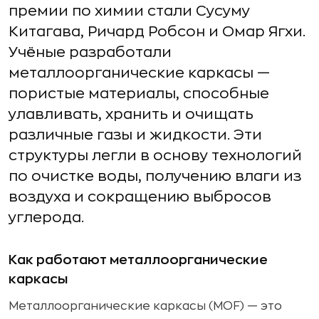
премии по химии стали Сусуму
Китагава, Ричард Робсон и Омар Ягхи.
Учёные разработали
металлоорганические каркасы —
пористые материалы, способные
улавливать, хранить и очищать
различные газы и жидкости. Эти
структуры легли в основу технологий
по очистке воды, получению влаги из
воздуха и сокращению выбросов
углерода.
Как работают металлоорганические
каркасы
Металлоорганические каркасы (MOF) — это