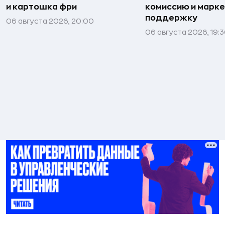
и картошка фри
комиссию и марк
поддержку
06 августа 2026, 20:00
06 августа 2026, 19: