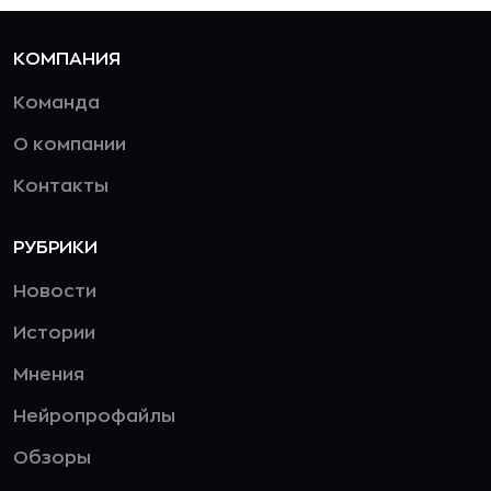
КОМПАНИЯ
Команда
О компании
Контакты
РУБРИКИ
Новости
Истории
Мнения
Нейропрофайлы
Обзоры