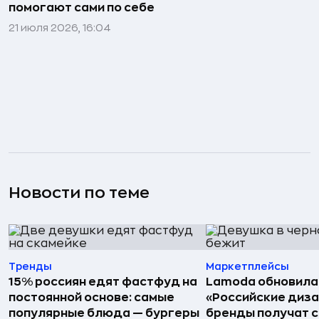
помогают сами по себе
21 июля 2026, 16:04
Новости по теме
Тренды
Маркетплейсы
15% россиян едят фастфуд на
Lamoda обновила
постоянной основе: самые
«Российские диз
популярные блюда — бургеры
бренды получат 