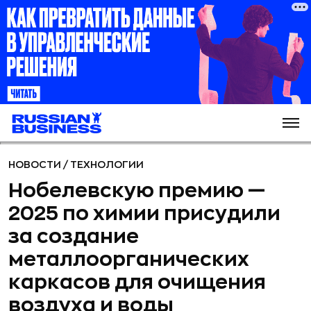
НОВОСТИ
/
ТЕХНОЛОГИИ
Нобелевскую премию —
2025 по химии присудили
за создание
металлоорганических
каркасов для очищения
воздуха и воды