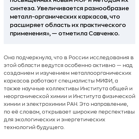
посвященных новым MOF и методам их
синтеза. Увеличивается разнообразие
металл-органических каркасов, что
расширяет область их практического
применения», — отметила Савченко.
Она подчеркнула, что в России исследования в
этой области ведутся особенно активно — над
созданием и изучением металлоорганических
каркасов работают специалисты МИФИ, а
также научные коллективы Института общей и
неорганической химии и Института физической
химии и электрохимии РАН. Это направление,
по её словам, открывает широкие перспективы
для экологических и энергетических
технологий будущего.