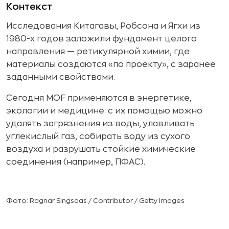
Контекст
Исследования Китагавы, Робсона и Ягхи из
1980-х годов заложили фундамент целого
направления — ретикулярной химии, где
материалы создаются «по проекту», с заранее
заданными свойствами.
Сегодня MOF применяются в энергетике,
экологии и медицине: с их помощью можно
удалять загрязнения из воды, улавливать
углекислый газ, собирать воду из сухого
воздуха и разрушать стойкие химические
соединения (например, ПФАС).
Фото: Ragnar Singsaas / Contributor / Getty Images