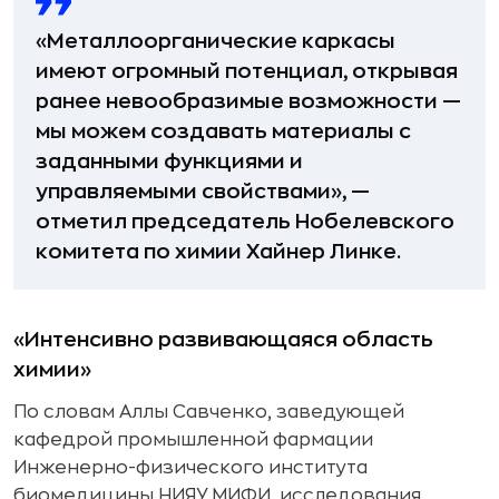
«Металлоорганические каркасы
имеют огромный потенциал, открывая
ранее невообразимые возможности —
мы можем создавать материалы с
заданными функциями и
управляемыми свойствами», —
отметил председатель Нобелевского
комитета по химии Хайнер Линке.
«Интенсивно развивающаяся область
химии»
По словам Аллы Савченко, заведующей
кафедрой промышленной фармации
Инженерно-физического института
биомедицины НИЯУ МИФИ, исследования