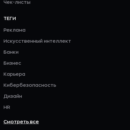
Чек-листы
ТЕГИ
Реклама
Искусственный интеллект
Банки
Бизнес
Карьера
Кибербезопасность
Дизайн
HR
Смотреть все