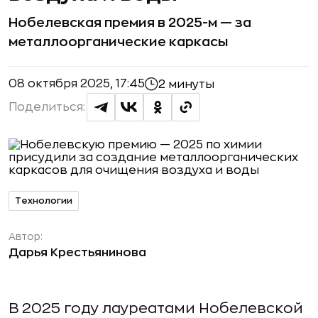
Нобелевская премия в 2025-м — за
металлоорганические каркасы
08 октября 2025, 17:45
2 минуты
Поделиться:
Технологии
Автор:
Дарья Крестьянинова
В 2025 году лауреатами Нобелевской