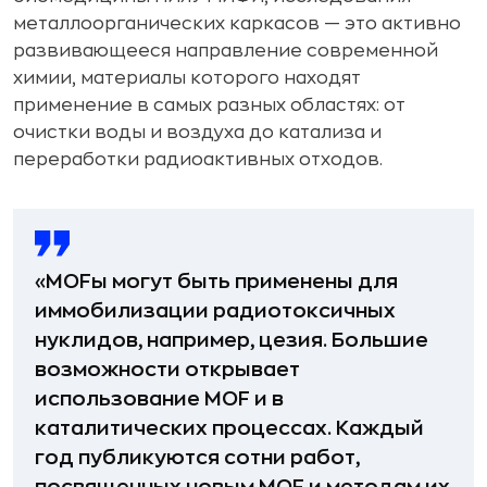
металлоорганических каркасов — это активно
развивающееся направление современной
химии, материалы которого находят
применение в самых разных областях: от
очистки воды и воздуха до катализа и
переработки радиоактивных отходов.
«MOFы могут быть применены для
иммобилизации радиотоксичных
нуклидов, например, цезия. Большие
возможности открывает
использование MOF и в
каталитических процессах. Каждый
год публикуются сотни работ,