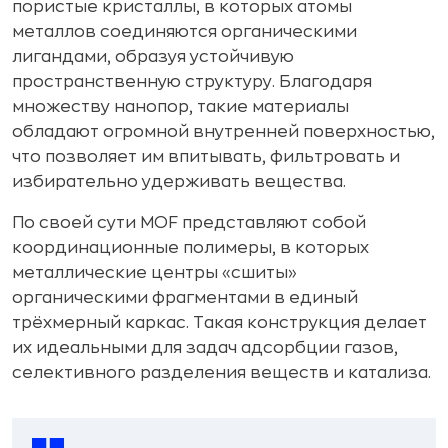
пористые кристаллы, в которых атомы
металлов соединяются органическими
лигандами, образуя устойчивую
пространственную структуру. Благодаря
множеству нанопор, такие материалы
обладают огромной внутренней поверхностью,
что позволяет им впитывать, фильтровать и
избирательно удерживать вещества.
По своей сути MOF представляют собой
координационные полимеры, в которых
металлические центры «сшиты»
органическими фрагментами в единый
трёхмерный каркас. Такая конструкция делает
их идеальными для задач адсорбции газов,
селективного разделения веществ и катализа.