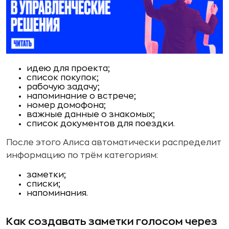
идею для проекта;
список покупок;
рабочую задачу;
напоминание о встрече;
номер домофона;
важные данные о знакомых;
список документов для поездки.
После этого Алиса автоматически распределит
информацию по трём категориям:
заметки;
списки;
напоминания.
Как создавать заметки голосом через