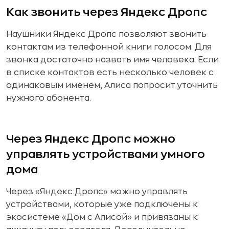
Как звонить через Яндекс Дропс
Наушники Яндекс Дропс позволяют звонить
контактам из телефонной книги голосом. Для
звонка достаточно назвать имя человека. Если
в списке контактов есть несколько человек с
одинаковым именем, Алиса попросит уточнить
нужного абонента.
Через Яндекс Дропс можно
управлять устройствами умного
дома
Через «Яндекс Дропс» можно управлять
устройствами, которые уже подключены к
экосистеме «Дом с Алисой» и привязаны к