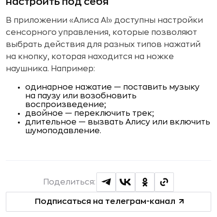
настроить под себя
В приложении «Алиса AI» доступны настройки
сенсорного управления, которые позволяют
выбрать действия для разных типов нажатий
на кнопку, которая находится на ножке
наушника. Например:
одинарное нажатие — поставить музыку
на паузу или возобновить
воспроизведение;
двойное — переключить трек;
длительное — вызвать Алису или включить
шумоподавление.
Поделиться:
Подписаться на телеграм-канал