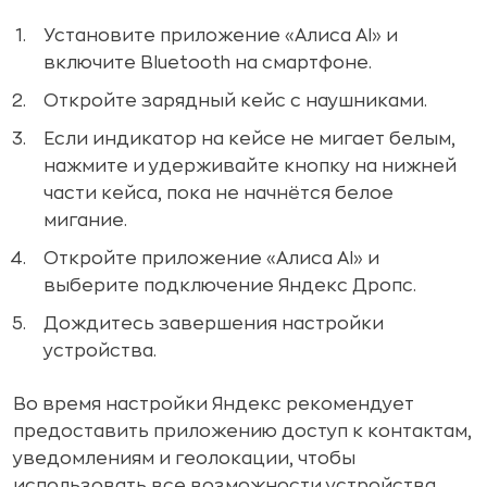
Установите приложение «Алиса AI» и
включите Bluetooth на смартфоне.
Откройте зарядный кейс с наушниками.
Если индикатор на кейсе не мигает белым,
нажмите и удерживайте кнопку на нижней
части кейса, пока не начнётся белое
мигание.
Откройте приложение «Алиса AI» и
выберите подключение Яндекс Дропс.
Дождитесь завершения настройки
устройства.
Во время настройки Яндекс рекомендует
предоставить приложению доступ к контактам,
уведомлениям и геолокации, чтобы
использовать все возможности устройства.