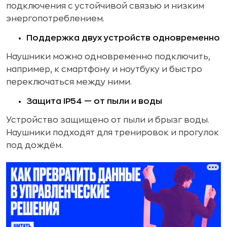
подключения с устойчивой связью и низким
энергопотреблением.
Поддержка двух устройств одновременно
Наушники можно одновременно подключить,
например, к смартфону и ноутбуку и быстро
переключаться между ними.
Защита IP54 — от пыли и воды
Устройство защищено от пыли и брызг воды.
Наушники подходят для тренировок и прогулок
под дождём.