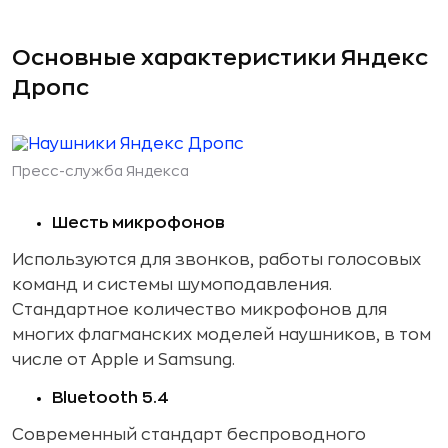
Основные характеристики Яндекс
Дропс
Пресс-служба Яндекса
Шесть микрофонов
Используются для звонков, работы голосовых
команд и системы шумоподавления.
Стандартное количество микрофонов для
многих флагманских моделей наушников, в том
числе от Apple и Samsung.
Bluetooth 5.4
Современный стандарт беспроводного