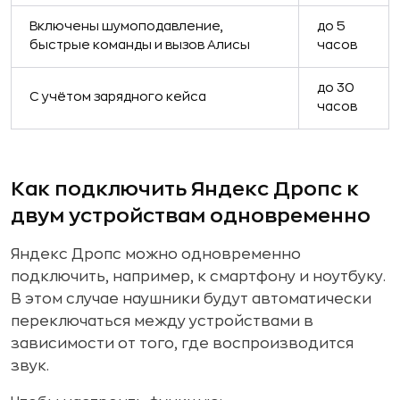
Включены шумоподавление,
до 5
быстрые команды и вызов Алисы
часов
до 30
С учётом зарядного кейса
часов
Как подключить Яндекс Дропс к
двум устройствам одновременно
Яндекс Дропс можно одновременно
подключить, например, к смартфону и ноутбуку.
В этом случае наушники будут автоматически
переключаться между устройствами в
зависимости от того, где воспроизводится
звук.