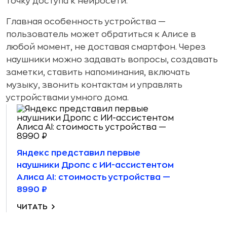
точку доступа к нейросети.
Главная особенность устройства —
пользователь может обратиться к Алисе в
любой момент, не доставая смартфон. Через
наушники можно задавать вопросы, создавать
заметки, ставить напоминания, включать
музыку, звонить контактам и управлять
устройствами умного дома.
Яндекс представил первые
наушники Дропс с ИИ-ассистентом
Алиса AI: стоимость устройства —
8990 ₽
ЧИТАТЬ