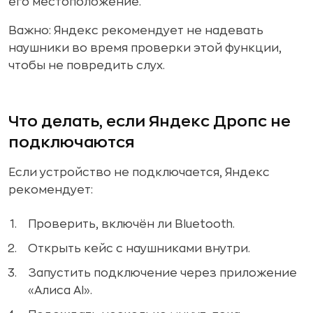
его местоположение.
Важно: Яндекс рекомендует не надевать
наушники во время проверки этой функции,
чтобы не повредить слух.
Что делать, если Яндекс Дропс не
подключаются
Если устройство не подключается, Яндекс
рекомендует:
Проверить, включён ли Bluetooth.
Открыть кейс с наушниками внутри.
Запустить подключение через приложение
«Алиса AI».