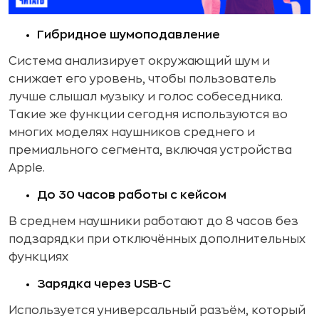
Гибридное шумоподавление
Система анализирует окружающий шум и
снижает его уровень, чтобы пользователь
лучше слышал музыку и голос собеседника.
Такие же функции сегодня используются во
многих моделях наушников среднего и
премиального сегмента, включая устройства
Apple.
До 30 часов работы с кейсом
В среднем наушники работают до 8 часов без
подзарядки при отключённых дополнительных
функциях
Зарядка через USB-C
Используется универсальный разъём, который