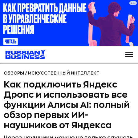
ОБЗОРЫ
/
ИСКУССТВЕННЫЙ ИНТЕЛЛЕКТ
Как подключить Яндекс
Дропс и использовать все
функции Алисы AI: полный
обзор первых ИИ-
наушников от Яндекса
Через наушники можно не только слушать