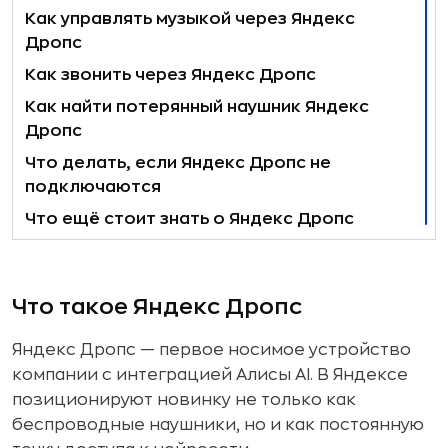
Как управлять музыкой через Яндекс
Дропс
Как звонить через Яндекс Дропс
Как найти потерянный наушник Яндекс
Дропс
Что делать, если Яндекс Дропс не
подключаются
Что ещё стоит знать о Яндекс Дропс
Что такое Яндекс Дропс
Яндекс Дропс — первое носимое устройство
компании с интеграцией Алисы AI. В Яндексе
позиционируют новинку не только как
беспроводные наушники, но и как постоянную