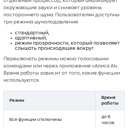
отдельный процессор, который анализирует
окружающие звуки и снижает уровень
постороннего шума. Пользователям доступны
три режима шумоподавления:
стандартный,
адаптивный,
режим прозрачности, который позволяет
слышать происходящее вокруг.
Переключать режимы можно голосовыми
командами или через приложение «Алиса AI».
Время работы зависит от того, какие функции
используются.
Время
Режим
работы
до 8
Все функции отключены
часов