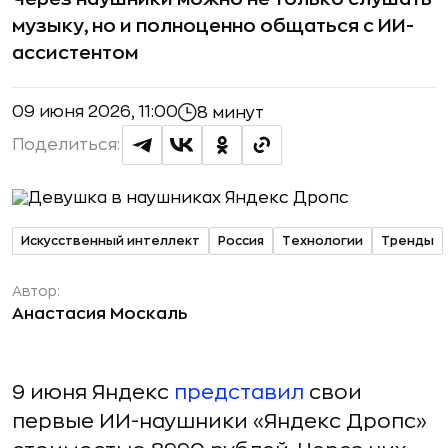
музыку, но и полноценно общаться с ИИ-
ассистентом
09 июня 2026, 11:00
8 минут
Поделиться:
Искусственный интеллект
Россия
Технологии
Тренды
Автор:
Анастасия Москаль
9 июня Яндекс
представил
свои
первые ИИ-наушники «Яндекс Дропс»