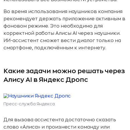
Во время использования наушников компания
рекомендует держать приложение активным в
фоновом режиме. Это необходимо для
корректной работы Алисы AI через наушники.
ИИ-ассистент сможет вести диалог только на
смартфоне, подключённым к интернету.
Какие задачи можно решать через
Алису AI в Яндекс Дропс
Пресс-служба Яндекса
Для вызова ассистента достаточно сказать
слово «Алиса» и произнести команду или