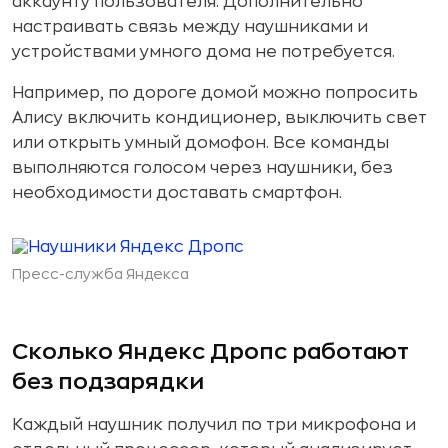
аккаунту пользователя. Дополнительно
настраивать связь между наушниками и
устройствами умного дома не потребуется.
Например, по дороге домой можно попросить
Алису включить кондиционер, выключить свет
или открыть умный домофон. Все команды
выполняются голосом через наушники, без
необходимости доставать смартфон.
Пресс-служба Яндекса
Сколько Яндекс Дропс работают
без подзарядки
Каждый наушник получил по три микрофона и