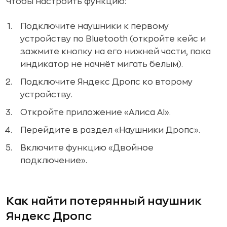
Чтобы настроить функцию:
Подключите наушники к первому
устройству по Bluetooth (откройте кейс и
зажмите кнопку на его нижней части, пока
индикатор не начнёт мигать белым).
Подключите Яндекс Дропс ко второму
устройству.
Откройте приложение «Алиса AI».
Перейдите в раздел «Наушники Дропс».
Включите функцию «Двойное
подключение».
Как найти потерянный наушник
Яндекс Дропс