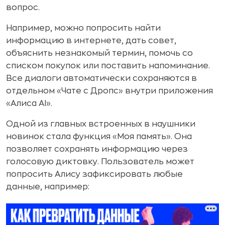
вопрос.
Например, можно попросить найти
информацию в интернете, дать совет,
объяснить незнакомый термин, помочь со
списком покупок или поставить напоминание.
Все диалоги автоматически сохраняются в
отдельном «Чате с Дропс» внутри приложения
«Алиса AI».
Одной из главных встроенных в наушники
новинок стала функция «Моя память». Она
позволяет сохранять информацию через
голосовую диктовку. Пользователь может
попросить Алису зафиксировать любые
данные, например: