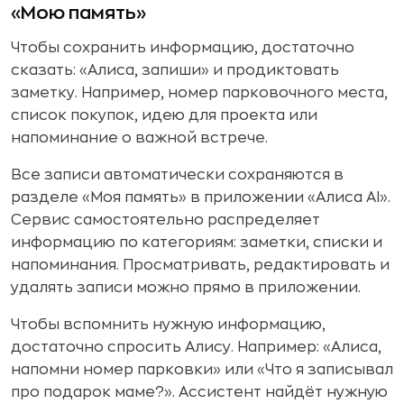
«Мою память»
Чтобы сохранить информацию, достаточно
сказать: «Алиса, запиши» и продиктовать
заметку. Например, номер парковочного места,
список покупок, идею для проекта или
напоминание о важной встрече.
Все записи автоматически сохраняются в
разделе «Моя память» в приложении «Алиса AI».
Сервис самостоятельно распределяет
информацию по категориям: заметки, списки и
напоминания. Просматривать, редактировать и
удалять записи можно прямо в приложении.
Чтобы вспомнить нужную информацию,
достаточно спросить Алису. Например: «Алиса,
напомни номер парковки» или «Что я записывал
про подарок маме?». Ассистент найдёт нужную