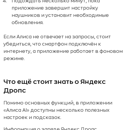
Подождать несколько минут, пока
приложение завершит настройку
наушников и установит необходимые
обновления.
Если Алиса не отвечает на запросы, стоит
убедиться, что смартфон подключён к
интернету, а приложение работает в фоновом
режиме.
Что ещё стоит знать о Яндекс
Дропс
Помимо основных функций, в приложении
«Алиса AI» доступны несколько полезных
настроек и подсказок.
Информация о заряде Яндекс Дропс