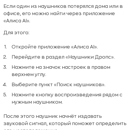
Если один из наушников потерялся дома или в
офисе, его можно найти через приложение
«Алиса AI».
Для этого:
Откройте приложение «Алиса AI».
Перейдите в раздел «Наушники Дропс».
Нажмите на значок настроек в правом
верхнем углу.
Выберите пункт «Поиск наушников».
Нажмите кнопку воспроизведения рядом с
нужным наушником.
После этого наушник начнёт издавать
звуковой сигнал, который поможет определить