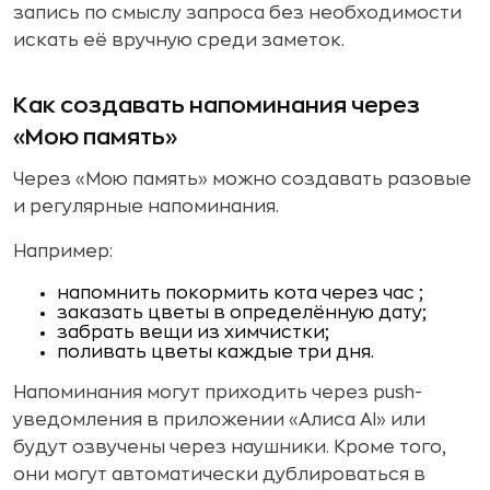
запись по смыслу запроса без необходимости
искать её вручную среди заметок.
Как создавать напоминания через
«Мою память»
Через «Мою память» можно создавать разовые
и регулярные напоминания.
Например:
напомнить покормить кота через час ;
заказать цветы в определённую дату;
забрать вещи из химчистки;
поливать цветы каждые три дня.
Напоминания могут приходить через push-
уведомления в приложении «Алиса AI» или
будут озвучены через наушники. Кроме того,
они могут автоматически дублироваться в