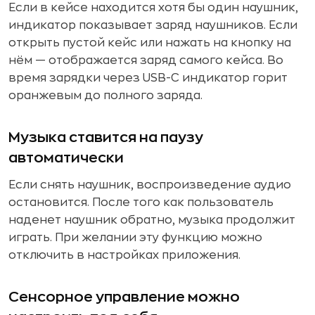
Если в кейсе находится хотя бы один наушник,
индикатор показывает заряд наушников. Если
открыть пустой кейс или нажать на кнопку на
нём — отображается заряд самого кейса. Во
время зарядки через USB-C индикатор горит
оранжевым до полного заряда.
Музыка ставится на паузу
автоматически
Если снять наушник, воспроизведение аудио
остановится. После того как пользователь
наденет наушник обратно, музыка продолжит
играть. При желании эту функцию можно
отключить в настройках приложения.
Сенсорное управление можно