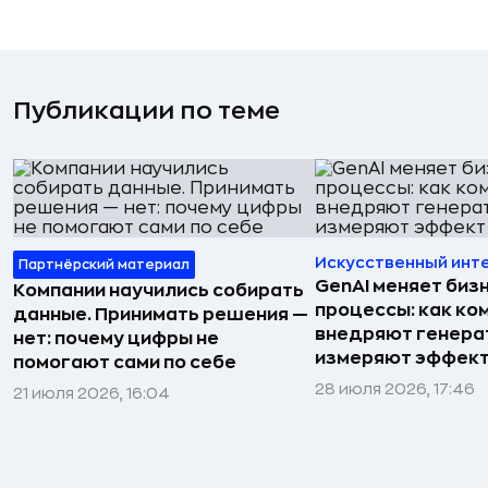
Публикации по теме
Искусственный инт
Партнёрский материал
GenAI меняет биз
Компании научились собирать
процессы: как ко
данные. Принимать решения —
внедряют генера
нет: почему цифры не
измеряют эффект
помогают сами по себе
28 июля 2026, 17:46
21 июля 2026, 16:04