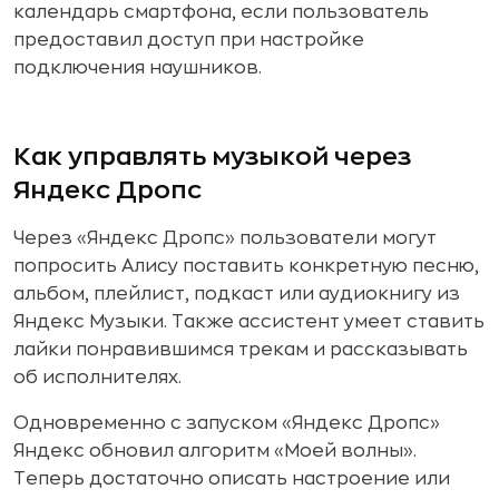
календарь смартфона, если пользователь
предоставил доступ при настройке
подключения наушников.
Как управлять музыкой через
Яндекс Дропс
Через «Яндекс Дропс» пользователи могут
попросить Алису поставить конкретную песню,
альбом, плейлист, подкаст или аудиокнигу из
Яндекс Музыки. Также ассистент умеет ставить
лайки понравившимся трекам и рассказывать
об исполнителях.
Одновременно с запуском «Яндекс Дропс»
Яндекс обновил алгоритм «Моей волны».
Теперь достаточно описать настроение или