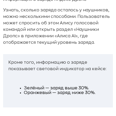
Узнать, сколько заряда осталось у наушников,
можно несколькими способами. Пользователь
может спросить об этом Алису голосовой
командой или открыть раздел «Наушники
Дропс» в приложении «Алиса AI», где
отображается текущий уровень заряда.
Кроме того, информацию о заряде
показывает световой индикатор на кейсе:
Зелёный — заряд выше 30%.
Оранжевый — заряд ниже 30%.