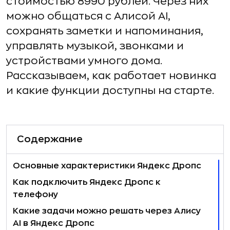
стоимостью 8990 рублей. Через них
можно общаться с Алисой AI,
сохранять заметки и напоминания,
управлять музыкой, звонками и
устройствами умного дома.
Рассказываем, как работает новинка
и какие функции доступны на старте.
Содержание
Основные характеристики Яндекс Дропс
Как подключить Яндекс Дропс к
телефону
Какие задачи можно решать через Алису
AI в Яндекс Дропс