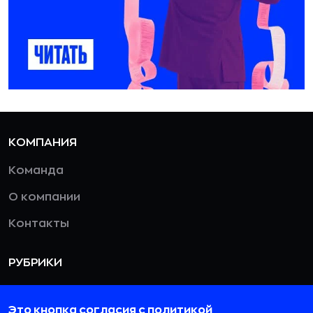
КОМПАНИЯ
Команда
О компании
Контакты
РУБРИКИ
Новости
Это кнопка согласия с политикой