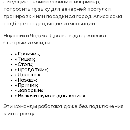
ситуацию своими словами: например,
попросить музыку для вечерней прогулки,
тренировки или поездки за город. Алиса сама
подберёт подходящие композиции.
Наушники Яндекс Дропс поддерживают
быстрые команды:
«Громче»;
«Тише»;
«Стоп»;
«Продолжи»;
«Дальше»;
«Назад»;
«Прими»;
«Заверши»;
«Включи шумоподавление».
Эти команды работают даже без подключения
к интернету.