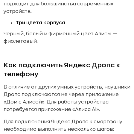
подходит для большинства современных
устройств.
Три цвета корпуса
Чёрный, белый и фирменный цвет Алисы —
фиолетовый.
Как подключить Яндекс Дропс к
телефону
В отличие от других умных устройств, наушники
Дропс подключаются не через приложение
«Дом с Алисой». Для работы устройства
потребуется приложение «Алиса AI».
Для подключения Яндекс Дропс к смартфону
необходимо выполнить несколько шагов: