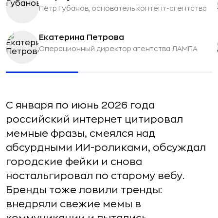
Пётр Губанов, основатель контент-агентства
Екатерина Петрова
Операционный директор агентства ЛАМПА
С января по июнь 2026 года
российский интернет цитировал
мемные фразы, смеялся над
абсурдными ИИ-роликами, обсуждал
городские фейки и снова
ностальгировал по старому вебу.
Бренды тоже ловили тренды:
внедряли свежие мемы в