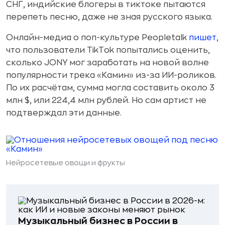
СНГ, индийские блогеры в тиктоке пытаются
перепеть песню, даже не зная русского языка.
Онлайн-медиа о поп-культуре Peopletalk
пишет
,
что пользователи TikTok попытались оценить,
сколько JONY мог заработать на новой волне
популярности трека «Камин» из-за ИИ-роликов.
По их расчётам, сумма могла составить около 3
млн $, или 224,4 млн рублей. Но сам артист не
подтверждал эти данные.
Нейросетевые овощи и фрукты
Музыкальный бизнес в России в