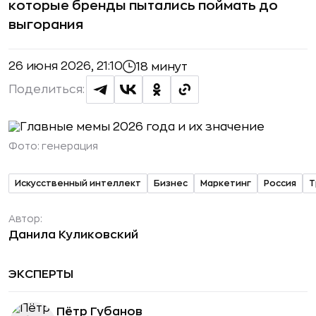
которые бренды пытались поймать до
выгорания
26 июня 2026, 21:10
18 минут
Поделиться:
Фото:
генерация
Искусственный интеллект
Бизнес
Маркетинг
Россия
Т
Автор:
Данила Куликовский
ЭКСПЕРТЫ
Пётр Губанов