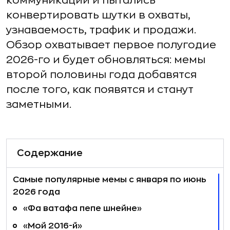
коммуникации и пытались
конвертировать шутки в охваты,
узнаваемость, трафик и продажи.
Обзор охватывает первое полугодие
2026-го и будет обновляться: мемы
второй половины года добавятся
после того, как появятся и станут
заметными.
Содержание
Самые популярные мемы с января по июнь
2026 года
«Фа ватафа пепе шнейне»
«Мой 2016-й»