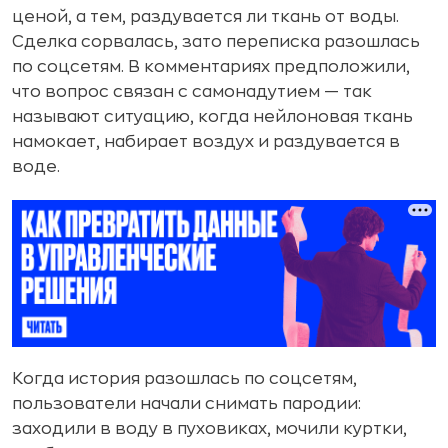
ценой, а тем, раздувается ли ткань от воды.
Сделка сорвалась, зато переписка разошлась
по соцсетям. В комментариях предположили,
что вопрос связан с самонадутием — так
называют ситуацию, когда нейлоновая ткань
намокает, набирает воздух и раздувается в
воде.
Когда история разошлась по соцсетям,
пользователи начали снимать пародии:
заходили в воду в пуховиках, мочили куртки,