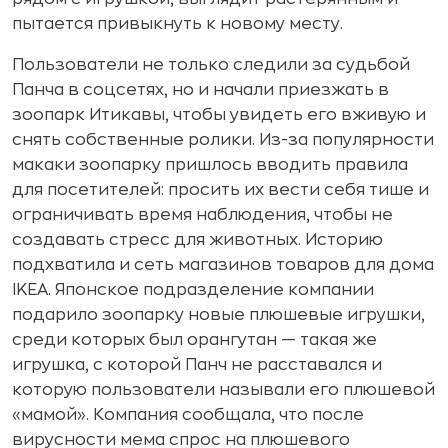
пытается привыкнуть к новому месту.
Пользователи не только следили за судьбой
Панча в соцсетях, но и начали приезжать в
зоопарк Итикавы, чтобы увидеть его вживую и
снять собственные ролики. Из-за популярности
макаки зоопарку пришлось вводить правила
для посетителей: просить их вести себя тише и
ограничивать время наблюдения, чтобы не
создавать стресс для животных. Историю
подхватила и сеть магазинов товаров для дома
IKEA. Японское подразделение компании
подарило зоопарку новые плюшевые игрушки,
среди которых был орангутан — такая же
игрушка, с которой Панч не расставался и
которую пользователи называли его плюшевой
«мамой». Компания сообщала, что после
вирусности мема спрос на плюшевого