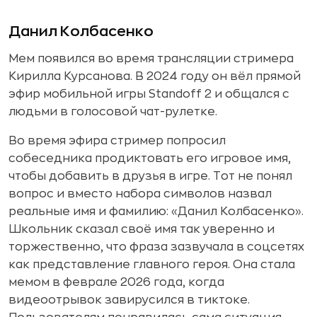
Данил Колбасенко
Мем появился во время трансляции стримера
Кирилла Курсанова. В 2024 году он вёл прямой
эфир мобильной игры Standoff 2 и общался с
людьми в голосовой чат-рулетке.
Во время эфира стример попросил
собеседника продиктовать его игровое имя,
чтобы добавить в друзья в игре. Тот не понял
вопрос и вместо набора символов назвал
реальные имя и фамилию: «Данил Колбасенко».
Школьник сказал своё имя так уверенно и
торжественно, что фраза зазвучала в соцсетях
как представление главного героя. Она стала
мемом в феврале 2026 года, когда
видеоотрывок завирусился в тиктоке.