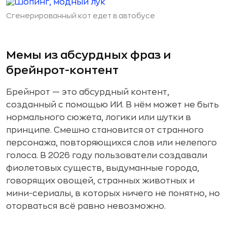
Сгенерированный кот едет в автобусе
Мемы из абсурдных фраз и
брейнрот-контент
Брейнрот — это абсурдный контент,
созданный с помощью ИИ. В нём может не быть
нормального сюжета, логики или шутки в
принципе. Смешно становится от странного
персонажа, повторяющихся слов или нелепого
голоса. В 2026 году пользователи создавали
фиолетовых существ, выдуманные города,
говорящих овощей, странных животных и
мини-сериалы, в которых ничего не понятно, но
оторваться всё равно невозможно.