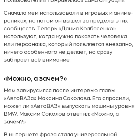
Пользователям понравилась сама ситуация.
Сначала мем использовали в игровых и аниме-
роликах, но потом он вышел за пределы этих
сообществ. Теперь «Данил Колбасенко»
используют, когда нужно показать человека
или персонажа, который появляется внезапно,
ничего особенного не делает, но сразу
забирает всё внимание.
«Можно, а зачем?»
Мем завирусился после интервью главы
«АвтоВАЗа» Максима Соколова. Его спросили,
может ли «АвтоВАЗ» выпускать машины уровня
BMW. Максим Соколов ответил: «Можно, а
зачем?»
В интернете фраза стала универсальной