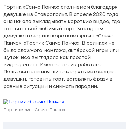
Тортик «Санчо Панчо» стал мемом благодаря
девушке из Ставрополья. В апреле 2026 года
она начала выкладывать короткие видео, где
готовит свой любимый торт. За кадром
девушка говорила короткие фразы: «Санчо
Панчо», «Тортик Санчо Панчо». В роликах не
было сложного монтажа, актёрской игры или
шуток. Всё выглядело как простой
видеорецепт. Именно это и сработало.
Пользователи начали повторять интонацию
девушки, готовить торт, вставлять фразу в
разные ситуации и снимать пародии.
Торт из мема «Санчо Панчо»