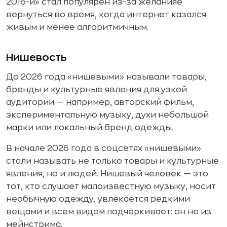
2016-й» стал популярен из-за желанияе
вернуться во время, когда интернет казался
живым и менее алгоритмичным.
Нишевость
До 2026 года «нишевыми» называли товары,
бренды и культурные явления для узкой
аудитории — например, авторский фильм,
экспериментальную музыку, духи небольшой
марки или локальный бренд одежды.
В начале 2026 года в соцсетях «нишевыми»
стали называть не только товары и культурные
явления, но и людей. Нишевый человек — это
тот, кто слушает малоизвестную музыку, носит
необычную одежду, увлекается редкими
вещами и всем видом подчёркивает: он не из
мейнстрима.