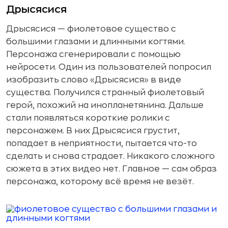
Дрысясися
Дрысясися — фиолетовое существо с
большими глазами и длинными когтями.
Персонажа сгенерировали с помощью
нейросети. Один из пользователей попросил
изобразить слово «Дрысясися» в виде
существа. Получился странный фиолетовый
герой, похожий на инопланетянина. Дальше
стали появляться короткие ролики с
персонажем. В них Дрысясися грустит,
попадает в неприятности, пытается что-то
сделать и снова страдает. Никакого сложного
сюжета в этих видео нет. Главное — сам образ
персонажа, которому всё время не везёт.