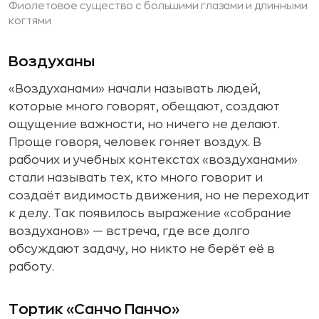
Фиолетовое существо с большими глазами и длинными
когтями
Воздуханы
«Воздуханами» начали называть людей,
которые много говорят, обещают, создают
ощущение важности, но ничего не делают.
Проще говоря, человек гоняет воздух. В
рабочих и учебных контекстах «воздуханами»
стали называть тех, кто много говорит и
создаёт видимость движения, но не переходит
к делу. Так появилось выражение «собрание
воздуханов» — встреча, где все долго
обсуждают задачу, но никто не берёт её в
работу.
Тортик «Санчо Панчо»