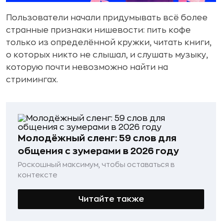
Пользователи начали придумывать всё более
странные признаки нишевости: пить кофе
только из определённой кружки, читать книги,
о которых никто не слышал, и слушать музыку,
которую почти невозможно найти на
стримингах.
Молодёжный сленг: 59 слов для
общения с зумерами в 2026 году
Роскошный максимум, чтобы оставаться в
контексте
Читайте также