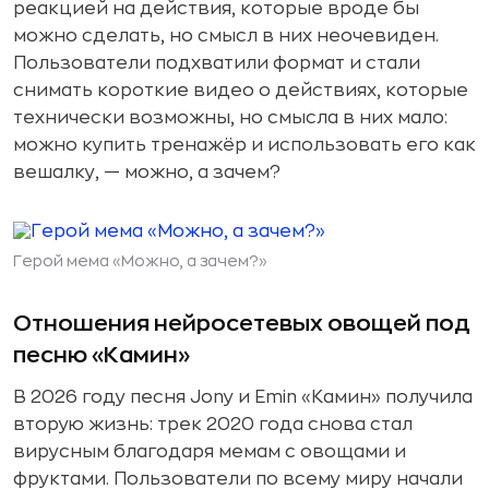
реакцией на действия, которые вроде бы
можно сделать, но смысл в них неочевиден.
Пользователи подхватили формат и стали
снимать короткие видео о действиях, которые
технически возможны, но смысла в них мало:
можно купить тренажёр и использовать его как
вешалку, — можно, а зачем?
Герой мема «Можно, а зачем?»
Отношения нейросетевых овощей под
песню «Камин»
В 2026 году песня Jony и Emin «Камин» получила
вторую жизнь: трек 2020 года снова стал
вирусным благодаря мемам с овощами и
фруктами. Пользователи по всему миру начали