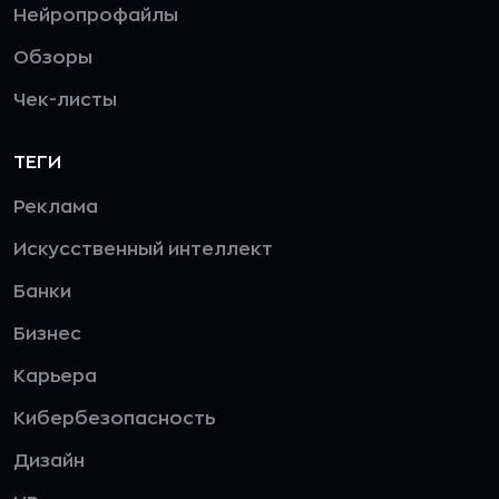
Нейропрофайлы
Обзоры
Чек-листы
ТЕГИ
Реклама
Искусственный интеллект
Банки
Бизнес
Карьера
Кибербезопасность
Дизайн