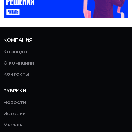
КОМПАНИЯ
Команда
О компании
Контакты
РУБРИКИ
Новости
Истории
Мнения