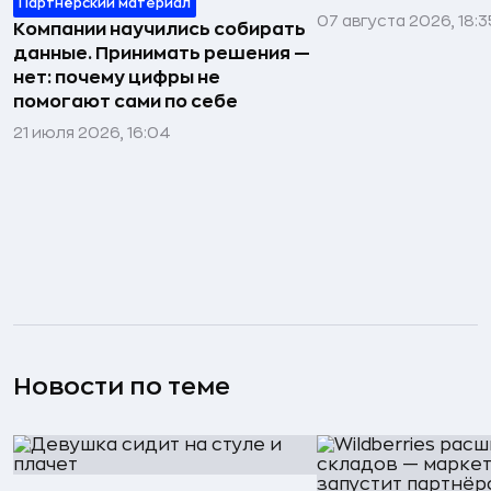
Партнёрский материал
07 августа 2026, 18:3
Компании научились собирать
данные. Принимать решения —
нет: почему цифры не
помогают сами по себе
21 июля 2026, 16:04
Новости по теме