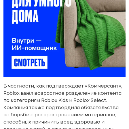
В частности, как подтверждает «Коммерсант»,
Roblox ввёл возрастное разделение контента
по категориям Roblox Kids и Roblox Select.
Компания также подтвердила обязательства
по борьбе с распространением материалов,
способных причинить вред здоровью и