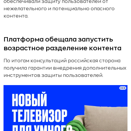
обеспечивали защиту пользователей от
нежелательного и потенциально опасного
контента.
Платформа обещала запустить
возрастное разделение контента
По итогам консультаций российская сторона
получила гарантии внедрения дополнительных
инструментов защиты пользователей.