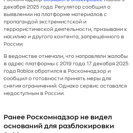
декабря 2025 года. Регулятор сообщил о
выявлении на платформе материалов с
пропагандой экстремистской и
террористической деятельности, призывами к
насилию и другого контента, запрещённого в
России.
В ведомстве отмечали, что направляли жалобы
в адрес платформы с 2019 года. 17 декабря 2025
года Roblox обратился в Роскомнадзор и
сообщил о готовности принять меры для
снятия ограничений. Однако сервис оставался
недоступным в России.
Ранее Роскомнадзор не видел
оснований для разблокировки