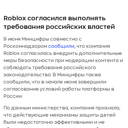
Roblox согласился выполнять
требования российских властей
9 июня Минцифры совместно с
Роскомнадзором
сообщили
, что компания
Roblox согласилась внедрить дополнительные
меры безопасности при модерации контента и
соблюдать требования российского
законодательства. В Минцифры также
сообщили, что в начале июня завершили
согласование условий работы платформы в
России.
По данным министерства, компания признала,
что действующие механизмы защиты детей
были недостаточно эффективными и не