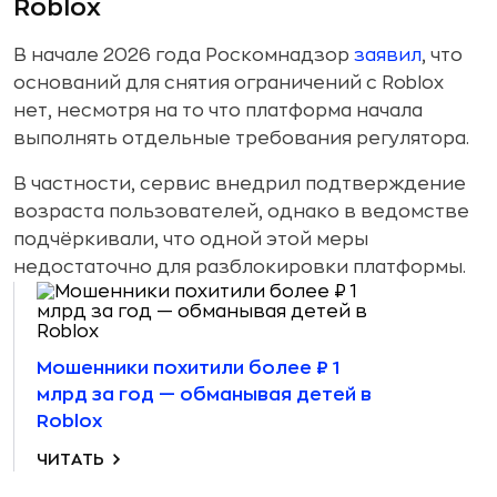
Roblox
В начале 2026 года Роскомнадзор
заявил
, что
оснований для снятия ограничений с Roblox
нет, несмотря на то что платформа начала
выполнять отдельные требования регулятора.
В частности, сервис внедрил подтверждение
возраста пользователей, однако в ведомстве
подчёркивали, что одной этой меры
недостаточно для разблокировки платформы.
Мошенники похитили более ₽ 1
млрд за год — обманывая детей в
Roblox
ЧИТАТЬ