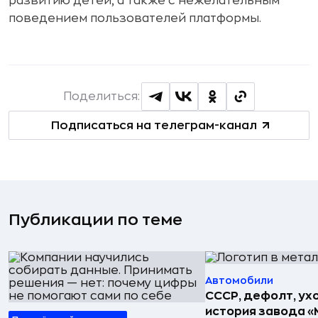
развитию детей, а также с нежелательным
поведением пользователей платформы.
Поделиться:
Подписаться на телеграм-канал
Публикации по теме
Автомобили
СССР, дефолт, ухо
история завода «