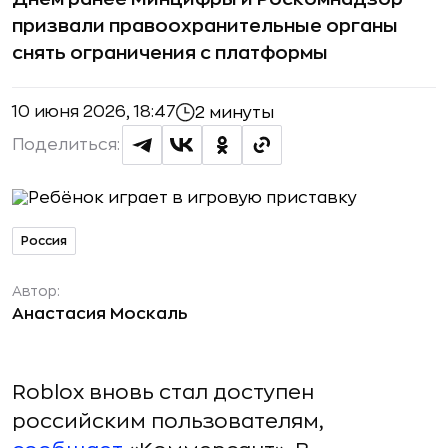
призвали правоохранительные органы
снять ограничения с платформы
10 июня 2026, 18:47
2 минуты
Поделиться:
Россия
Автор:
Анастасия Москаль
Roblox вновь стал доступен
российским пользователям,