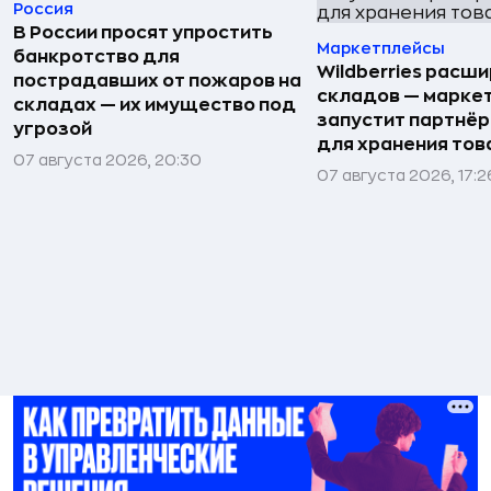
Россия
В России просят упростить
Маркетплейсы
банкротство для
Wildberries расши
пострадавших от пожаров на
складов — марке
складах — их имущество под
запустит партнёр
угрозой
для хранения тов
07 августа 2026, 20:30
07 августа 2026, 17:2