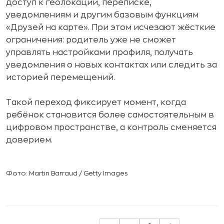
доступ к геолокации, переписке,
уведомлениям и другим базовым функциям
«Друзей на карте». При этом исчезают жёсткие
ограничения: родитель уже не сможет
управлять настройками профиля, получать
уведомления о новых контактах или следить за
историей перемещений.
Такой переход фиксирует момент, когда
ребёнок становится более самостоятельным в
цифровом пространстве, а контроль сменяется
доверием.
Фото: Martin Barraud / Getty Images