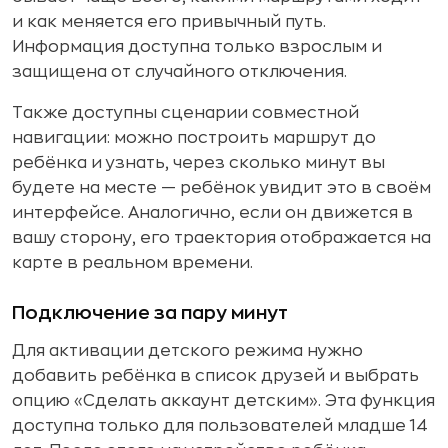
и как меняется его привычный путь.
Информация доступна только взрослым и
защищена от случайного отключения.
Также доступны сценарии совместной
навигации: можно построить маршрут до
ребёнка и узнать, через сколько минут вы
будете на месте — ребёнок увидит это в своём
интерфейсе. Аналогично, если он движется в
вашу сторону, его траектория отображается на
карте в реальном времени.
Подключение за пару минут
Для активации детского режима нужно
добавить ребёнка в список друзей и выбрать
опцию «Сделать аккаунт детским». Эта функция
доступна только для пользователей младше 14