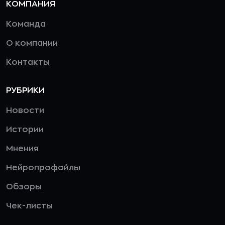
КОМПАНИЯ
Команда
О компании
Контакты
РУБРИКИ
Новости
Истории
Мнения
Нейропрофайлы
Обзоры
Чек-листы