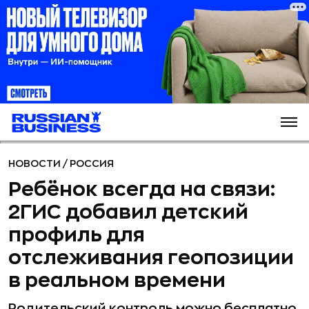
НОВОСТИ
/
РОССИЯ
Ребёнок всегда на связи:
2ГИС добавил детский
профиль для
отслеживания геопозиции
в реальном времени
Родительский контроль можно бесплатно