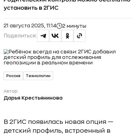
установить в 2ГИС
21 августа 2025, 11:14
2 минуты
Поделиться:
Россия
Технологии
Автор:
Дарья Крестьянинова
В 2ГИС появилась новая опция —
детский профиль, встроенный в