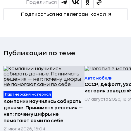
Поделиться:
Подписаться на телеграм-канал
Публикации по теме
Автомобили
СССР, дефолт, ухо
история завода «
Партнёрский материал
07 августа 2026, 18:3
Компании научились собирать
данные. Принимать решения —
нет: почему цифры не
помогают сами по себе
21 июля 2026, 16:04