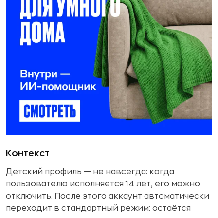
Контекст
Детский профиль — не навсегда: когда
пользователю исполняется 14 лет, его можно
отключить. После этого аккаунт автоматически
переходит в стандартный режим: остаётся