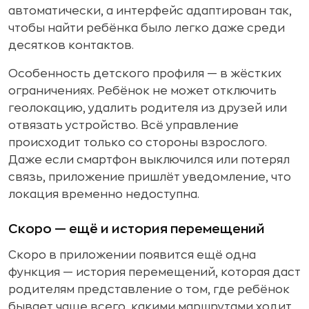
автоматически, а интерфейс адаптирован так,
чтобы найти ребёнка было легко даже среди
десятков контактов.
Особенность детского профиля — в жёстких
ограничениях. Ребёнок не может отключить
геолокацию, удалить родителя из друзей или
отвязать устройство. Всё управление
происходит только со стороны взрослого.
Даже если смартфон выключился или потерял
связь, приложение пришлёт уведомление, что
локация временно недоступна.
Скоро — ещё и история перемещений
Скоро в приложении появится ещё одна
функция — история перемещений, которая даст
родителям представление о том, где ребёнок
бывает чаще всего, какими маршрутами ходит