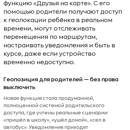
функцию «Друзья на карте». С его
помощью родители получают доступ
к геолокации ребёнка в реальном
времени, могут отслеживать
перемещения по маршрутам,
настраивать уведомления и быть в
курсе, даже если устройство
временно недоступно.
Геопозиция для родителей — без права
выключить
Новая функция стала продуманной,
полноценной системой родительского
доступа, где учтены реальные сценарии:
«пришёл в школу», «ушёл домой», «сел в
автобус». Уведомления приходят