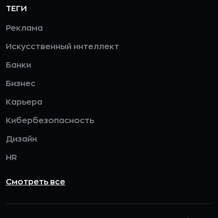
ТЕГИ
Реклама
Искусственный интеллект
Банки
Бизнес
Карьера
Кибербезопасность
Дизайн
HR
Смотреть все