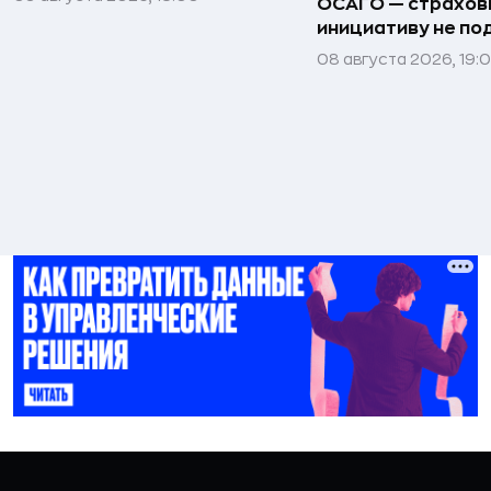
ОСАГО — страхо
инициативу не п
08 августа 2026, 19: