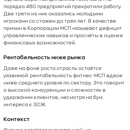
порядка 480 предприятий прекратили работу.
Две трети из них оказались молодыми
игроками со стажем до трёх лет. В качестве
причин в Корпорации МСП называют дефицит
управленческих навыков и просчёты в оценке
финансовых возможностей.
Рентабельность ниже рынка
Даже на фоне роста отрасль остаётся
уязвимой: рентабельность фитнес-МСП вдвое
ниже среднего уровня по сектору. Это говорит
о высокой конкуренции и сложностях в
удержании клиентов, несмотря на бум
интереса к ЗОЖ.
Контекст