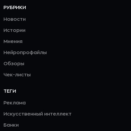
РУБРИКИ
Новости
Истории
Мнения
Нейропрофайлы
Обзоры
Чек-листы
ТЕГИ
Реклама
Искусственный интеллект
Банки