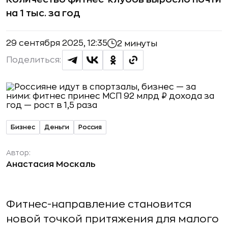
на 1 тыс. за год
29 сентября 2025, 12:35
2 минуты
Поделиться:
Бизнес
Деньги
Россия
Автор:
Анастасия Москаль
Фитнес-направление становится
новой точкой притяжения для малого