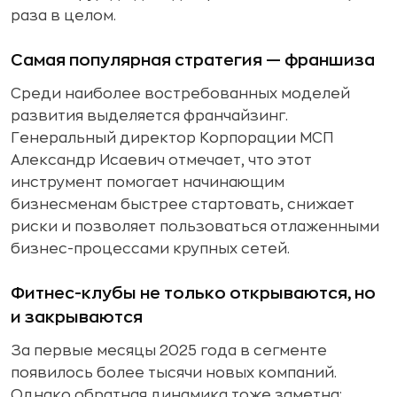
раза в целом.
Самая популярная стратегия — франшиза
Среди наиболее востребованных моделей
развития выделяется франчайзинг.
Генеральный директор Корпорации МСП
Александр Исаевич отмечает, что этот
инструмент помогает начинающим
бизнесменам быстрее стартовать, снижает
риски и позволяет пользоваться отлаженными
бизнес-процессами крупных сетей.
Фитнес-клубы не только открываются, но
и закрываются
За первые месяцы 2025 года в сегменте
появилось более тысячи новых компаний.
Однако обратная динамика тоже заметна: