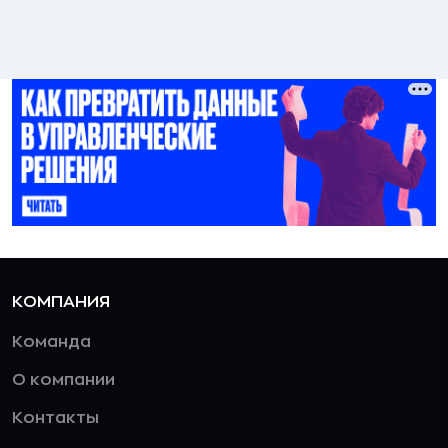
КОМПАНИЯ
Команда
О компании
Контакты