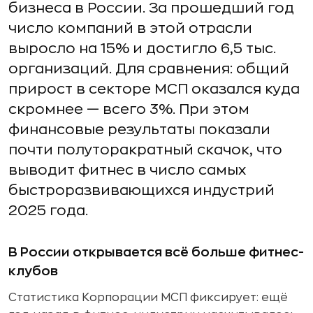
бизнеса в России. За прошедший год
число компаний в этой отрасли
выросло на 15% и достигло 6,5 тыс.
организаций. Для сравнения: общий
прирост в секторе МСП оказался куда
скромнее — всего 3%. При этом
финансовые результаты показали
почти полуторакратный скачок, что
выводит фитнес в число самых
быстроразвивающихся индустрий
2025 года.
В России открывается всё больше фитнес-
клубов
Статистика Корпорации МСП фиксирует: ещё