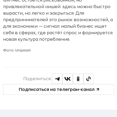
Фитнес остаётся рискованной, но
привлекательной нишей: здесь можно быстро
вырасти, но легко и закрыться. Для
предпринимателей это рынок возможностей, а
для экономики — сигнал: малый бизнес ищет
себя в сферах, где растёт спрос и формируется
новая культура потребления.
Фото: Unsplash
Поделиться:
Подписаться на телеграм-канал