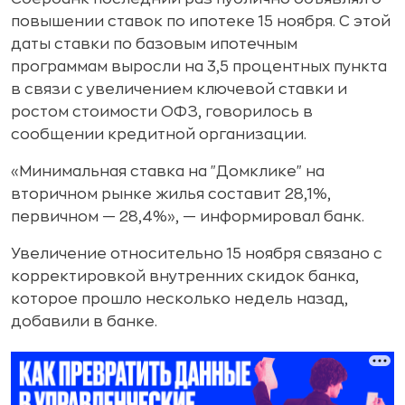
повышении ставок по ипотеке 15 ноября. С этой
даты ставки по базовым ипотечным
программам выросли на 3,5 процентных пункта
в связи с увеличением ключевой ставки и
ростом стоимости ОФЗ, говорилось в
сообщении кредитной организации.
«Минимальная ставка на "Домклике" на
вторичном рынке жилья составит 28,1%,
первичном — 28,4%», — информировал банк.
Увеличение относительно 15 ноября связано с
корректировкой внутренних скидок банка,
которое прошло несколько недель назад,
добавили в банке.