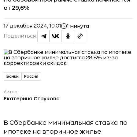
от 29,6%
17 декабря 2024, 19:01
1 минута
Поделиться:
Банки
Россия
Автор:
Екатерина Струкова
В Сбербанке минимальная ставка по
ипотеке на вторичное жилье