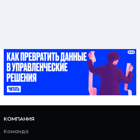
КОМПАНИЯ
Команда