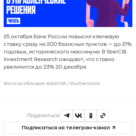
25 октября Банк России повысил ключевую
ставку сразу на 200 базисных пунктов — до 21%
годовых, исторического максимума. В SberCIB
Investment Research ожидают, что ставка
увеличится до 23% 20 декабря.
Фото на обложке: KateV28 /
Shutterstock
Поделиться:
Подписаться на телеграм-канал