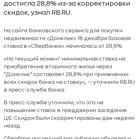
достигла 28,8% из-за корректировки
скидок, узнал RB.RU.
На сайте банковского сервиса для покупки
недвижимости «Домклик» 18 декабря базовая
ставка в «Сбербанке» начиналась от 29,6%.
«На текущий момент минимальная ставка на
приобретение вторичного жилья через
“Домклик” составляет 28,8% при применении
всех скидок банка на ставку», — уточнили RB.RU
в пресс-службе банка.
В пресс-службе уточнили, что это не
повышение ставок в преддверии заседания
ЦБ. Скидки были скорректированы две недели
назад.
Сбербанк последний раз публично объявлял о