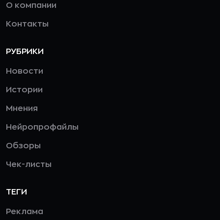
О компании
Контакты
РУБРИКИ
Новости
Истории
Мнения
Нейропрофайлы
Обзоры
Чек-листы
ТЕГИ
Реклама