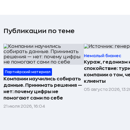
Публикации по теме
Немалый бизнес
Кураж, гедонизм 
спокойствие: тур
Партнёрский материал
компании о том, ч
Компании научились собирать
клиенты
данные. Принимать решения —
05 августа 2026, 13:2
нет: почему цифры не
помогают сами по себе
21 июля 2026, 16:04