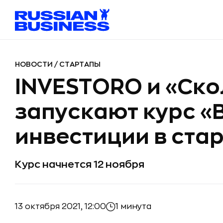
НОВОСТИ
/
СТАРТАПЫ
INVESTORO и «Ско
запускают курс «
инвестиции в ста
Курс начнется 12 ноября
13 октября 2021, 12:00
1 минута