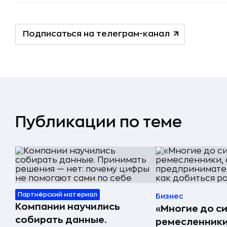
Подписаться на телеграм-канал
Публикации по теме
Партнёрский материал
Бизнес
Компании научились
«Многие до си
собирать данные.
ремесленники,