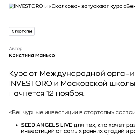
Стартапы
Автор:
Кристина Манько
Курс от Международной органи
INVESTORO и Московской школы
начнется 12 ноября.
«Венчурные инвестиции в стартапы» состоит
SEED ANGELS LIVE
для тех, кто хочет р
инвестиций от самых ранних стадий и 