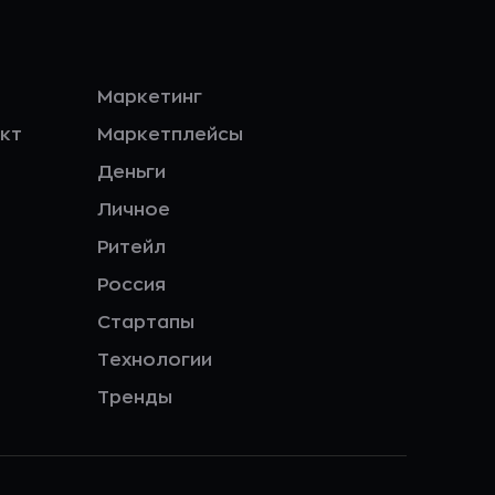
Маркетинг
кт
Маркетплейсы
Деньги
Личное
Ритейл
Россия
Стартапы
Технологии
Тренды