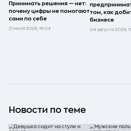
Принимать решения — нет:
предпринимат
почему цифры не помогают
том, как доби
сами по себе
бизнесе
21 июля 2026, 16:04
04 августа 2026, 1
Новости по теме