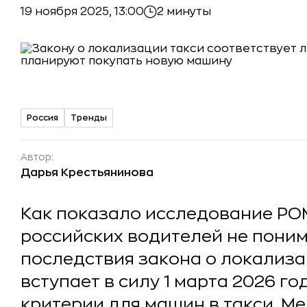
19 ноября 2025, 13:00
2 минуты
Россия
Тренды
Автор:
Дарья Крестьянинова
Как показало исследование РО
российских водителей не пони
последствия закона о локализа
вступает в силу 1 марта 2026 г
критерии для машин в такси. М