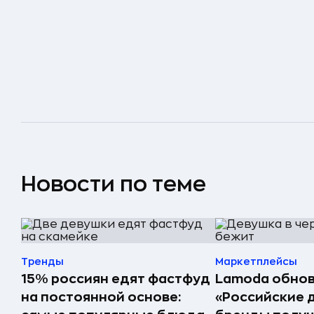
Новости по теме
Тренды
Маркетплейсы
15% россиян едят фастфуд
Lamoda обнов
на постоянной основе:
«Российские 