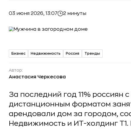
03 июня 2026, 13:07
2 минуты
Бизнес
Недвижимость
Россия
Тренды
Автор:
Анастасия Черкесова
За последний год 11% россиян 
дистанционным форматом занят
арендовали дом за городом, с
Недвижимость и ИТ-холдинг Т1