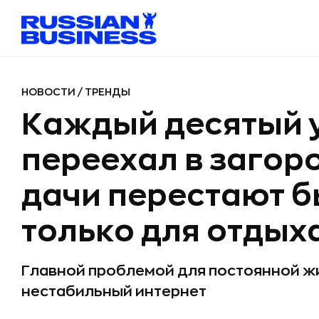
НОВОСТИ
/
ТРЕНДЫ
Каждый десятый 
переехал в загор
дачи перестают б
только для отдых
Главной проблемой для постоянной жи
нестабильный интернет