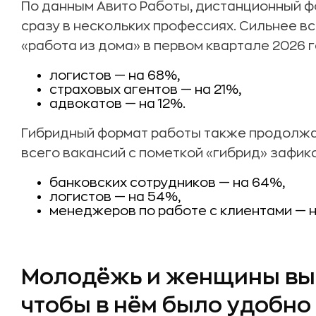
По данным Авито Работы, дистанционный 
сразу в нескольких профессиях. Сильнее в
«работа из дома» в первом квартале 2026 г
логистов — на 68%,
страховых агентов — на 21%,
адвокатов — на 12%.
Гибридный формат работы также продолжа
всего вакансий с пометкой «гибрид» зафик
банковских сотрудников — на 64%,
логистов — на 54%,
менеджеров по работе с клиентами — н
Молодёжь и женщины выб
чтобы в нём было удобно