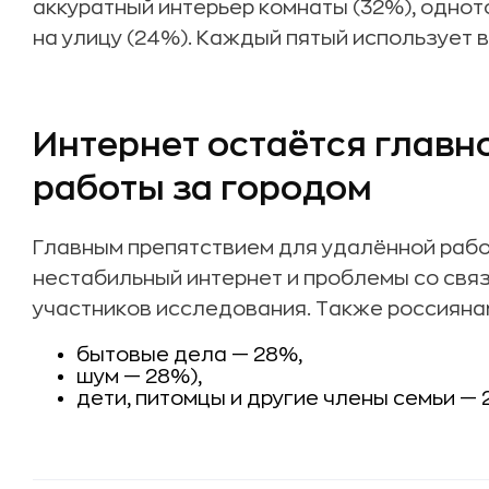
аккуратный интерьер комнаты (32%), однот
на улицу (24%). Каждый пятый использует 
Интернет остаётся главн
работы за городом
Главным препятствием для удалённой раб
нестабильный интернет и проблемы со свя
участников исследования. Также россиян
бытовые дела — 28%,
шум — 28%),
дети, питомцы и другие члены семьи — 