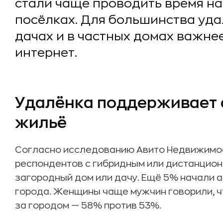
стали чаще проводить время на
посёлках. Для большинства уд
дачах и в частных домах важне
интернет.
Удалёнка поддерживает 
жильё
Согласно исследованию Авито Недвижимост
респондентов с гибридным или дистанцион
загородный дом или дачу. Ещё 5% начали 
города. Женщины чаще мужчин говорили, ч
за городом — 58% против 53%.