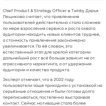
Chief Product & Strategy Officer в Twinby Дарья
Лещикова считает, что привлечение
пользователей действительно стало сложнее:
по мере взросления сервиса и роста охвата
аудитории находить новых клиентов труднее,
а стоимость привлечения закономерно
увеличивается. По её словам, это
естественный этап для зрелой категории:
дальнейший рост всё больше зависит не от
агрессивного маркетинга, а от удержания
аудитории и качества продукта.
Эксперт отмечает, что в 2022 году
пользователи чаще приходили с установкой на
серьёзные отношения и были готовы долго
переписываться, постепенно выстраивая
контакт. Сейчас мотивация стала более