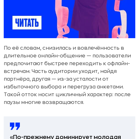
По её словам, снизилась и вовлечённость в
длительное онлайн-общение — пользователи
предпочитают быстрее переходить к офлайн-
встречам. Часть аудитории уходит, найдя
партнёра, другая — из-за усталости от
избыточного выбора и перегруза анкетами.
Такой отток носит цикличный характер: после
паузы многие возвращаются.
«По-прежнему доминирует молодая