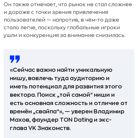
Он также отмечает, что рынок не стал сложнее
и дороже с точки зрения привлечения
пользователей — напротив, в чём-то даже
стало легче, поскольку глобальные игроки
ушли и конкуренция за внимание снизилась.
«Сейчас важно найти уникальную
нишу, вовлечь туда аудиторию и
иметь потенциал для развития этого
вектора. Поиск „той самой“ ниши и
есть основная сложность и отличие от
времён „свайпа“», — уверен Владимир
Махов, фаундер TON Dating и экс-
глава VK Знакомств.