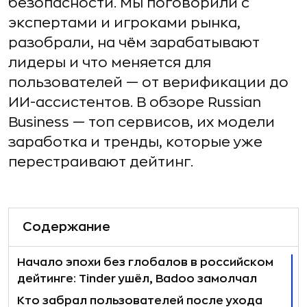
безопасности. Мы поговорили с
экспертами и игроками рынка,
разобрали, на чём зарабатывают
лидеры и что меняется для
пользователей — от верификации до
ИИ-ассистентов. В обзоре Russian
Business — топ сервисов, их модели
заработка и тренды, которые уже
перестраивают дейтинг.
Содержание
Начало эпохи без глобалов в российском
дейтинге: Tinder ушёл, Badoo замолчал
Кто забрал пользователей после ухода