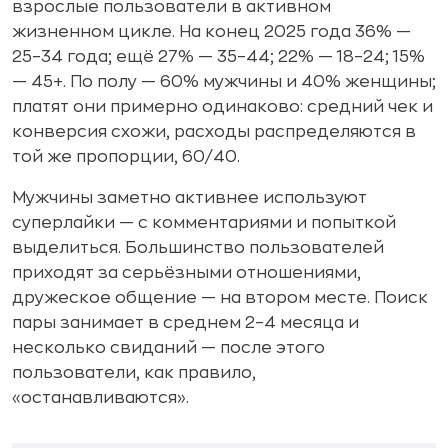
взрослые пользователи в активном
жизненном цикле. На конец 2025 года 36% —
25–34 года; ещё 27% — 35–44; 22% — 18–24; 15%
— 45+. По полу — 60% мужчины и 40% женщины;
платят они примерно одинаково: средний чек и
конверсия схожи, расходы распределяются в
той же пропорции, 60/40.
Мужчины заметно активнее используют
суперлайки — с комментариями и попыткой
выделиться. Большинство пользователей
приходят за серьёзными отношениями,
дружеское общение — на втором месте. Поиск
пары занимает в среднем 2–4 месяца и
несколько свиданий — после этого
пользователи, как правило,
«останавливаются».