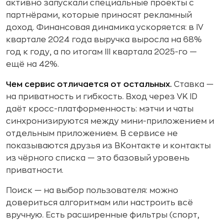
активно запускали специальные проекты с
партнёрами, которые приносят рекламный
доход. Финансовая динамика ускоряется: в IV
квартале 2024 года выручка выросла на 68%
год к году, а по итогам III квартала 2025-го —
ещё на 42%.
Чем сервис отличается от остальных.
Ставка —
на приватность и гибкость. Вход через VK ID
даёт кросс-платформенность: мэтчи и чаты
синхронизируются между мини-приложением и
отдельным приложением. В сервисе не
показываются друзья из ВКонтакте и контакты
из чёрного списка — это базовый уровень
приватности.
Поиск — на выбор пользователя: можно
довериться алгоритмам или настроить всё
вручную. Есть расширенные фильтры (спорт,