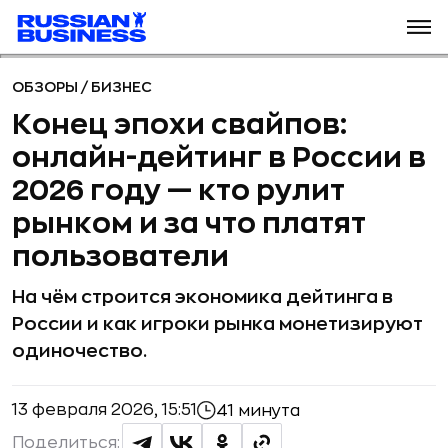
ОБЗОРЫ
/
БИЗНЕС
Конец эпохи свайпов:
онлайн-дейтинг в России в
2026 году — кто рулит
рынком и за что платят
пользователи
На чём строится экономика дейтинга в
России и как игроки рынка монетизируют
одиночество.
13 февраля 2026, 15:51
41 минута
Поделиться: