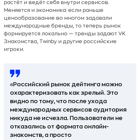
растёт и ведёт себя внутри сервисов.
Меняется и экономика: если раньше
ценообразование во многом задавали
международные бренды, то теперь рынок
формируется локально — тренды задают VK
Знакомства, Twinby и другие российские
игроки.
«Российский рынок дейтинга можно
охарактеризовать как зрелый. Это
видно по тому, что после ухода
международных сервисов аудитория
никуда не исчезла. Пользователи не
отказались от формата онлайн-
знакомств, а просто