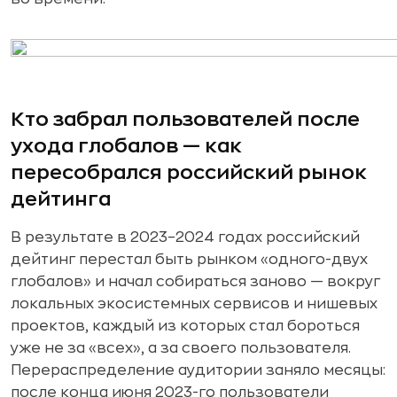
Кто забрал пользователей после
ухода глобалов — как
пересобрался российский рынок
дейтинга
В результате в 2023–2024 годах российский
дейтинг перестал быть рынком «одного-двух
глобалов» и начал собираться заново — вокруг
локальных экосистемных сервисов и нишевых
проектов, каждый из которых стал бороться
уже не за «всех», а за своего пользователя.
Перераспределение аудитории заняло месяцы:
после конца июня 2023-го пользователи