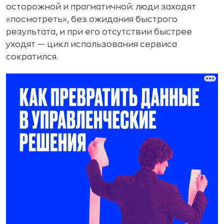
осторожной и прагматичной: люди заходят
«посмотреть», без ожидания быстрого
результата, и при его отсутствии быстрее
уходят — цикл использования сервиса
сократился.