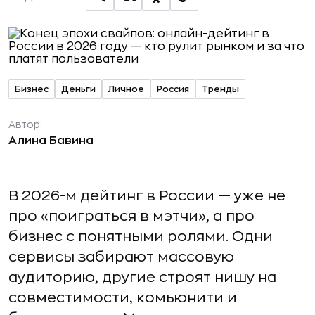
Бизнес
Деньги
Личное
Россия
Тренды
Автор:
Алина Бавина
В 2026-м дейтинг в России — уже не
про «поиграться в мэтчи», а про
бизнес с понятными ролями. Одни
сервисы забирают массовую
аудиторию, другие строят нишу на
совместимости, комьюнити и