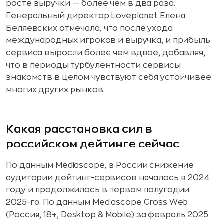
росте выручки — более чем в два раза.
Генеральный директор Loveplanet Елена
Беляевских отмечала, что после ухода
международных игроков и выручка, и прибыль
сервиса выросли более чем вдвое, добавляя,
что в периоды турбулентности сервисы
знакомств в целом чувствуют себя устойчивее
многих других рынков.
Какая расстановка сил в
российском дейтинге сейчас
По данным Mediascope, в России снижение
аудитории дейтинг-сервисов началось в 2024
году и продолжилось в первом полугодии
2025-го. По данным Mediascope Cross Web
(Россия, 18+, Desktop & Mobile) за февраль 2025