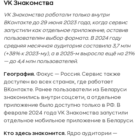
VK Знакомства
VK Знакомства работали только внутри
ВКонтакте до 29 июня 2023 года, когда сервис
запустили как отдельное приложение, оставив
пользователям выбор формата. В 2024 году
средняя месячная аудитория составила 3,7 млн
(+38% к 2023-му), а в 2025-м выросла ещё на 21%
— до 4,4 млн пользователей.
География.
Фокус — Россия. Сервис также
доступен во всех странах, где работает
ВКонтакте. Ранее пользователи из Беларуси
знакомились внутри соцсети, а отдельное
приложение было доступно только в РФ. В
феврале 2024 года VK Знакомства запустили
отдельное мобильное приложение в Беларуси.
Кто здесь знакомится.
Ядро аудитории —