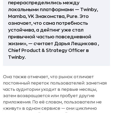
перераспределились между
локальными платформами — Twinby,
Mamba, VK Знакомства, Pure. Это
означает, что сама потребность
устойчива, а дейтинг уже стал
привычной частью повседневной
жизни», — считает Дарья Лещикова ,
Chief Product & Strategy Officer в
Twinby.
Она также отмечает, что рынок отличает
постоянный переток пользователей: заметная
часть аудитории уходит в первые месяцы,
затем возвращается или пробует другие
приложения. По её словам, пользователи не
«живут» в одном сервисе — они циклично