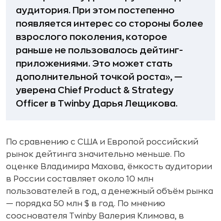
аудитория. При этом постепенно
появляется интерес со стороны более
взрослого поколения, которое
раньше не пользовалось дейтинг-
приложениями. Это может стать
дополнительной точкой роста», —
уверена Chief Product & Strategy
Officer в Twinby Дарья Лещикова.
По сравнению с США и Европой российский
рынок дейтинга значительно меньше. По
оценке Владимира Махова, ёмкость аудитории
в России составляет около 10 млн
пользователей в год, а денежный объём рынка
— порядка 50 млн $ в год. По мнению
сооснователя Twinby Валерия Климова, в