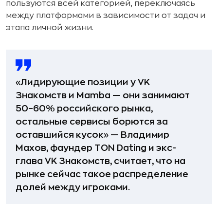
пользуются всей категорией, переключаясь
между платформами в зависимости от задач и
этапа личной жизни.
«Лидирующие позиции у VK
Знакомств и Mamba — они занимают
50–60% российского рынка,
остальные сервисы борются за
оставшийся кусок» — Владимир
Махов, фаундер TON Dating и экс-
глава VK Знакомств, считает, что на
рынке сейчас такое распределение
долей между игроками.