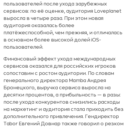
пользователей после ухода зарубежных
сервисов: по её оценке, аудитория Loveplanet
выросла в четыре раза. При этом новая
аудитория оказалась более
платёжеспособной, чем прежняя, и отличалась
в основном более высокой долей iOS-
пользователей.
Финансовый эффект ухода международных
сервисов оказался для российских игроков
сопоставим с ростом аудитории. По словам
генерального директора Mamba Андрея
Бронецкого, выручка сервиса выросла на
десятки процентов, а прибыльность — в разы:
после ухода конкурентов снизились расходы
на маркетинг и аудитория стала приходить без
дополнительного привлечения. Гендиректор
Tabor Евгений Довнар также говорил о резком