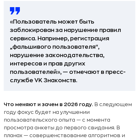
«Пользователь может быть
заблокирован за нарушение правил
сервиса. Например, регистрация
„фальшивого пользователя“,
нарушение законодательства,
интересов и прав других
пользователей», — отмечают в пресс-
службе VK Знакомств.
Что меняют и зачем в 2026 году.
В следующем
году фокус будет на улучшении
пользовательского опыта — с момента
просмотра анкеты до первого свидания. В
планах — совершенствование алгоритмов и