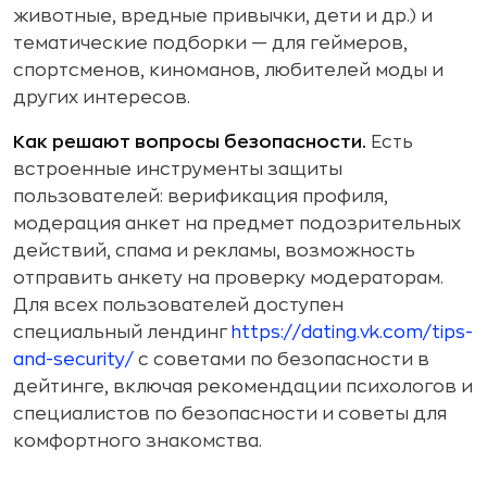
животные, вредные привычки, дети и др.) и
тематические подборки — для геймеров,
спортсменов, киноманов, любителей моды и
других интересов.
Как решают вопросы безопасности.
Есть
встроенные инструменты защиты
пользователей: верификация профиля,
модерация анкет на предмет подозрительных
действий, спама и рекламы, возможность
отправить анкету на проверку модераторам.
Для всех пользователей доступен
специальный лендинг
https://dating.vk.com/tips-
and-security/
с советами по безопасности в
дейтинге, включая рекомендации психологов и
специалистов по безопасности и советы для
комфортного знакомства.