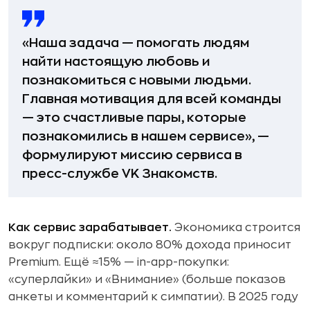
«Наша задача — помогать людям
найти настоящую любовь и
познакомиться с новыми людьми.
Главная мотивация для всей команды
— это счастливые пары, которые
познакомились в нашем сервисе», —
формулируют миссию сервиса в
пресс-службе VK Знакомств.
Как сервис зарабатывает.
Экономика строится
вокруг подписки: около 80% дохода приносит
Premium. Ещё ≈15% — in-app-покупки:
«суперлайки» и «Внимание» (больше показов
анкеты и комментарий к симпатии). В 2025 году