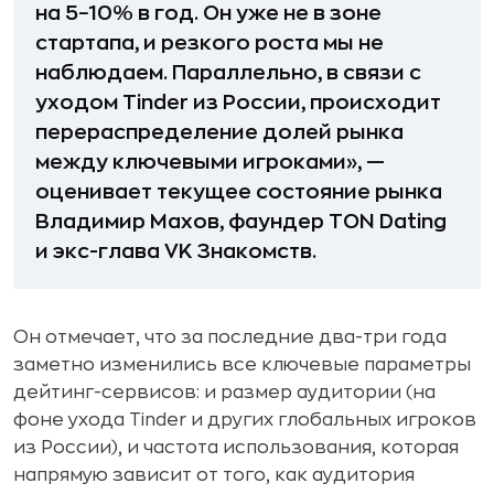
на 5−10% в год. Он уже не в зоне
стартапа, и резкого роста мы не
наблюдаем. Параллельно, в связи с
уходом Tinder из России, происходит
перераспределение долей рынка
между ключевыми игроками», —
оценивает текущее состояние рынка
Владимир Махов, фаундер TON Dating
и экс-глава VK Знакомств.
Он отмечает, что за последние два-три года
заметно изменились все ключевые параметры
дейтинг-сервисов: и размер аудитории (на
фоне ухода Tinder и других глобальных игроков
из России), и частота использования, которая
напрямую зависит от того, как аудитория