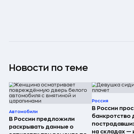
Новости по теме
Россия
В России прос
Автомобили
банкротство 
В России предложили
пострадавших
раскрывать данные о
на складах —