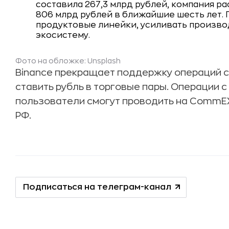
составила 267,3 млрд рублей, компания р
806 млрд рублей в ближайшие шесть лет.
продуктовые линейки, усиливать произв
экосистему.
Фото на обложке: Unsplash
Binance
прекращает поддержку операций с 
ставить рубль в торговые пары. Операции 
пользователи смогут проводить на CommEX
РФ.
Подписаться на телеграм-канал