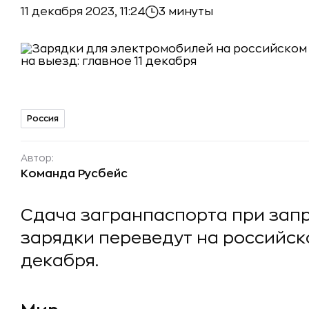
11 декабря 2023, 11:24
3 минуты
Россия
Автор:
Команда Русбейс
Сдача загранпаспорта при запр
зарядки переведут на российско
декабря.