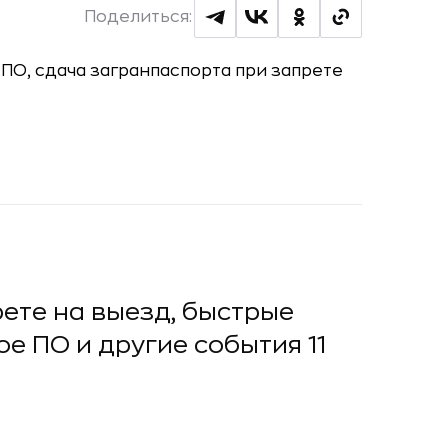
Поделиться:
ете на выезд, быстрые
е ПО и другие события 11