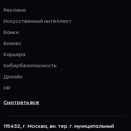
Реклама
Искусственный интеллект
Банки
Бизнес
Карьера
Кибербезопасность
Дизайн
HR
Смотреть все
115432, г. Москва, вн. тер. г. муниципальный