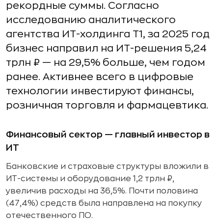
рекордные суммы. Согласно
исследованию аналитического
агентства ИТ-холдинга Т1, за 2025 год
бизнес направил на ИТ-решения 5,24
трлн ₽ — на 29,5% больше, чем годом
ранее. Активнее всего в цифровые
технологии инвестируют финансы,
розничная торговля и фармацевтика.
Финансовый сектор — главный инвестор в
ИТ
Банковские и страховые структуры вложили в
ИТ-системы и оборудование 1,2 трлн ₽,
увеличив расходы на 36,5%. Почти половина
(47,4%) средств была направлена на покупку
отечественного ПО.