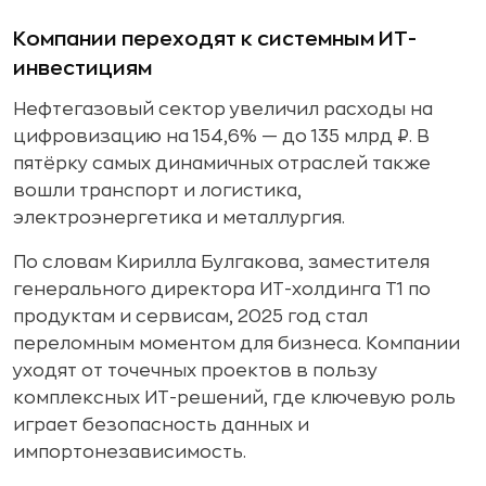
Компании переходят к системным ИТ-
инвестициям
Нефтегазовый сектор увеличил расходы на
цифровизацию на 154,6% — до 135 млрд ₽. В
пятёрку самых динамичных отраслей также
вошли транспорт и логистика,
электроэнергетика и металлургия.
По словам Кирилла Булгакова, заместителя
генерального директора ИТ-холдинга Т1 по
продуктам и сервисам, 2025 год стал
переломным моментом для бизнеса. Компании
уходят от точечных проектов в пользу
комплексных ИТ-решений, где ключевую роль
играет безопасность данных и
импортонезависимость.