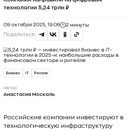
технологии 5,24 трлн ₽
09 октября 2025, 19:06
2 минуты
Поделиться:
Бизнес
IT
Россия
Автор:
Анастасия Москаль
Российские компании инвестируют в
технологическую инфраструктуру