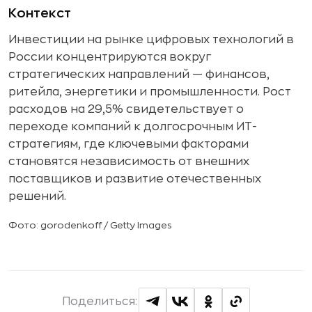
Контекст
Инвестиции на рынке цифровых технологий в
России концентрируются вокруг
стратегических направлений — финансов,
ритейла, энергетики и промышленности. Рост
расходов на 29,5% свидетельствует о
переходе компаний к долгосрочным ИТ-
стратегиям, где ключевыми факторами
становятся независимость от внешних
поставщиков и развитие отечественных
решений.
Фото: gorodenkoff / Getty Images
Поделиться: