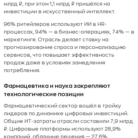
млрд ₽, при этом 1,1 млрд ₽ пришёлся на
инвестиции в искусственный интеллект.
96% ритейлеров используют ИИ в HR-
процессах, 94% — в бизнес-операциях, 74% — в
маркетинге. Отрасль делает ставку на
прогнозирование спроса и персонализацию
сервисов, что повышает эффективность
продаж даже в условиях замедления
потребления.
Фармацевтика и наука закрепляют
технологические позиции
Фармацевтический сектор вошёл в тройку
лидеров по динамике цифровых инвестиций.
Общие ИТ-затраты отрасли составили 7,9 млрд
₽. Цифровые платформы используют 28,9%
компаний, облачные решения — 27,6%,