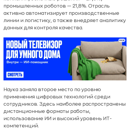
промышленных роботов — 21,8%. Отрасль
активно автоматизирует производственные
линии и логистику, а также внедряет аналитику
данных для контроля качества.
Наука заняла второе место по уровню
применения цифровых технологий среди
сотрудников. Здесь наиболее распространены
дистанционные форматы работы,
использование ИИ и высокий уровень ИТ-
компетенций.