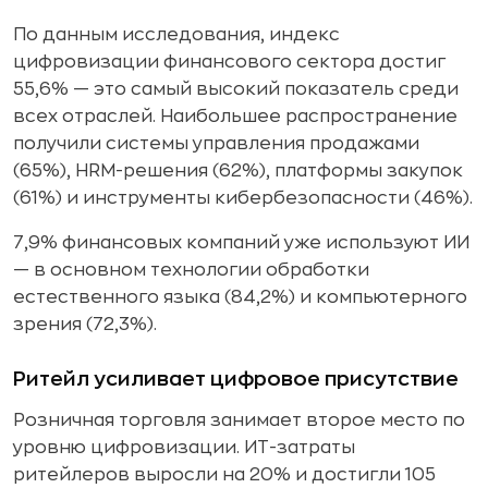
По данным исследования, индекс
цифровизации финансового сектора достиг
55,6% — это самый высокий показатель среди
всех отраслей. Наибольшее распространение
получили системы управления продажами
(65%), HRM-решения (62%), платформы закупок
(61%) и инструменты кибербезопасности (46%).
7,9% финансовых компаний уже используют ИИ
— в основном технологии обработки
естественного языка (84,2%) и компьютерного
зрения (72,3%).
Ритейл усиливает цифровое присутствие
Розничная торговля занимает второе место по
уровню цифровизации. ИТ-затраты
ритейлеров выросли на 20% и достигли 105