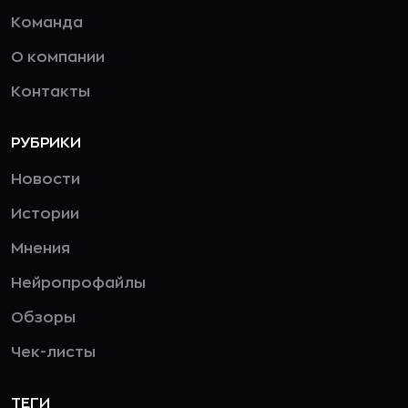
Команда
О компании
Контакты
РУБРИКИ
Новости
Истории
Мнения
Нейропрофайлы
Обзоры
Чек-листы
ТЕГИ