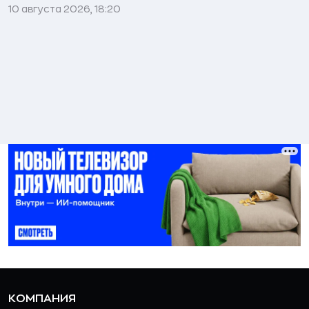
10 августа 2026, 18:20
КОМПАНИЯ