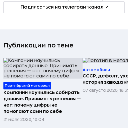
Подписаться на телеграм-канал
Публикации по теме
Автомобили
СССР, дефолт, ухо
история завода «
Партнёрский материал
07 августа 2026, 18:3
Компании научились собирать
данные. Принимать решения —
нет: почему цифры не
помогают сами по себе
21 июля 2026, 16:04