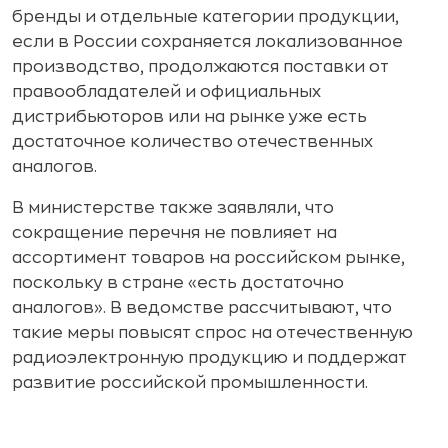
бренды и отдельные категории продукции,
если в России сохраняется локализованное
производство, продолжаются поставки от
правообладателей и официальных
дистрибьюторов или на рынке уже есть
достаточное количество отечественных
аналогов.
В министерстве также заявляли, что
сокращение перечня не повлияет на
ассортимент товаров на российском рынке,
поскольку в стране «есть достаточно
аналогов». В ведомстве рассчитывают, что
такие меры повысят спрос на отечественную
радиоэлектронную продукцию и поддержат
развитие российской промышленности.