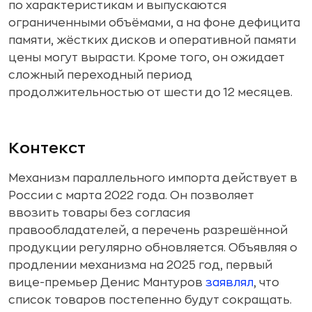
по характеристикам и выпускаются
ограниченными объёмами, а на фоне дефицита
памяти, жёстких дисков и оперативной памяти
цены могут вырасти. Кроме того, он ожидает
сложный переходный период
продолжительностью от шести до 12 месяцев.
Контекст
Механизм параллельного импорта действует в
России с марта 2022 года. Он позволяет
ввозить товары без согласия
правообладателей, а перечень разрешённой
продукции регулярно обновляется. Объявляя о
продлении механизма на 2025 год, первый
вице-премьер Денис Мантуров
заявлял
, что
список товаров постепенно будут сокращать.