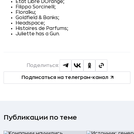
Etat Libre D`Orange;
Filippo Sorcinelli;
Floraïku;
Goldfield & Banks;
Headspace;
Histoires de Parfums;
Juliette has a Gun.
Поделиться:
Подписаться на телеграм-канал
Публикации по теме