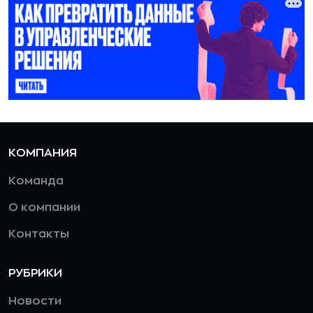
КОМПАНИЯ
Команда
О компании
Контакты
РУБРИКИ
Новости