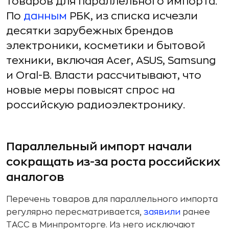
товаров для параллельного импорта.
По
данным
РБК, из списка исчезли
десятки зарубежных брендов
электроники, косметики и бытовой
техники, включая Acer, ASUS, Samsung
и Oral-B. Власти рассчитывают, что
новые меры повысят спрос на
российскую радиоэлектронику.
Параллельный импорт начали
сокращать из-за роста российских
аналогов
Перечень товаров для параллельного импорта
регулярно пересматривается,
заявили
ранее
ТАСС в Минпромторге. Из него исключают