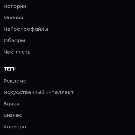
Истории
Мнения
Нейропрофайлы
Обзоры
Чек-листы
ТЕГИ
Реклама
Искусственный интеллект
Банки
Бизнес
Карьера