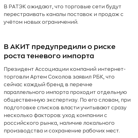
В РАТЭК ожидают, что торговые сети будут
перестраивать каналы поставок и продаж с
учётом новых ограничений.
В АКИТ предупредили о риске
роста теневого импорта
Президент Ассоциации компаний интернет-
торговли Артем Соколов заявил РБК, что
сейчас каждый бренд в перечне
параллельного импорта проходит отдельную
общественную экспертизу. По его словам, при
подготовке списков власти учитывают сразу
несколько факторов: уход компании с
российского рынка, наличие локального
производства и сохранение рабочих мест.