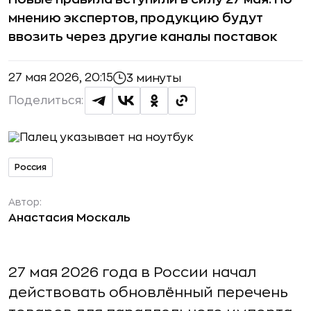
мнению экспертов, продукцию будут
ввозить через другие каналы поставок
27 мая 2026, 20:15
3 минуты
Поделиться:
Россия
Автор:
Анастасия Москаль
27 мая 2026 года в России начал
действовать обновлённый перечень