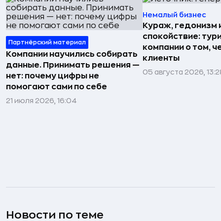
Немалый бизнес
Кураж, гедонизм 
спокойствие: тур
Партнёрский материал
компании о том, ч
Компании научились собирать
клиенты
данные. Принимать решения —
05 августа 2026, 13:2
нет: почему цифры не
помогают сами по себе
21 июля 2026, 16:04
Новости по теме