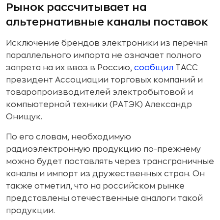
Рынок рассчитывает на
альтернативные каналы поставок
Исключение брендов электроники из перечня
параллельного импорта не означает полного
запрета на их ввоз в Россию,
сообщил
ТАСС
президент Ассоциации торговых компаний и
товаропроизводителей электробытовой и
компьютерной техники (РАТЭК) Александр
Онищук.
По его словам, необходимую
радиоэлектронную продукцию по-прежнему
можно будет поставлять через трансграничные
каналы и импорт из дружественных стран. Он
также отметил, что на российском рынке
представлены отечественные аналоги такой
продукции.