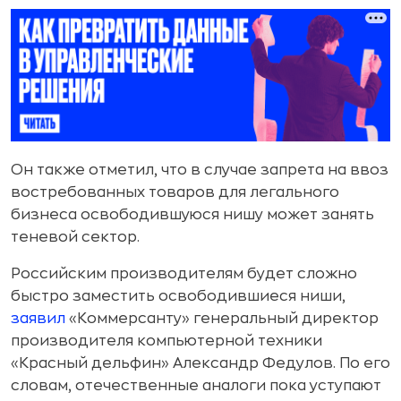
Он также отметил, что в случае запрета на ввоз
востребованных товаров для легального
бизнеса освободившуюся нишу может занять
теневой сектор.
Российским производителям будет сложно
быстро заместить освободившиеся ниши,
заявил
«Коммерсанту» генеральный директор
производителя компьютерной техники
«Красный дельфин» Александр Федулов. По его
словам, отечественные аналоги пока уступают