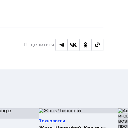
Поделиться:
Технологии