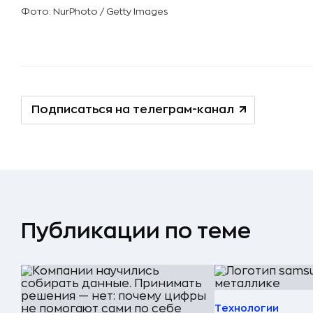
Фото: NurPhoto / Getty Images
Подписаться на телеграм-канал
Публикации по теме
Технологии