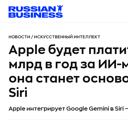
НОВОСТИ
/
ИСКУССТВЕННЫЙ ИНТЕЛЛЕКТ
Apple будет плати
млрд в год за ИИ-
она станет основ
Siri
Apple интегрирует Google Gemini в Siri 