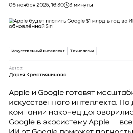
06 ноября 2025, 16:30
3 минуты
Искусственный интеллект
Технологии
Автор:
Дарья Крестьянинова
Apple и Google готовят масштаб
искусственного интеллекта. По
компании наконец договорились
Google в экосистему Apple — все
ИИ от Google поможет полностью 