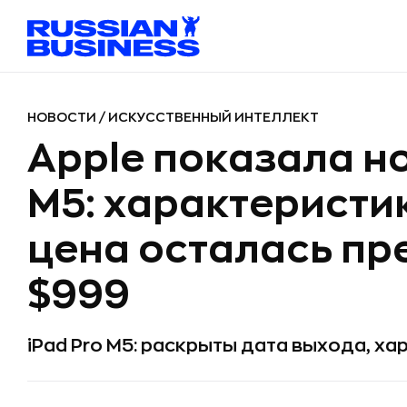
НОВОСТИ
/
ИСКУССТВЕННЫЙ ИНТЕЛЛЕКТ
Apple показала но
M5: характеристи
цена осталась пр
$999
iPad Pro M5: раскрыты дата выхода, ха