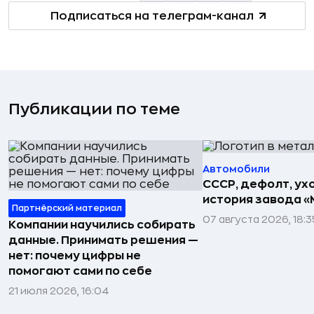
Подписаться на телеграм-канал
Публикации по теме
Автомобили
СССР, дефолт, ухо
история завода «
Партнёрский материал
07 августа 2026, 18:3
Компании научились собирать
данные. Принимать решения —
нет: почему цифры не
помогают сами по себе
21 июля 2026, 16:04