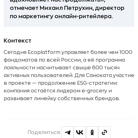
отмечает Михаил Петрухин, директор
по маркетингу онлайн-ритейлера.
Контекст
Сегодня Ecoplatform управляет более чем 1000
фандоматов по всей России, а её программа
лояльности насчитывает свыше 600 тысяч
активных пользователей. Для Самоката участие
в проекте — продолжение ESG-стратегии:
компания остаётся лидером e-grocery и
развивает линейку собственных брендов.
Поделиться: