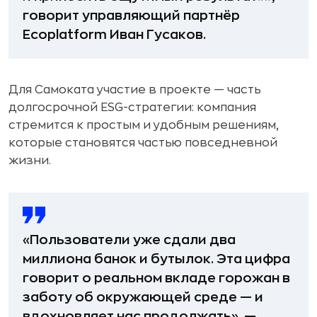
говорит управляющий партнёр
Ecoplatform Иван Гусаков.
Для Самоката участие в проекте — часть
долгосрочной ESG-стратегии: компания
стремится к простым и удобным решениям,
которые становятся частью повседневной
жизни.
«Пользователи уже сдали два
миллиона банок и бутылок. Эта цифра
говорит о реальном вкладе горожан в
заботу об окружающей среде — и
вдохновляет нас продолжать», —