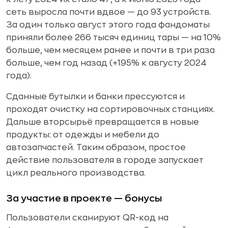
сеть выросла почти вдвое — до 93 устройств.
За один только август этого года фандоматы
приняли более 266 тысяч единиц тары — на 10%
больше, чем месяцем ранее и почти в три раза
больше, чем год назад (+195% к августу 2024
года).
Сданные бутылки и банки прессуются и
проходят очистку на сортировочных станциях.
Дальше вторсырьё превращается в новые
продукты: от одежды и мебели до
автозапчастей. Таким образом, простое
действие пользователя в городе запускает
цикл реального производства.
За участие в проекте — бонусы
Пользователи сканируют QR-код на