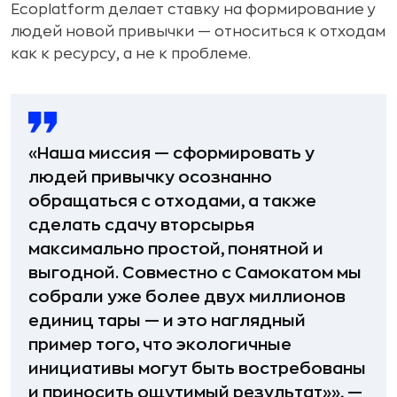
Ecoplatform делает ставку на формирование у
людей новой привычки — относиться к отходам
как к ресурсу, а не к проблеме.
«Наша миссия — сформировать у
людей привычку осознанно
обращаться с отходами, а также
сделать сдачу вторсырья
максимально простой, понятной и
выгодной. Совместно с Самокатом мы
собрали уже более двух миллионов
единиц тары — и это наглядный
пример того, что экологичные
инициативы могут быть востребованы
и приносить ощутимый результат»», —