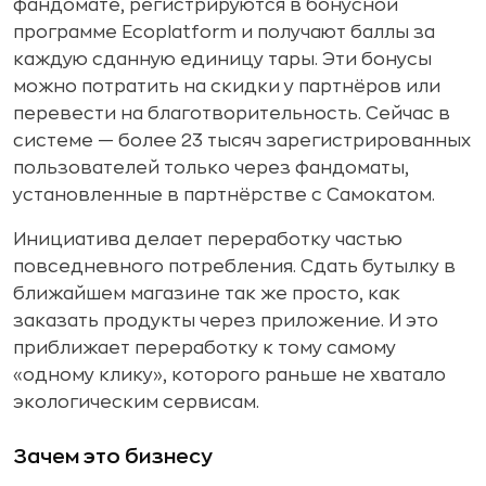
фандомате, регистрируются в бонусной
программе Ecoplatform и получают баллы за
каждую сданную единицу тары. Эти бонусы
можно потратить на скидки у партнёров или
перевести на благотворительность. Сейчас в
системе — более 23 тысяч зарегистрированных
пользователей только через фандоматы,
установленные в партнёрстве с Самокатом.
Инициатива делает переработку частью
повседневного потребления. Сдать бутылку в
ближайшем магазине так же просто, как
заказать продукты через приложение. И это
приближает переработку к тому самому
«одному клику», которого раньше не хватало
экологическим сервисам.
Зачем это бизнесу