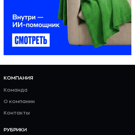
КОМПАНИЯ
Команда
О компании
Контакты
РУБРИКИ