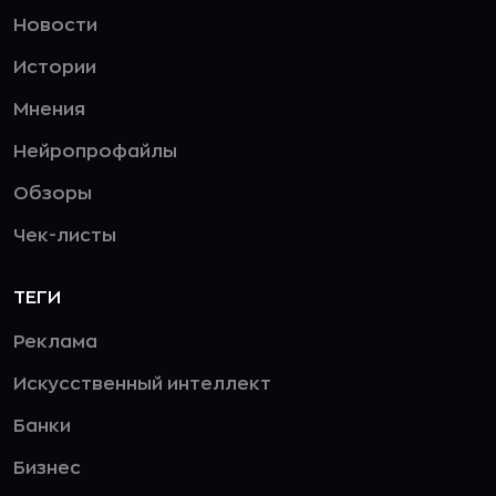
Новости
Истории
Мнения
Нейропрофайлы
Обзоры
Чек-листы
ТЕГИ
Реклама
Искусственный интеллект
Банки
Бизнес