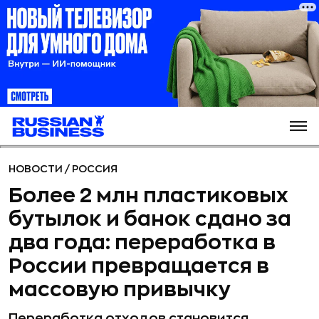
НОВОСТИ
/
РОССИЯ
Более 2 млн пластиковых
бутылок и банок сдано за
два года: переработка в
России превращается в
массовую привычку
Переработка отходов становится