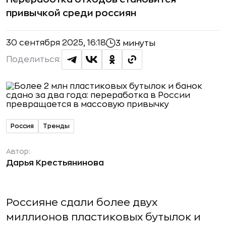
привычкой среди россиян
30 сентября 2025, 16:18
3 минуты
Поделиться:
Россия
Тренды
Автор:
Дарья Крестьянинова
Россияне сдали более двух
миллионов пластиковых бутылок и