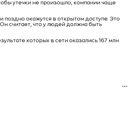
Чтобы утечки не произошло, компании чаще
 поздно окажутся в открытом доступе. Это
Он считает, что у людей должна быть
зультате которых в сети оказались 167 млн