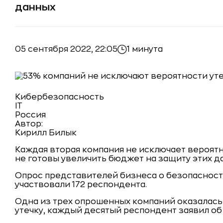
данных
05 сентября 2022, 22:05
1 минута
Кибербезопасность
IT
Россия
Автор:
Кирилл Билык
Каждая вторая компания не исключает вероятн
не готовы увеличить бюджет на защиту этих да
Опрос представителей бизнеса о безопасност
участвовали 172 респондента.
Одна из трех опрошенных компаний оказалась 
утечку, каждый десятый респондент заявил об