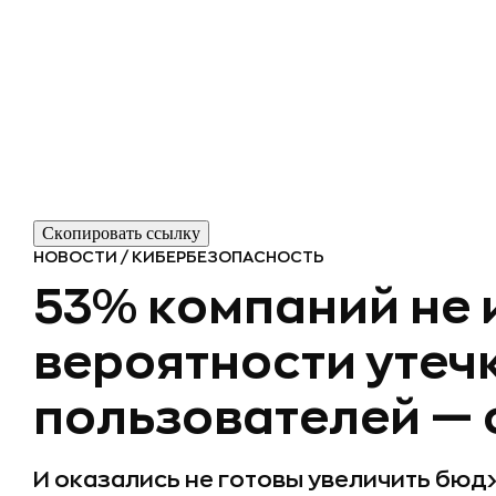
Скопировать ссылку
НОВОСТИ
/
КИБЕРБЕЗОПАСНОСТЬ
53% компаний не
вероятности утеч
пользователей — 
И оказались не готовы увеличить бюд