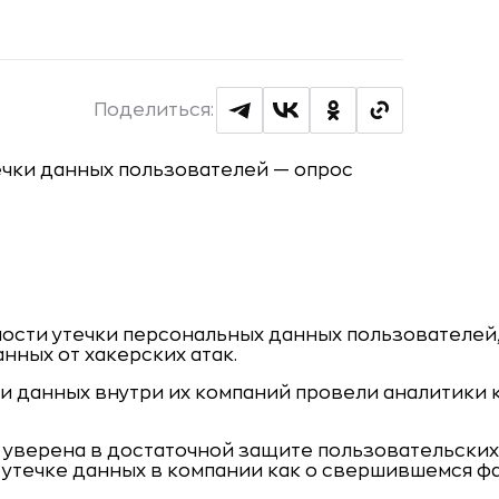
Поделиться:
ости утечки персональных данных пользователей, 
нных от хакерских атак.
и данных внутри их компаний провели аналитики 
уверена в достаточной защите пользовательских 
 утечке данных в компании как о свершившемся фа