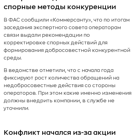
спорные методы конкуренции
В ФАС сообщили «Коммерсанту», что по итогам
заседания экспертного совета операторам
связи выдали рекомендации по
корректировке спорных действий для
формирования добросовестной конкурентной
среды.
В ведомстве отметили, что с начала года
фиксируют рост количества обращений на
недобросовестные действия со стороны
операторов. При этом какие именно изменения
должны внедрить компании, в службе не
уточнили.
Конфликт начался из-за акции