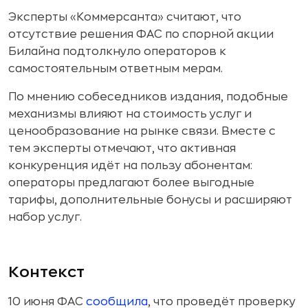
Эксперты «Коммерсанта» считают, что
отсутствие решения ФАС по спорной акции
Билайна подтолкнуло операторов к
самостоятельным ответным мерам.
По мнению собеседников издания, подобные
механизмы влияют на стоимость услуг и
ценообразование на рынке связи. Вместе с
тем эксперты отмечают, что активная
конкуренция идёт на пользу абонентам:
операторы предлагают более выгодные
тарифы, дополнительные бонусы и расширяют
набор услуг.
Контекст
10 июня ФАС
сообщила
, что проведёт проверку