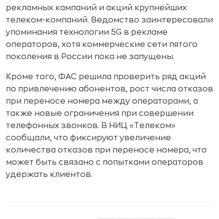
рекламных кампаний и акций крупнейших
телеком-компаний. Ведомство заинтересовали
упоминания технологии 5G в рекламе
операторов, хотя коммерческие сети пятого
поколения в России пока не запущены.
Кроме того, ФАС решила проверить ряд акций
по привлечению абонентов, рост числа отказов
при переносе номера между операторами, а
также новые ограничения при совершении
телефонных звонков. В НИЦ «Телеком»
сообщали, что фиксируют увеличение
количества отказов при переносе номера, что
может быть связано с попытками операторов
удержать клиентов.