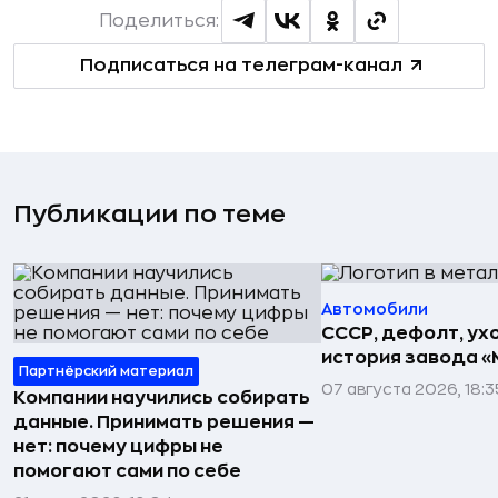
Поделиться:
Подписаться на телеграм-канал
Публикации по теме
Автомобили
СССР, дефолт, ухо
история завода «
Партнёрский материал
07 августа 2026, 18:3
Компании научились собирать
данные. Принимать решения —
нет: почему цифры не
помогают сами по себе