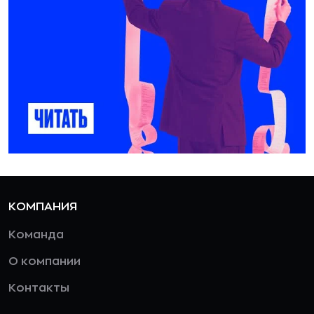
КОМПАНИЯ
Команда
О компании
Контакты