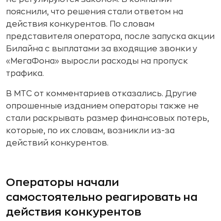
пояснили, что решения стали ответом на
действия конкурентов. По словам
представителя оператора, после запуска акции
Билайна с выплатами за входящие звонки у
«МегаФона» выросли расходы на пропуск
трафика.
В МТС от комментариев отказались. Другие
опрошенные изданием операторы также не
стали раскрывать размер финансовых потерь,
которые, по их словам, возникли из-за
действий конкурентов.
Операторы начали
самостоятельно реагировать на
действия конкурентов