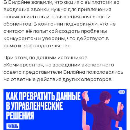
В Билайне заявили, что акция с выплатами за
входящие звонки нужна для привлечения
новых клиентов и повышения лояльности
абонентов. В компании подчеркнули, что не
считают её попыткой создать проблемы
конкурентам и уверены, что действуют в
рамках законодательства.
При этом, по данным источников
«Коммерсанта», на заседании экспертного
совета представители Билайна пожаловались
на ответные действия других операторов: