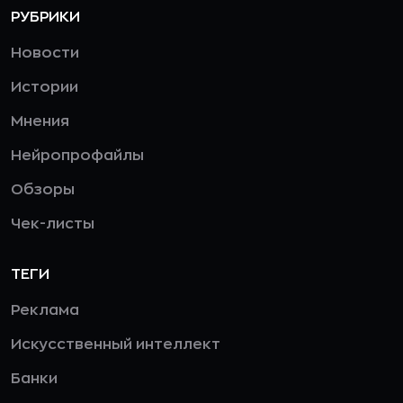
РУБРИКИ
Новости
Истории
Мнения
Нейропрофайлы
Обзоры
Чек-листы
ТЕГИ
Реклама
Искусственный интеллект
Банки