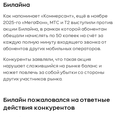
Билайна
Как напоминает «Коммерсант», ещё в ноябре
2025-го «МегаФон», МТС и Т2 выступили против
акции Билайна, в рамках которой абонентам
обещали начислять по 50 копеек на счёт за
каждую полную минуту входящего звонка от
абонентов других мобильных операторов.
Конкуренты заявляли, что такая акция
нарушает сложившийся на рынке баланс и
может повлечь за собой убытки со стороны
других участников рынка.
Билайн пожаловался на ответные
действия конкурентов