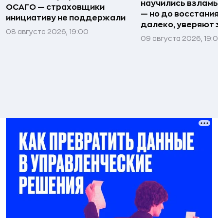
научились взлам
ОСАГО — страховщики
— но до восстани
инициативу не поддержали
далеко, уверяют
08 августа 2026, 19:00
09 августа 2026, 19: