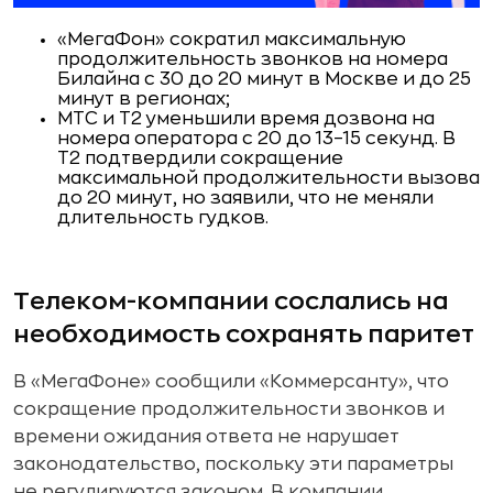
«МегаФон» сократил максимальную
продолжительность звонков на номера
Билайна с 30 до 20 минут в Москве и до 25
минут в регионах;
МТС и Т2 уменьшили время дозвона на
номера оператора с 20 до 13–15 секунд. В
Т2 подтвердили сокращение
максимальной продолжительности вызова
до 20 минут, но заявили, что не меняли
длительность гудков.
Телеком-компании сослались на
необходимость сохранять паритет
В «МегаФоне» сообщили «Коммерсанту», что
сокращение продолжительности звонков и
времени ожидания ответа не нарушает
законодательство, поскольку эти параметры
не регулируются законом. В компании