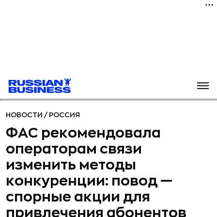
НОВОСТИ
/
РОССИЯ
ФАС рекомендовала
операторам связи
изменить методы
конкуренции: повод —
спорные акции для
привлечения абонентов