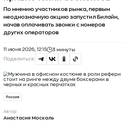
По мнению участников рынка, первым
неоднозначную акцию запустил Билайн,
начав оплачивать звонки с номеров
других операторов
11 июня 2026, 12:15
3 минуты
Поделиться:
Россия
Автор:
Анастасия Москаль