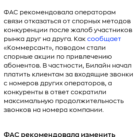
ФАС рекомендовала операторам
связи отказаться от спорных методов
конкуренции после жалоб участников
рынка друг на друга. Как
сообщает
«Коммерсант», поводом стали
спорные акции по привлечению
абонентов. В частности, Билайн начал
платить клиентам за входящие звонки
с номеров других операторов, а
конкуренты в ответ сократили
максимальную продолжительность
звонков на номера компании.
ФАС рекомендовала изменить