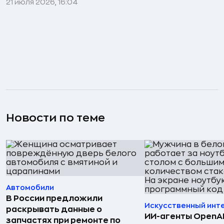
21 июля 2026, 16:04
Новости по теме
Автомобили
В России предложили
Искусственный инт
раскрывать данные о
ИИ-агенты OpenAI 
запчастях при ремонте по