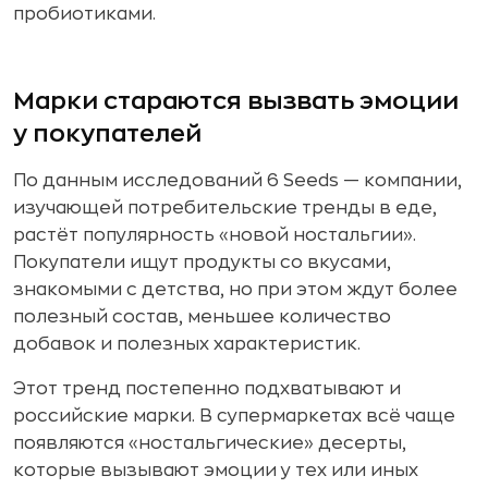
пробиотиками.
Марки стараются вызвать эмоции
у покупателей
По данным исследований 6 Seeds — компании,
изучающей потребительские тренды в еде,
растёт популярность «новой ностальгии».
Покупатели ищут продукты со вкусами,
знакомыми с детства, но при этом ждут более
полезный состав, меньшее количество
добавок и полезных характеристик.
Этот тренд постепенно подхватывают и
российские марки. В супермаркетах всё чаще
появляются «ностальгические» десерты,
которые вызывают эмоции у тех или иных