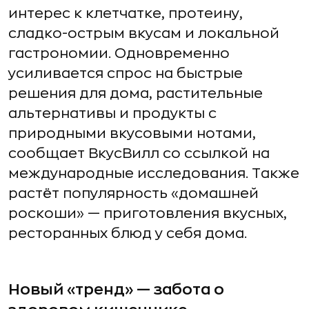
интерес к клетчатке, протеину,
сладко-острым вкусам и локальной
гастрономии. Одновременно
усиливается спрос на быстрые
решения для дома, растительные
альтернативы и продукты с
природными вкусовыми нотами,
сообщает ВкусВилл со ссылкой на
международные исследования. Также
растёт популярность «домашней
роскоши» — приготовления вкусных,
ресторанных блюд у себя дома.
Новый «тренд» — забота о