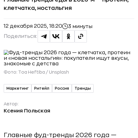
клетчатка, ностальгия
12 декабря 2025, 18:20
3 минуты
Поделиться:
Фото:
Toa Heftiba / Unsplash
Маркетинг
Ритейл
Россия
Тренды
Автор:
Ксения Польская
Главные фуд-тренды 2026 года —