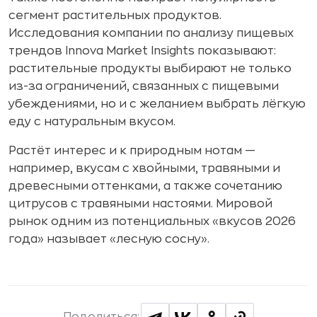
сегмент растительных продуктов.
Исследования компании по анализу пищевых
трендов Innova Market Insights показывают:
растительные продукты выбирают не только
из-за ограничений, связанных с пищевыми
убеждениями, но и с желанием выбрать лёгкую
еду с натуральным вкусом.
Растёт интерес и к природным нотам —
например, вкусам с хвойными, травяными и
древесными оттенками, а также сочетанию
цитрусов с травяными настоями. Мировой
рынок одним из потенциальных «вкусов 2026
года» называет «лесную сосну».