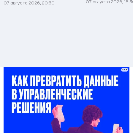
07 августа 2026, 18:
07 августа 2026, 20:30