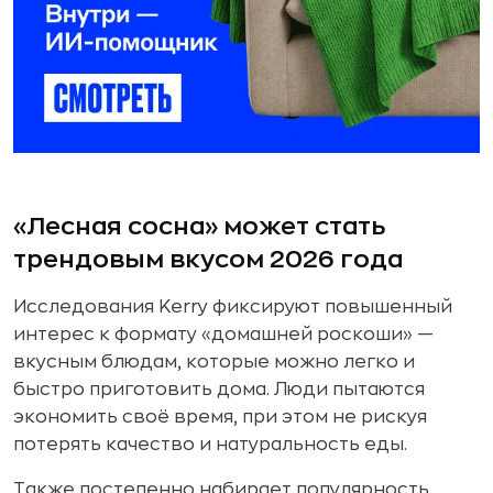
«Лесная сосна» может стать
трендовым вкусом 2026 года
Исследования Kerry фиксируют повышенный
интерес к формату «домашней роскоши» —
вкусным блюдам, которые можно легко и
быстро приготовить дома. Люди пытаются
экономить своё время, при этом не рискуя
потерять качество и натуральность еды.
Также постепенно набирает популярность