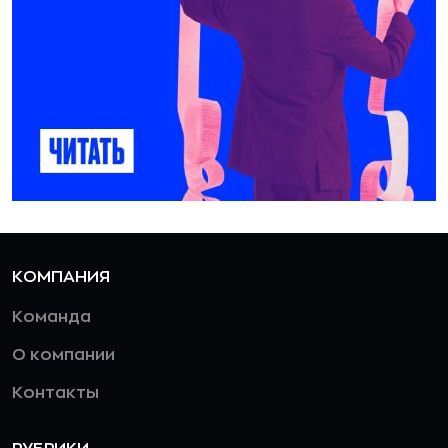
КОМПАНИЯ
Команда
О компании
Контакты