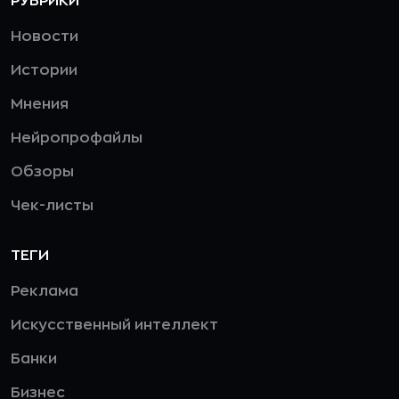
РУБРИКИ
Новости
Истории
Мнения
Нейропрофайлы
Обзоры
Чек-листы
ТЕГИ
Реклама
Искусственный интеллект
Банки
Бизнес