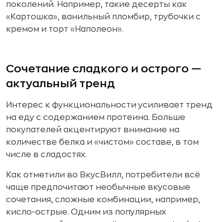
поколений. Например, такие десерты как
«Картошка», ванильный пломбир, трубочки с
кремом и торт «Наполеон».
Сочетание сладкого и острого —
актуальный тренд
Интерес к функциональности усиливает тренд
на еду с содержанием протеина. Больше
покупателей акцентируют внимание на
количестве белка и «чистом» составе, в том
числе в сладостях.
Как отметили во ВкусВилл, потребители всё
чаще предпочитают необычные вкусовые
сочетания, сложные комбинации, например,
кисло-острые. Одним из популярных