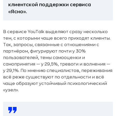
клиентской поддержки сервиса
«Ясно».
В сервисе YouTalk выделяют сразу несколько
тем, с которыми чаще всего приходят клиенты.
Так, запросы, связанные с отношениями с
партнёром, фигурируют почти у 30%
пользователей, темы самооценки и
самопринятия — у 29,5%, тревоги и волнения —
у 29,1%. По мнению специалистов, переживания
всё реже существуют по отдельности и всё
чаще образуют устойчивый психологический
«узел».