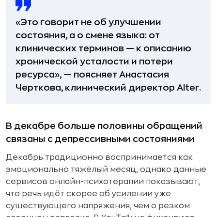
«Это говорит не об улучшении
состояния, а о смене языка: от
клинических терминов — к описанию
хронической усталости и потери
ресурса», — поясняет Анастасия
Черткова, клинический директор Alter.
В декабре больше половины обращений
связаны с депрессивными состояниями
Декабрь традиционно воспринимается как
эмоционально тяжёлый месяц, однако данные
сервисов онлайн-психотерапии показывают,
что речь идёт скорее об усилении уже
существующего напряжения, чем о резком