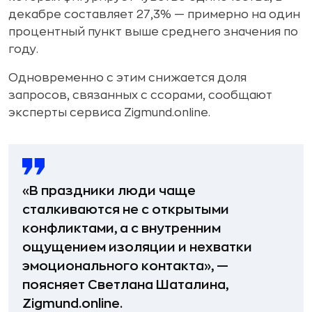
декабре составляет 27,3% — примерно на один
процентный пункт выше среднего значения по
году.
Одновременно с этим снижается доля
запросов, связанных с ссорами, сообщают
эксперты сервиса Zigmund.online.
«В праздники люди чаще
сталкиваются не с открытыми
конфликтами, а с внутренним
ощущением изоляции и нехватки
эмоционального контакта», —
поясняет Светлана Шаталина,
Zigmund.online.