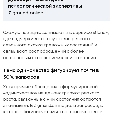
психологической экспертизы
Zigmund.online.
Схожую позицию занимают и в сервисе «Ясно»,
где подчёркивают отсутствие резкого
сезонного скачка тревожных состояний и
связывают рост обращений с более
осознанным отношением к психотерапии.
Тема одиночества фигурирует почти в
30% запросов
Хотя прямые обращения с формулировкой
«одиночество» не демонстрируют резкого
роста, связанные с ним состояния остаются
значимыми. В Zigmund.online доля запросов, в
которых фигурирует чувство одиночества, в