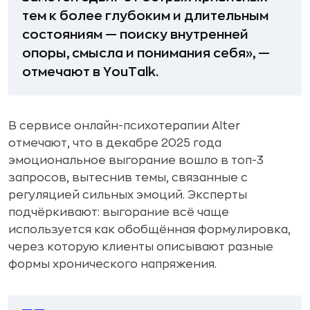
тем к более глубоким и длительным
состояниям — поиску внутренней
опоры, смысла и понимания себя», —
отмечают в YouTalk.
В сервисе онлайн-психотерапии Alter
отмечают, что в декабре 2025 года
эмоциональное выгорание вошло в топ-3
запросов, вытеснив темы, связанные с
регуляцией сильных эмоций. Эксперты
подчёркивают: выгорание всё чаще
используется как обобщённая формулировка,
через которую клиенты описывают разные
формы хронического напряжения.