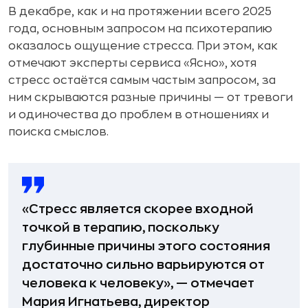
В декабре, как и на протяжении всего 2025
года, основным запросом на психотерапию
оказалось ощущение стресса. При этом, как
отмечают эксперты сервиса «Ясно», хотя
стресс остаётся самым частым запросом, за
ним скрываются разные причины — от тревоги
и одиночества до проблем в отношениях и
поиска смыслов.
«Стресс является скорее входной
точкой в терапию, поскольку
глубинные причины этого состояния
достаточно сильно варьируются от
человека к человеку», — отмечает
Мария Игнатьева, директор