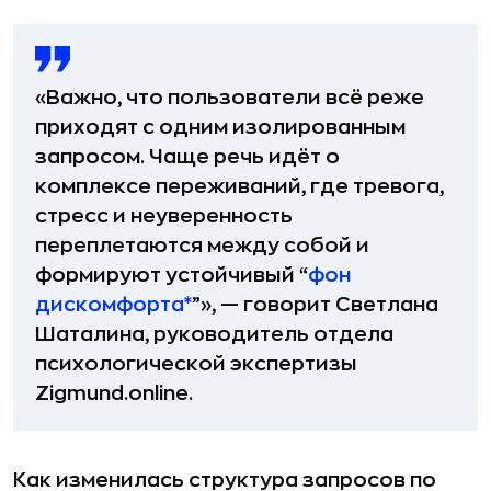
«Важно, что пользователи всё реже
приходят с одним изолированным
запросом. Чаще речь идёт о
комплексе переживаний, где тревога,
стресс и неуверенность
переплетаются между собой и
формируют устойчивый “
фон
дискомфорта*
”», — говорит Светлана
Шаталина, руководитель отдела
психологической экспертизы
Zigmund.online.
Как изменилась структура запросов по