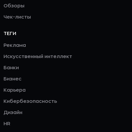
Обзоры
Чек-листы
ТЕГИ
Реклама
Искусственный интеллект
Банки
Бизнес
Карьера
Кибербезопасность
Дизайн
HR