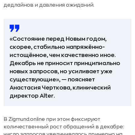
дедлайнов и давления ожиданий.
«Состояние перед Новым годом,
скорее, стабильно напряжённо-
истощённое, чем качественно иное.
Декабрь не приносит принципиально
новых запросов, но усиливает уже
существующие», — поясняет
Анастасия Черткова, клинический
директор Alter.
В Zigmund.online при этом фиксируют
количественный рост обращений в декабре:
число запросов увеличивалось примерно на