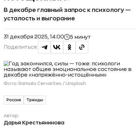
В декабре главный запрос к психологу —
усталость и выгорание
31 декабря 2025, 14:00
5 минут
Поделиться:
Фото:
Ramsés Cervantes / Unsplash
Россия
Тренды
Автор:
Дарья Крестьянинова