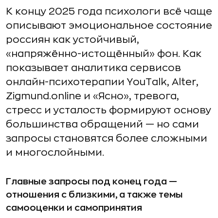
К концу 2025 года психологи всё чаще
описывают эмоциональное состояние
россиян как устойчивый,
«напряжённо-истощённый» фон. Как
показывает аналитика сервисов
онлайн-психотерапии YouTalk, Alter,
Zigmund.online и «Ясно», тревога,
стресс и усталость формируют основу
большинства обращений — но сами
запросы становятся более сложными
и многослойными.
Главные запросы под конец года —
отношения с близкими, а также темы
самооценки и самопринятия