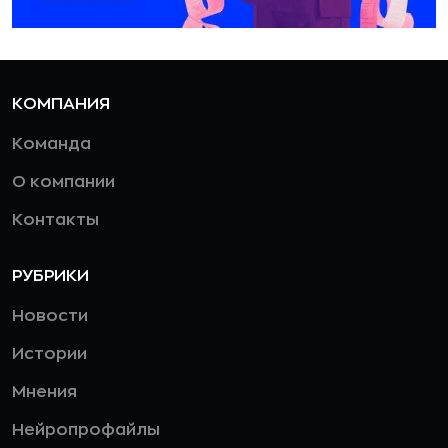
КОМПАНИЯ
Команда
О компании
Контакты
РУБРИКИ
Новости
Истории
Мнения
Нейропрофайлы