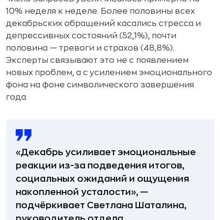
10% неделя к неделе. Более половины всех
декабрьских обращений касались стресса и
депрессивных состояний (52,1%), почти
половина — тревоги и страхов (48,8%).
Эксперты связывают это не с появлением
новых проблем, а с усилением эмоционального
фона на фоне символического завершения
года.
«Декабрь усиливает эмоциональные
реакции из-за подведения итогов,
социальных ожиданий и ощущения
накопленной усталости», —
подчёркивает Светлана Шаталина,
руководитель отдела