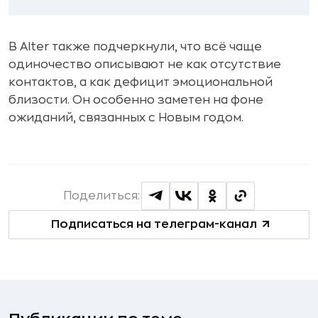
В Alter также подчеркнули, что всё чаще
одиночество описывают не как отсутствие
контактов, а как дефицит эмоциональной
близости. Он особенно заметен на фоне
ожиданий, связанных с Новым годом.
Поделиться:
Подписаться на телеграм-канал