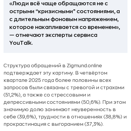
«Люди всё чаще обращаются не с
острыми “кризисными” состояниями, а
с длительным фоновым напряжением,
которое накапливается со временем»,
— отмечают эксперты сервиса
YouTalk.
Структура обращений в Zigmund.online
подтверждает эту картину. В четвёртом
квартале 2025 года более половины всех
запросов были связаны с тревогой и страхами
(51,2%), а также со стрессовыми и
депрессивными состояниями (50,6%). При этом
значимую долю занимают неуверенность в
себе (39,6%), трудности в отношениях (38,8%) и
прокрастинация с выгоранием (37,3%).