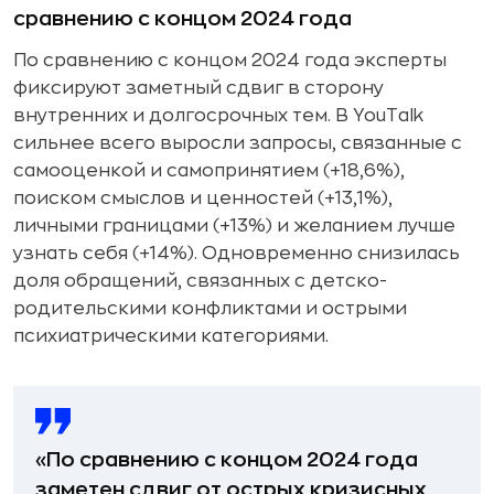
сравнению с концом 2024 года
По сравнению с концом 2024 года эксперты
фиксируют заметный сдвиг в сторону
внутренних и долгосрочных тем. В YouTalk
сильнее всего выросли запросы, связанные с
самооценкой и самопринятием (+18,6%),
поиском смыслов и ценностей (+13,1%),
личными границами (+13%) и желанием лучше
узнать себя (+14%). Одновременно снизилась
доля обращений, связанных с детско-
родительскими конфликтами и острыми
психиатрическими категориями.
«По сравнению с концом 2024 года
заметен сдвиг от острых кризисных