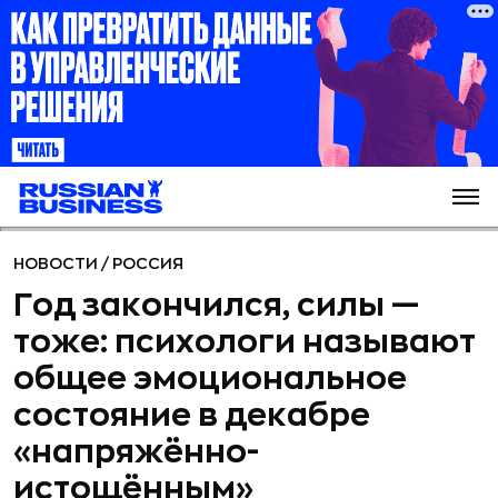
НОВОСТИ
/
РОССИЯ
Год закончился, силы —
тоже: психологи называют
общее эмоциональное
состояние в декабре
«напряжённо-
истощённым»