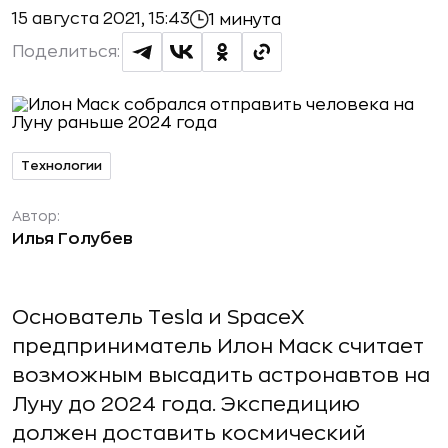
15 августа 2021, 15:43
1 минута
Поделиться:
Технологии
Автор:
Илья Голубев
Основатель Tesla и SpaceX
предприниматель Илон Маск считает
возможным высадить астронавтов на
Луну до 2024 года. Экспедицию
должен доставить космический