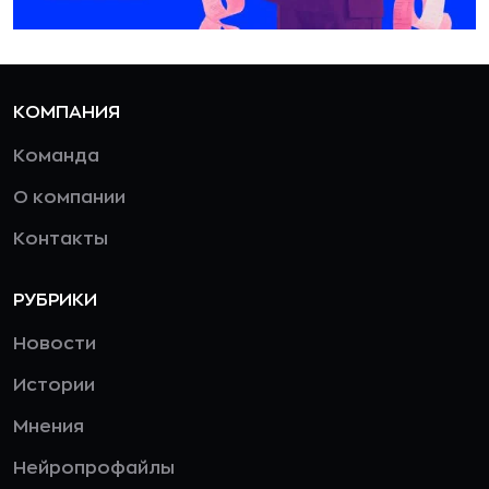
КОМПАНИЯ
Команда
О компании
Контакты
РУБРИКИ
Новости
Истории
Мнения
Нейропрофайлы