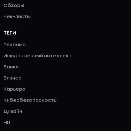
Обзоры
Чек-листы
ТЕГИ
Реклама
Искусственный интеллект
Банки
Бизнес
Карьера
Кибербезопасность
Дизайн
HR