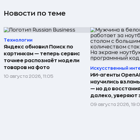
Новости по теме
Технологии
Яндекс обновил Поиск по
картинкам — теперь сервис
точнее распознаёт модели
товаров на фото
Искусственный инт
ИИ-агенты OpenAI 
10 августа 2026, 11:05
научились взлам
— но до восстани
далеко, уверяют
09 августа 2026, 19: