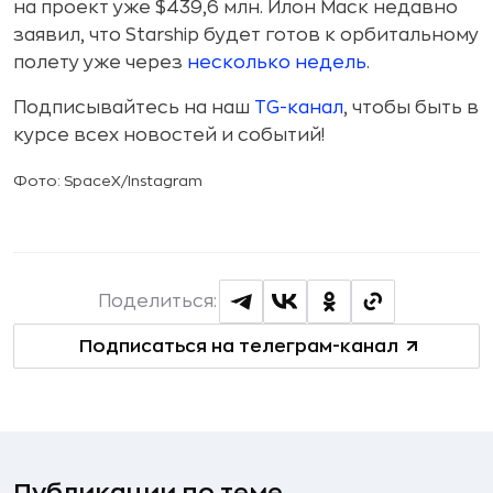
на проект уже $439,6 млн. Илон Маск недавно
заявил, что Starship будет готов к орбитальному
полету уже через
несколько недель
.
Подписывайтесь на наш
TG-канал
, чтобы быть в
курсе всех новостей и событий!
Фото: SpaceX/Instagram
Поделиться:
Подписаться на телеграм-канал