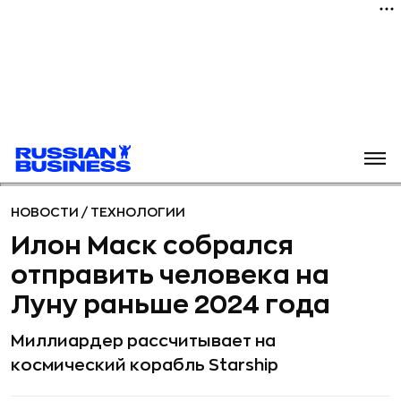
НОВОСТИ
/
ТЕХНОЛОГИИ
Илон Маск собрался
отправить человека на
Луну раньше 2024 года
Миллиардер рассчитывает на
космический корабль Starship