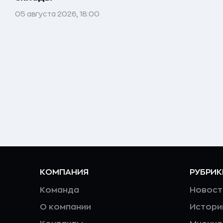
05 августа 2026, 18:00
КОМПАНИЯ
РУБРИК
Команда
Новост
О компании
Истори