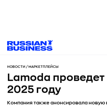
НОВОСТИ
/
МАРКЕТПЛЕЙСЫ
Lamoda проведет 
2025 году
Компания также анонсировала новую