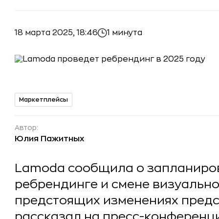
18 марта 2025, 18:46
1 минута
Маркетплейсы
Автор:
Юлия Пажитных
Lamoda сообщила о запланиров
ребрендинге и смене визуально
предстоящих изменениях предс
рассказал на пресс-конференц