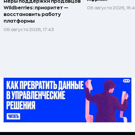
меры поддержки продавцов
Wildberries: приоритет —
06 августа 2026, 16:
восстановить работу
платформы
06 августа 2026, 17:43