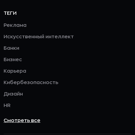
ТЕГИ
Реклама
Искусственный интеллект
Банки
Бизнес
Карьера
Кибербезопасность
Дизайн
HR
Смотреть все