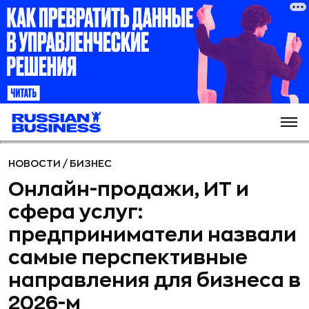
НОВОСТИ
/
БИЗНЕС
Онлайн-продажи, ИТ и
сфера услуг:
предприниматели назвали
самые перспективные
направления для бизнеса в
2026-м