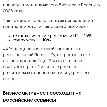
направлением для малого бизнеса в России в
2026 году.
Также среди перспективных направлений
предприниматели чаще всего выбирают:
технологические решения и ИТ — 15%;
сферу услуг — 10%.
44% предпринимателей считают, что
региональный бизнес будет расти за счёт
онлайн-продаж. Ещё 21% опрошенных
связывают рост бизнеса в регионах с
развитием локальных ниш и внутреннего
спроса.
Бизнес активнее переходит на
российские сервисы