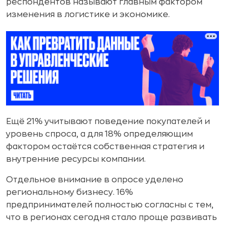
респондентов называют главным фактором
изменения в логистике и экономике.
Ещё 21% учитывают поведение покупателей и
уровень спроса, а для 18% определяющим
фактором остаётся собственная стратегия и
внутренние ресурсы компании.
Отдельное внимание в опросе уделено
региональному бизнесу. 16%
предпринимателей полностью согласны с тем,
что в регионах сегодня стало проще развивать