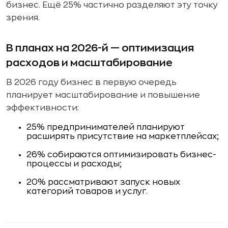
бизнес. Ещё 25% частично разделяют эту точку
зрения.
В планах на 2026-й — оптимизация
расходов и масштабирование
В 2026 году бизнес в первую очередь
планирует масштабирование и повышение
эффективности:
25% предпринимателей планируют
расширять присутствие на маркетплейсах;
26% собираются оптимизировать бизнес-
процессы и расходы;
20% рассматривают запуск новых
категорий товаров и услуг.