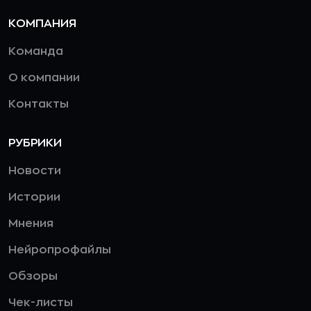
КОМПАНИЯ
Команда
О компании
Контакты
РУБРИКИ
Новости
Истории
Мнения
Нейропрофайлы
Обзоры
Чек-листы