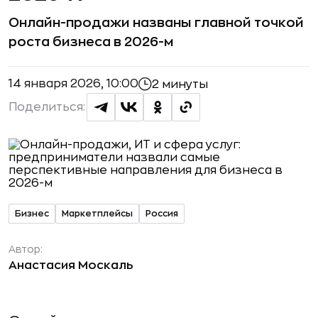
Онлайн-продажи названы главной точкой
роста бизнеса в 2026-м
14 января 2026, 10:00
2 минуты
Поделиться:
Бизнес
Маркетплейсы
Россия
Автор:
Анастасия Москаль