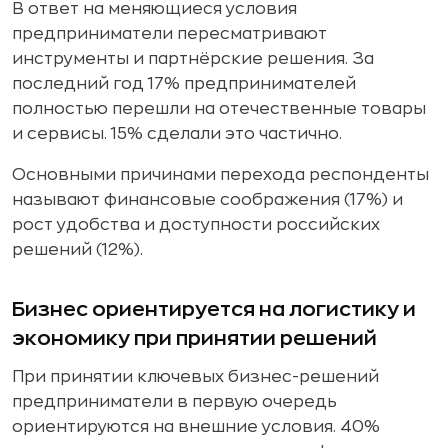
В ответ на меняющиеся условия
предприниматели пересматривают
инструменты и партнёрские решения. За
последний год 17% предпринимателей
полностью перешли на отечественные товары
и сервисы. 15% сделали это частично.
Основными причинами перехода респонденты
называют финансовые соображения (17%) и
рост удобства и доступности российских
решений (12%).
Бизнес ориентируется на логистику и
экономику при принятии решений
При принятии ключевых бизнес-решений
предприниматели в первую очередь
ориентируются на внешние условия. 40%