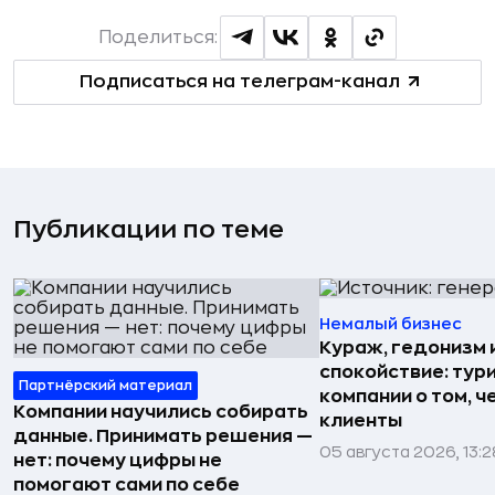
Поделиться:
Подписаться на телеграм-канал
Публикации по теме
Немалый бизнес
Кураж, гедонизм 
спокойствие: тур
Партнёрский материал
компании о том, ч
Компании научились собирать
клиенты
данные. Принимать решения —
05 августа 2026, 13:2
нет: почему цифры не
помогают сами по себе