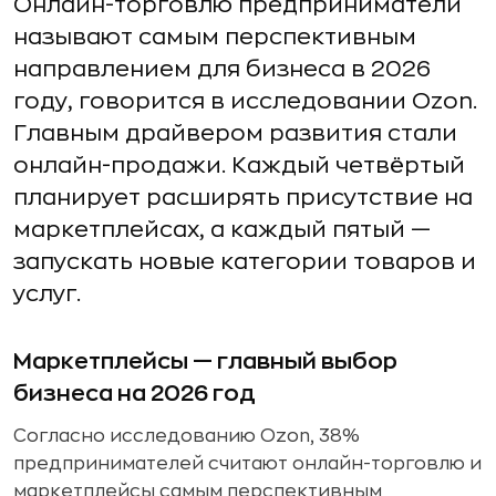
Онлайн-торговлю предприниматели
называют самым перспективным
направлением для бизнеса в 2026
году, говорится в исследовании Ozon.
Главным драйвером развития стали
онлайн-продажи. Каждый четвёртый
планирует расширять присутствие на
маркетплейсах, а каждый пятый —
запускать новые категории товаров и
услуг.
Маркетплейсы — главный выбор
бизнеса на 2026 год
Согласно исследованию Ozon, 38%
предпринимателей считают онлайн-торговлю и
маркетплейсы самым перспективным