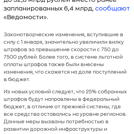
запланированных 6,4 млрд,
сообщают
«Ведомости».
Законотворческие изменения, вступившие в
силу с 1 января, значительно увеличили вилку
штрафов за превышение скорости с 750 до
7500 рублей. Более того, в системе льготной
оплаты штрафов также были внесены
изменения, что скажется на доле поступлений
в бюджет.
Из новых условий следует, что 25% собранных
штрафов будут направлены в федеральный
бюджет, в отличие от прежней системы, где
все средства оставались на уровне регионов.
Данные меры вызваны потребностью в
развитии дорожной инфраструктуры и