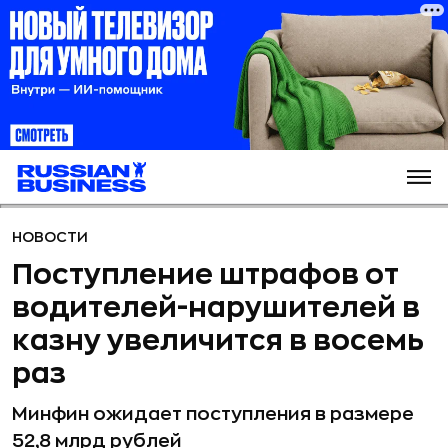
НОВОСТИ
Поступление штрафов от
водителей-нарушителей в
казну увеличится в восемь
раз
Минфин ожидает поступления в размере
52,8 млрд рублей