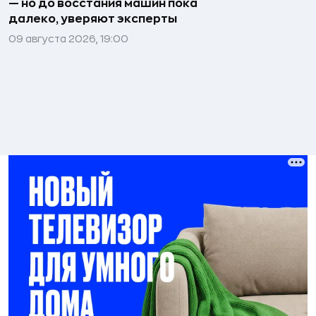
— но до восстания машин пока
далеко, уверяют эксперты
09 августа 2026, 19:00