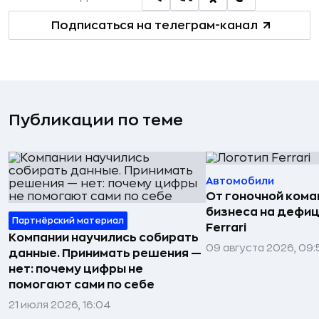
Подписаться на телеграм-канал
Публикации по теме
Автомобили
От гоночной ком
бизнеса на дефиц
Партнёрский материал
Ferrari
Компании научились собирать
09 августа 2026, 09:
данные. Принимать решения —
нет: почему цифры не
помогают сами по себе
21 июля 2026, 16:04