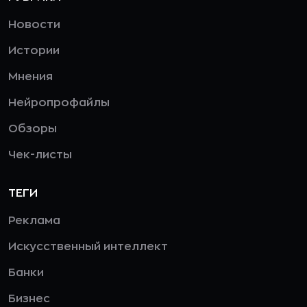
Новости
Истории
Мнения
Нейропрофайлы
Обзоры
Чек-листы
ТЕГИ
Реклама
Искусственный интеллект
Банки
Бизнес