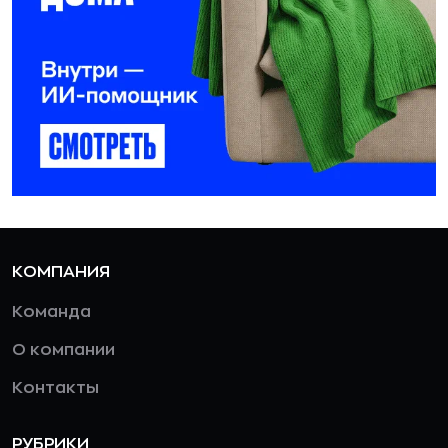
КОМПАНИЯ
Команда
О компании
Контакты
РУБРИКИ