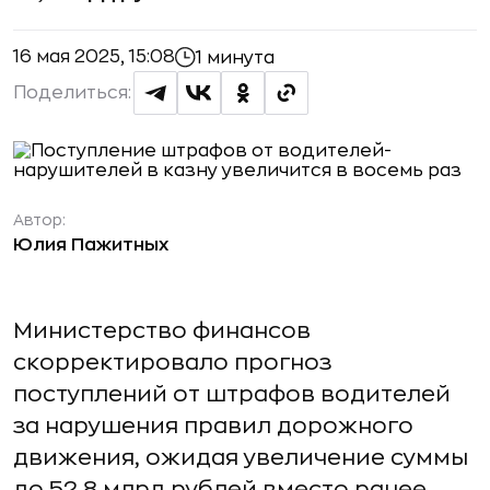
16 мая 2025, 15:08
1 минута
Поделиться:
Автор:
Юлия Пажитных
Министерство финансов
скорректировало прогноз
поступлений от штрафов водителей
за нарушения правил дорожного
движения, ожидая увеличение суммы
до 52,8 млрд рублей вместо ранее