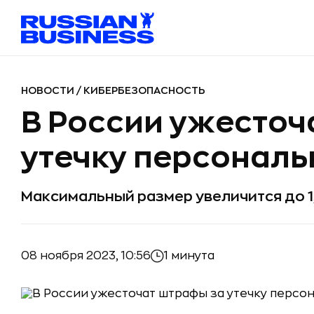
НОВОСТИ
/
КИБЕРБЕЗОПАСНОСТЬ
В России ужесточ
утечку персонал
Максимальный размер увеличится до 1
08 ноября 2023, 10:56
1 минута