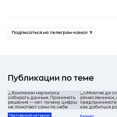
Подписаться на телеграм-канал
Публикации по теме
Партнёрский материал
Бизнес