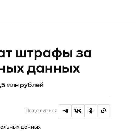
ат штрафы за
ьных данных
,5 млн рублей
Поделиться: