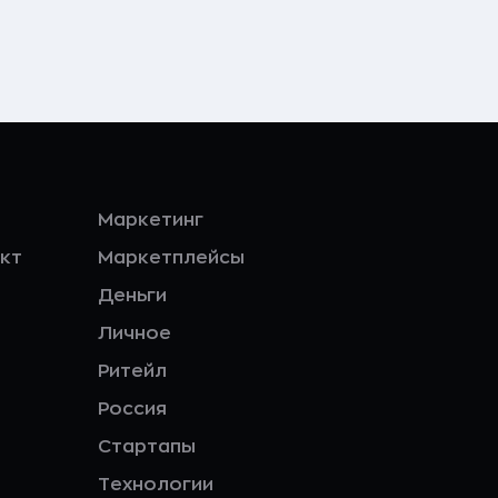
Маркетинг
кт
Маркетплейсы
Деньги
Личное
Ритейл
Россия
Стартапы
Технологии