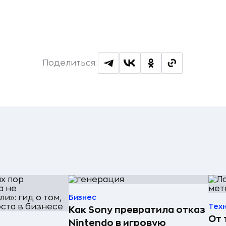
Поделиться:
Бизнес
Тех
Как Sony превратила отказ
От 
Nintendo в игровую