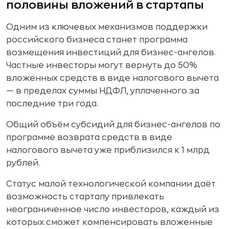
половины вложений в стартапы
Одним из ключевых механизмов поддержки
российского бизнеса станет программа
возмещения инвестиций для бизнес-ангелов.
Частные инвесторы могут вернуть до 50%
вложенных средств в виде налогового вычета
— в пределах суммы НДФЛ, уплаченного за
последние три года.
Общий объём субсидий для бизнес-ангелов по
программе возврата средств в виде
налогового вычета уже приблизился к 1 млрд
рублей.
Статус малой технологической компании даёт
возможность стартапу привлекать
неограниченное число инвесторов, каждый из
которых сможет компенсировать вложенные