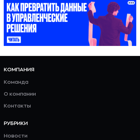
КОМПАНИЯ
Команда
О компании
Контакты
РУБРИКИ
Новости