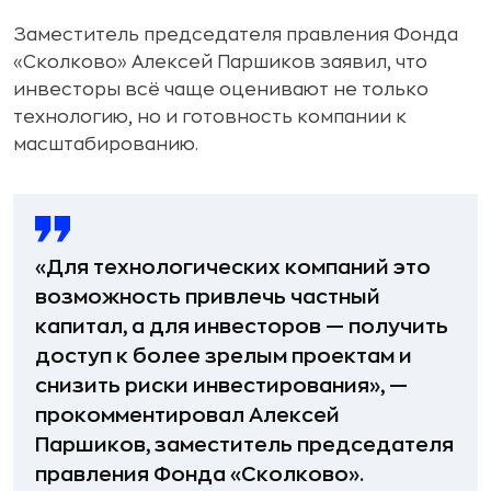
Заместитель председателя правления Фонда
«Сколково» Алексей Паршиков заявил, что
инвесторы всё чаще оценивают не только
технологию, но и готовность компании к
масштабированию.
«Для технологических компаний это
возможность привлечь частный
капитал, а для инвесторов — получить
доступ к более зрелым проектам и
снизить риски инвестирования», —
прокомментировал Алексей
Паршиков, заместитель председателя
правления Фонда «Сколково».