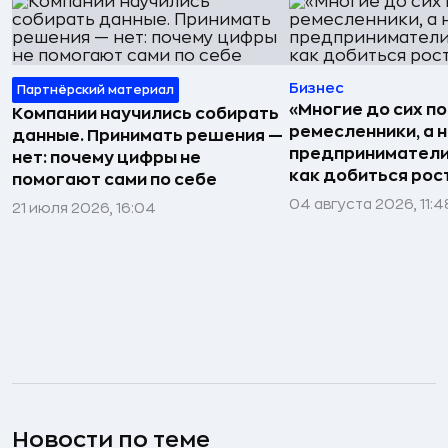
Бизнес
Партнёрский материал
«Многие до сих п
Компании научились собирать
ремесленники, а 
данные. Принимать решения —
предприниматели»
нет: почему цифры не
как добиться рос
помогают сами по себе
04 августа 2026, 11:4
21 июля 2026, 16:04
Новости по теме