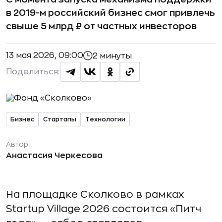
в 2019-м российский бизнес смог привлечь
свыше 5 млрд ₽ от частных инвесторов
13 мая 2026, 09:00
2 минуты
Поделиться:
Бизнес
Стартапы
Технологии
Автор:
Анастасия Черкесова
На площадке Сколково в рамках
Startup Village 2026 состоится «Питч