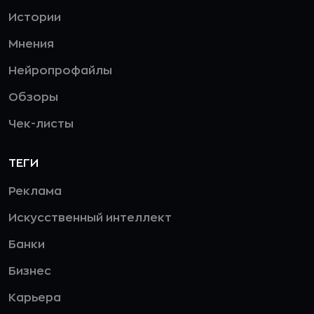
Истории
Мнения
Нейропрофайлы
Обзоры
Чек-листы
ТЕГИ
Реклама
Искусственный интеллект
Банки
Бизнес
Карьера