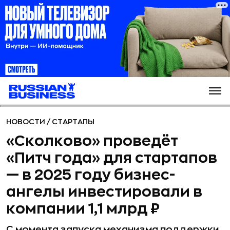
НОВОСТИ
/
СТАРТАПЫ
«Сколково» проведёт
«Питч года» для стартапов
— в 2025 году бизнес-
ангелы инвестировали в
компании 1,1 млрд ₽
С момента запуска механизма поддержки