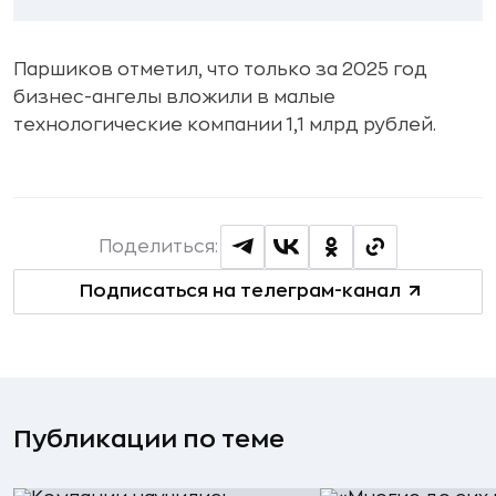
Паршиков отметил, что только за 2025 год
бизнес-ангелы вложили в малые
технологические компании 1,1 млрд рублей.
Поделиться:
Подписаться на телеграм-канал
Публикации по теме