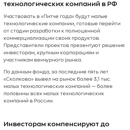
технологических компаний в РФ
Участвовать в «Питче года» будут малые
технологические компании, готовые перейти
от стадии разработки к полноценной
коммерциализации своих продуктов.
Представители проектов презентуют решения
инвесторам, крупным корпорациям и
участникам венчурного рынка.
По данным фонда, за последние пять лет
«Сколково» вывел на рынок более 3,1 тыс.
малых технологических компаний — более
половины всех малых технологических
компаний в России.
Инвесторам компенсируют до