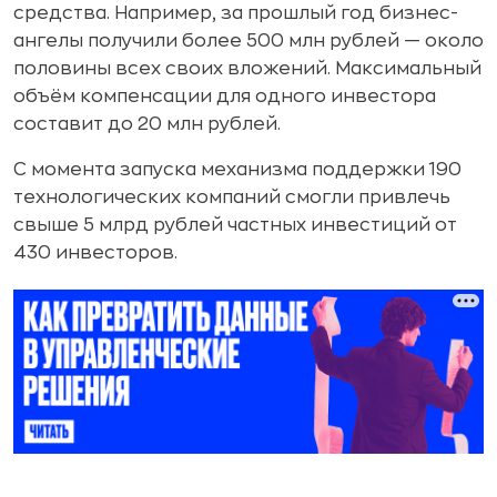
средства. Например, за прошлый год бизнес-
ангелы получили более 500 млн рублей — около
половины всех своих вложений. Максимальный
объём компенсации для одного инвестора
составит до 20 млн рублей.
С момента запуска механизма поддержки 190
технологических компаний смогли привлечь
свыше 5 млрд рублей частных инвестиций от
430 инвесторов.