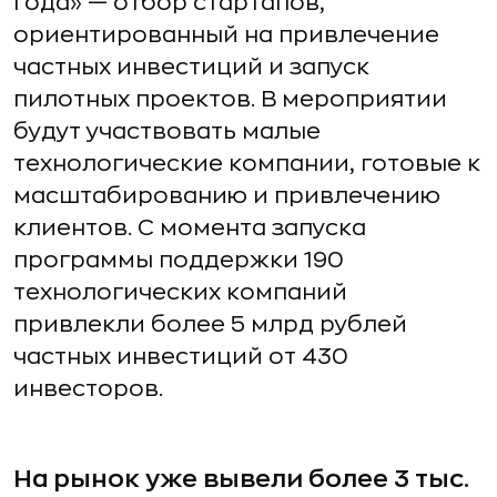
года» — отбор стартапов,
ориентированный на привлечение
частных инвестиций и запуск
пилотных проектов. В мероприятии
будут участвовать малые
технологические компании, готовые к
масштабированию и привлечению
клиентов. С момента запуска
программы поддержки 190
технологических компаний
привлекли более 5 млрд рублей
частных инвестиций от 430
инвесторов.
На рынок уже вывели более 3 тыс.