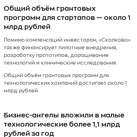
Общий объём грантовых
программ для стартапов — около 1
млрд рублей
Помимо компенсаций инвесторам, «Сколково»
также финансирует пилотные внедрения,
разработку прототипов, доращивание
технологий и клинические исследования.
Общий объём грантовых программ для
технологических компаний достигает около 1
млрд рублей.
Бизнес-ангелы вложили в малые
технологические более 1,1 млрд
рублей за год